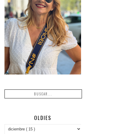
OLDIES