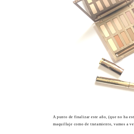
A punto de finalizar este año, (que no ha es
maquillaje como de tratamiento, vamos a ver