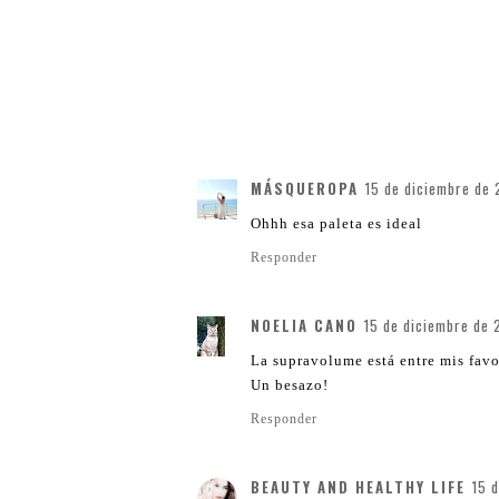
MÁSQUEROPA
15 de diciembre de 
Ohhh esa paleta es ideal
Responder
NOELIA CANO
15 de diciembre de 
La supravolume está entre mis favor
Un besazo!
Responder
BEAUTY AND HEALTHY LIFE
15 