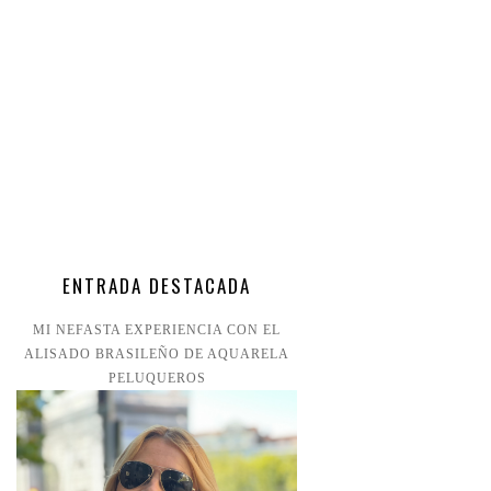
ENTRADA DESTACADA
MI NEFASTA EXPERIENCIA CON EL
ALISADO BRASILEÑO DE AQUARELA
PELUQUEROS