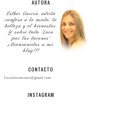
AUTORA
CONTACTO
Locaxlostacones@gmail.com
INSTAGRAM