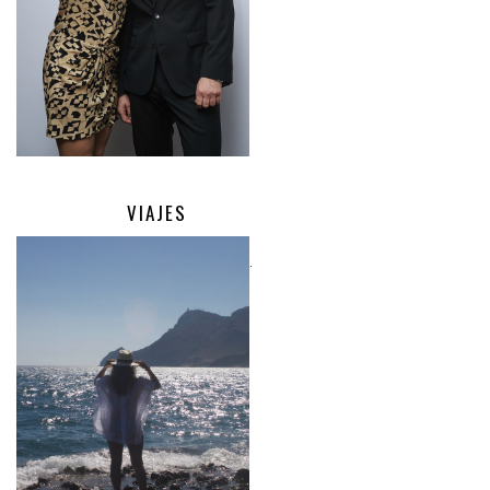
VIAJES
.