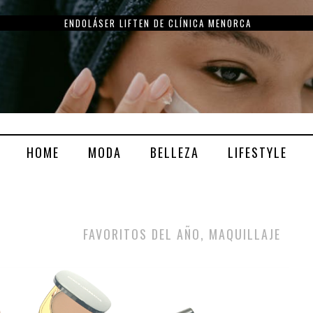
ENDOLÁSER LIFTEN DE CLÍNICA MENORCA
HOME
MODA
BELLEZA
LIFESTYLE
FAVORITOS DEL AÑO, MAQUILLAJE