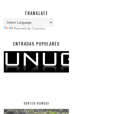
TRANSLATE
Powered by
Translate
ENTRADAS POPULARES
SORTEO KUNUGI