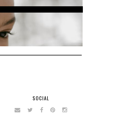
SOCIAL