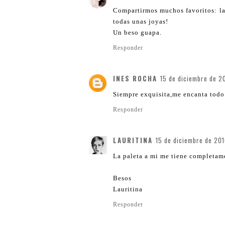
Compartirmos muchos favoritos: las 
todas unas joyas!
Un beso guapa.
Responder
INES ROCHA
15 de diciembre de 20
Siempre exquisita,me encanta todo
Responder
LAURITINA
15 de diciembre de 201
La paleta a mi me tiene completa
Besos
Lauritina
Responder