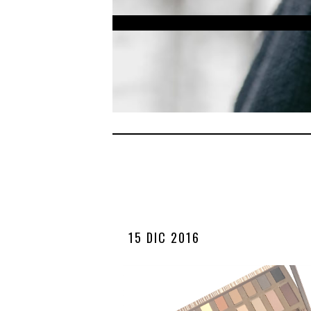
15 DIC 2016