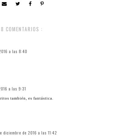
8 COMENTARIOS :
2016 a las 8:40
2016 a las 9:31
itos también, es fantástica.
de diciembre de 2016 a las 11:42