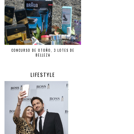
CONCURSO DE OTOÑO, 3 LOTES DE
BELLEZA
LIFESTYLE
.