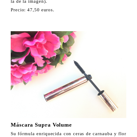
la de la imagen).
Precio: 47,50 euros.
Máscara Supra Volume
Su fórmula enriquecida con ceras de carnauba y flor