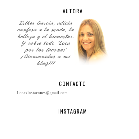
AUTORA
CONTACTO
Locaxlostacones@gmail.com
INSTAGRAM