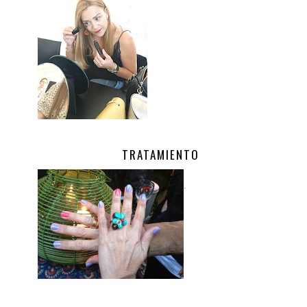
TRATAMIENTO
.