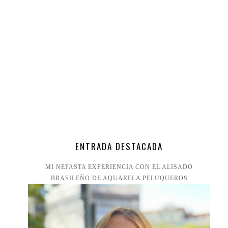
ENTRADA DESTACADA
MI NEFASTA EXPERIENCIA CON EL ALISADO
BRASILEÑO DE AQUARELA PELUQUEROS