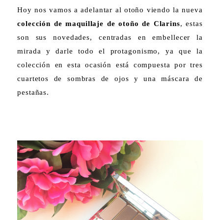
Hoy nos vamos a adelantar al otoño viendo la nueva
colección de maquillaje de otoño de Clarins
, estas
son sus novedades, centradas en embellecer la
mirada y darle todo el protagonismo, ya que la
colección en esta ocasión está compuesta por tres
cuartetos de sombras de ojos y una máscara de
pestañas.