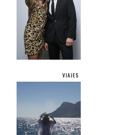
VIAJES
.