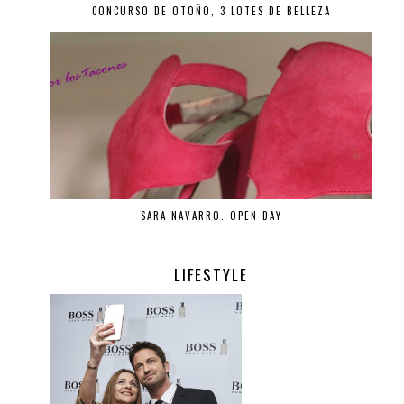
CONCURSO DE OTOÑO, 3 LOTES DE BELLEZA
SARA NAVARRO. OPEN DAY
LIFESTYLE
.