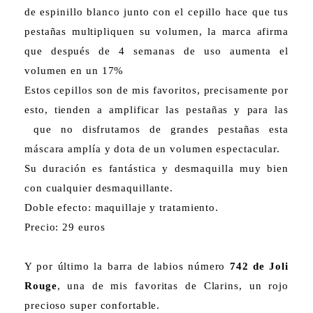
de espinillo blanco junto con el cepillo hace que tus
pestañas multipliquen su volumen, la marca afirma
que después de 4 semanas de uso aumenta el
volumen en un 17%
Estos cepillos son de mis favoritos, precisamente por
esto, tienden a amplificar las pestañas y para las
que no disfrutamos de grandes pestañas esta
máscara amplía y dota de un volumen espectacular.
Su duración es fantástica y desmaquilla muy bien
con cualquier desmaquillante.
Doble efecto: maquillaje y tratamiento.
Precio: 29 euros
Y por último la barra de labios número
742 de Joli
Rouge
, una de mis favoritas de Clarins, un rojo
precioso super confortable.