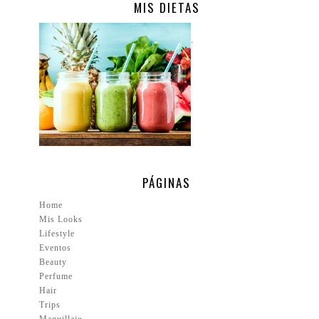
MIS DIETAS
.
PÁGINAS
Home
Mis Looks
Lifestyle
Eventos
Beauty
Perfume
Hair
Trips