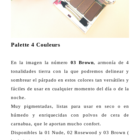
Palette 4 Couleurs
En la imagen la número
03 Brown
, armonía de 4
tonalidades tierra con la que podremos delinear y
sombrear el párpado en estos colores tan versátiles y
fáciles de usar en cualquier momento del día o de la
noche.
Muy pigmentadas, listas para usar en seco o en
húmedo y enriquecidas con polvos de cera de
carnabua, que le aportan mucho confort.
Disponibles la 01 Nude, 02 Rosewood y 03 Brown (