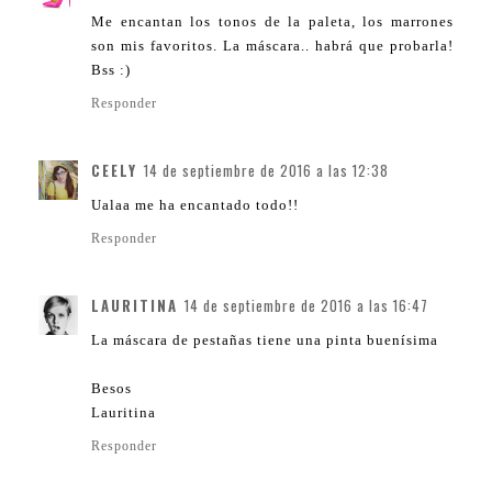
Me encantan los tonos de la paleta, los marrones
son mis favoritos. La máscara.. habrá que probarla!
Bss :)
Responder
CEELY
14 de septiembre de 2016 a las 12:38
Ualaa me ha encantado todo!!
Responder
LAURITINA
14 de septiembre de 2016 a las 16:47
La máscara de pestañas tiene una pinta buenísima
Besos
Lauritina
Responder