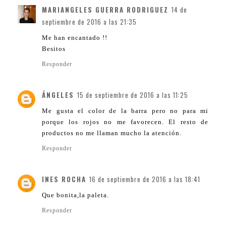
MARIANGELES GUERRA RODRIGUEZ
14 de
septiembre de 2016 a las 21:35
Me han encantado !!
Besitos
Responder
ÁNGELES
15 de septiembre de 2016 a las 11:25
Me gusta el color de la barra pero no para mi
porque los rojos no me favorecen. El resto de
productos no me llaman mucho la atención.
Responder
INES ROCHA
16 de septiembre de 2016 a las 18:41
Que bonita,la paleta.
Responder