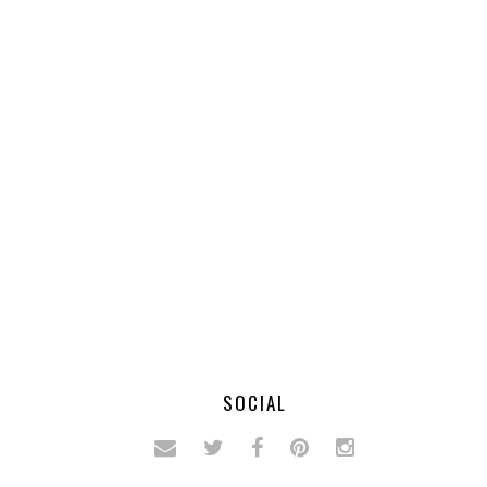
SOCIAL