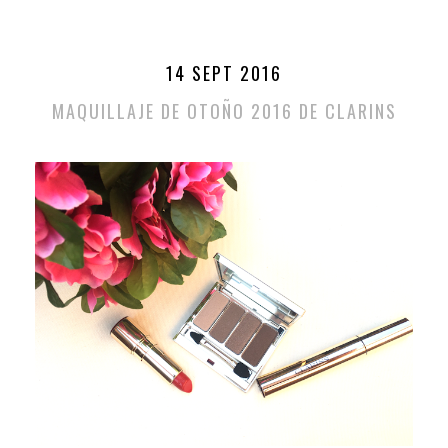
14 SEPT 2016
MAQUILLAJE DE OTOÑO 2016 DE CLARINS