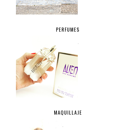
PERFUMES
.
MAQUILLAJE
.