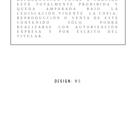
ESTÁ TOTALMENTE PROHIBIDA Y
QUEDA AMPARADA BAJO LA
LEGISLACIÓN VIGENTE. LA COPIA,
REPRODUCCIÓN O VENTA DE ESTE
CONTENIDO SÓLO PODRÁ
REALIZARSE CON AUTORIZACIÓN
EXPRESA Y POR ESCRITO DEL
TITULAR.
DESIGN:
WS