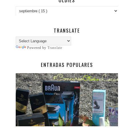
OLDIES
TRANSLATE
Powered by
Translate
ENTRADAS POPULARES