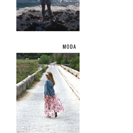
MODA
.