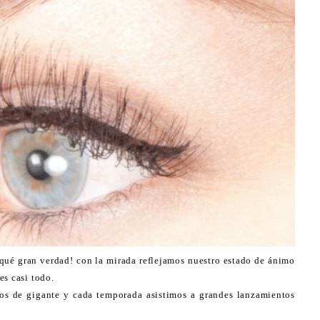
¡qué gran verdad! con la mirada reflejamos nuestro estado de ánimo
es casi todo.
os de gigante y cada temporada asistimos a grandes lanzamientos