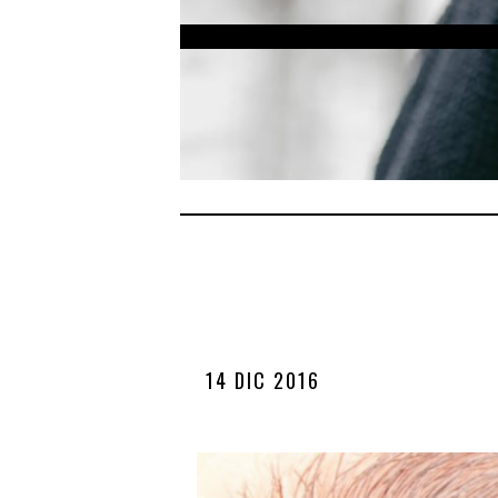
14 DIC 2016