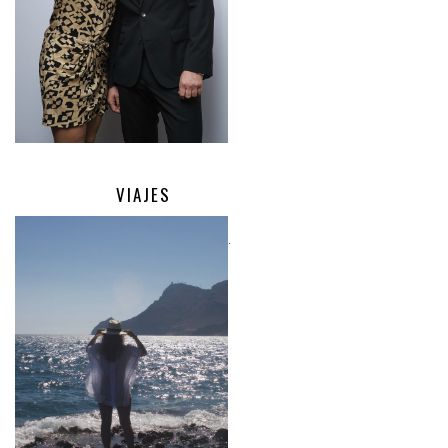
VIAJES
.