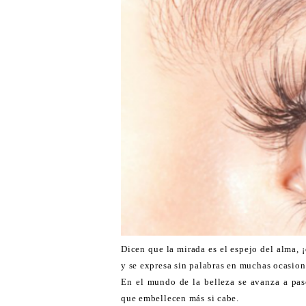
Dicen que la mirada es el espejo del alma, 
y se expresa sin palabras en muchas ocasion
En el mundo de la belleza se avanza a pas
que embellecen más si cabe.