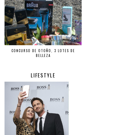
CONCURSO DE OTOÑO, 3 LOTES DE
BELLEZA
LIFESTYLE
.