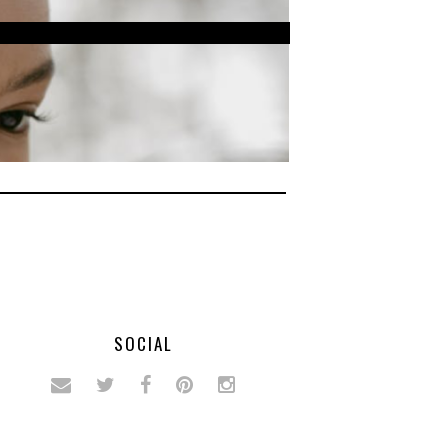
SOCIAL