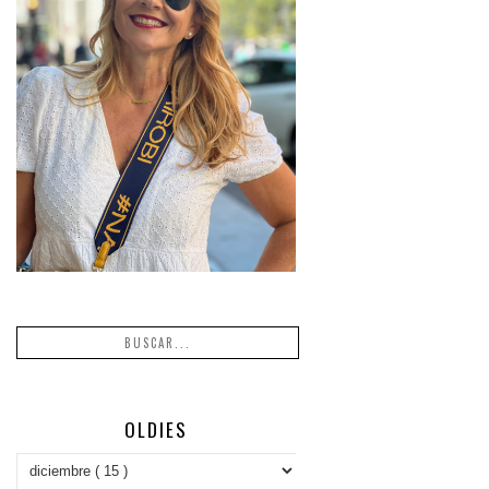
OLDIES