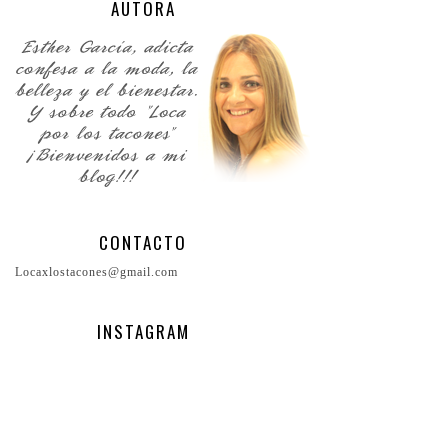
AUTORA
CONTACTO
Locaxlostacones@gmail.com
INSTAGRAM