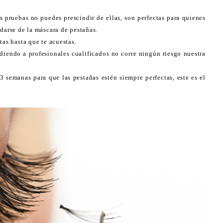
as pruebas no puedes prescindir de ellas, son perfectas para quienes
darse de la máscara de pestañas.
tas hasta que te acuestas.
iendo a profesionales cualificados no corre ningún riesgo nuestra
 semanas para que las pestañas estén siempre perfectas, este es el