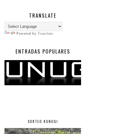
TRANSLATE
Powered by
Translate
ENTRADAS POPULARES
SORTEO KUNUGI