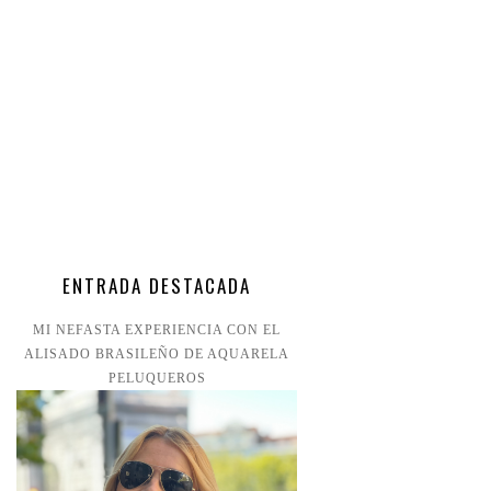
ENTRADA DESTACADA
MI NEFASTA EXPERIENCIA CON EL
ALISADO BRASILEÑO DE AQUARELA
PELUQUEROS