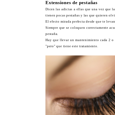
Extensiones de pestañas
Dicen las adictas a ellas que una vez que l
tienen pocas pestañas y las que quieren olvi
El efecto mirada perfecta desde que te levan
Siempre que se coloquen correctamente acud
pestaña.
Hay que llevar un mantenimiento cada 2 o 3
"pero" que tiene este tratamiento.