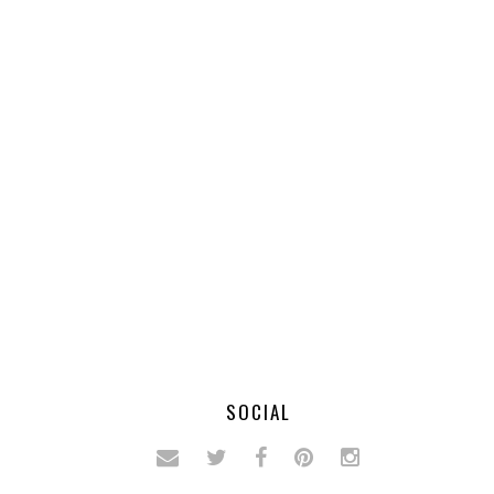
SOCIAL