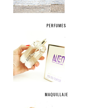
PERFUMES
.
MAQUILLAJE
.