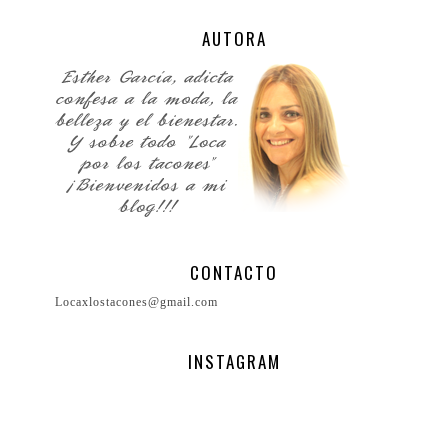
AUTORA
CONTACTO
Locaxlostacones@gmail.com
INSTAGRAM