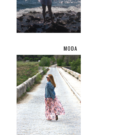
MODA
.