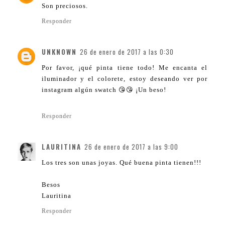
Son preciosos.
Responder
UNKNOWN
26 de enero de 2017 a las 0:30
Por favor, ¡qué pinta tiene todo! Me encanta el
iluminador y el colorete, estoy deseando ver por
instagram algún swatch 😘😘 ¡Un beso!
Responder
LAURITINA
26 de enero de 2017 a las 9:00
Los tres son unas joyas. Qué buena pinta tienen!!!
Besos
Lauritina
Responder