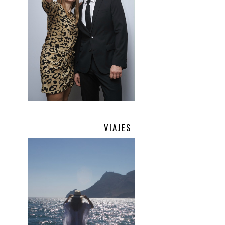
VIAJES
.