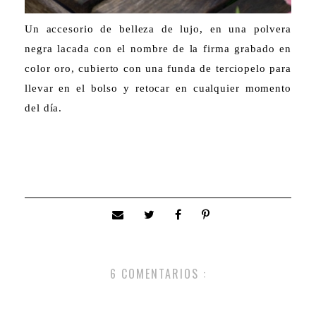
Un accesorio de belleza de lujo, en una polvera
negra lacada con el nombre de la firma grabado en
color oro, cubierto con una funda de terciopelo para
llevar en el bolso y retocar en cualquier momento
del día.
6 COMENTARIOS :