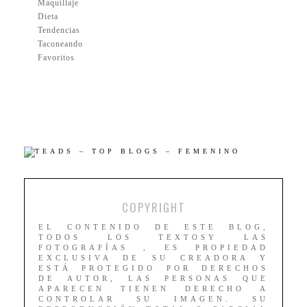
Maquillaje
Dieta
Tendencias
Taconeando
Favoritos
COPYRIGHT
EL CONTENIDO DE ESTE BLOG,
TODOS LOS TEXTOSY LAS
FOTOGRAFÍAS , ES PROPIEDAD
EXCLUSIVA DE SU CREADORA Y
ESTÁ PROTEGIDO POR DERECHOS
DE AUTOR, LAS PERSONAS QUE
APARECEN TIENEN DERECHO A
CONTROLAR SU IMAGEN. SU