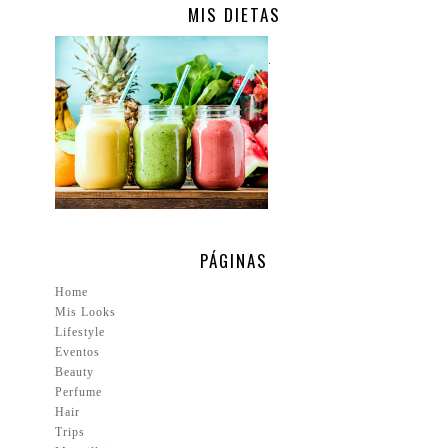
MIS DIETAS
.
PÁGINAS
Home
Mis Looks
Lifestyle
Eventos
Beauty
Perfume
Hair
Trips