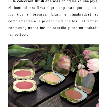
Si la colección
Blush of Roses
en crema es una joya,
el iluminador se lleva el primer puesto, por supuesto
los tres (
bronzer, blush e iluminador
) se
complementan a la perfección y con los 3 el famoso
contouring nunca fue tan sencillo y con un acabado
tan perfecto.