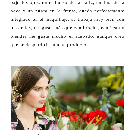
bajo los ojos, en el hueso de la nariz, encima de la
boca y un punto en la frente, queda perfectamente
integrado en el maquillaje, se trabaja muy bien con
los dedos, me gusta más que con brocha, con beauty
blender me gusta mucho el acabado, aunque creo
que se desperdicia mucho producto.