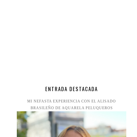
ENTRADA DESTACADA
MI NEFASTA EXPERIENCIA CON EL ALISADO
BRASILEÑO DE AQUARELA PELUQUEROS