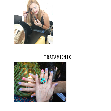
TRATAMIENTO
.