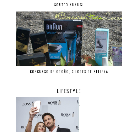
SORTEO KUNUGI
CONCURSO DE OTOÑO, 3 LOTES DE BELLEZA
LIFESTYLE
.