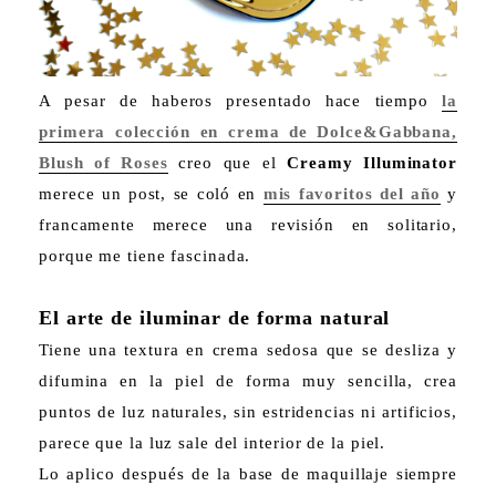
A pesar de haberos presentado hace tiempo
la
primera colección en crema de Dolce&Gabbana,
Blush of Roses
creo que el
Creamy Illuminator
merece un post, se coló en
mis favoritos del año
y
francamente merece una revisión en solitario,
porque me tiene fascinada.
El arte de iluminar de forma natural
Tiene una textura en crema sedosa que se desliza y
difumina en la piel de forma muy sencilla, crea
puntos de luz naturales, sin estridencias ni artificios,
parece que la luz sale del interior de la piel.
Lo aplico después de la base de maquillaje siempre