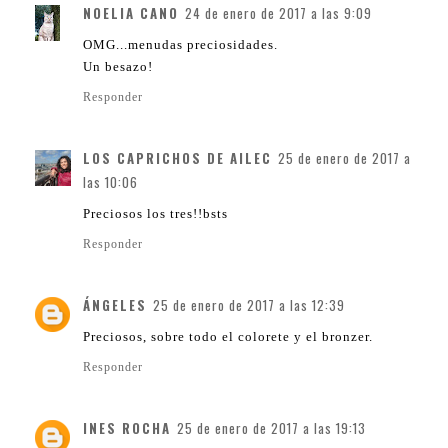
NOELIA CANO
24 de enero de 2017 a las 9:09
OMG...menudas preciosidades.
Un besazo!
Responder
LOS CAPRICHOS DE AILEC
25 de enero de 2017 a
las 10:06
Preciosos los tres!!bsts
Responder
ÁNGELES
25 de enero de 2017 a las 12:39
Preciosos, sobre todo el colorete y el bronzer.
Responder
INES ROCHA
25 de enero de 2017 a las 19:13