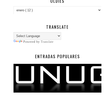
OLDIES
TRANSLATE
Powered by
Translate
ENTRADAS POPULARES