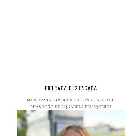
ENTRADA DESTACADA
MI NEFASTA EXPERIENCIA CON EL ALISADO
BRASILEÑO DE AQUARELA PELUQUEROS