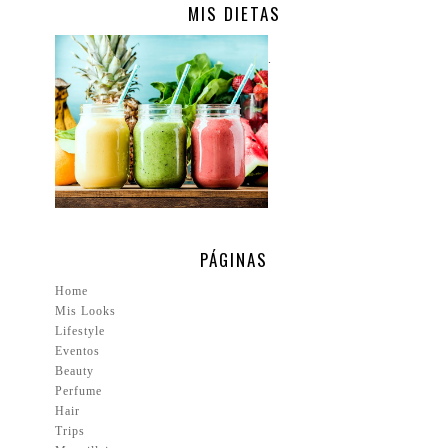
MIS DIETAS
.
PÁGINAS
Home
Mis Looks
Lifestyle
Eventos
Beauty
Perfume
Hair
Trips