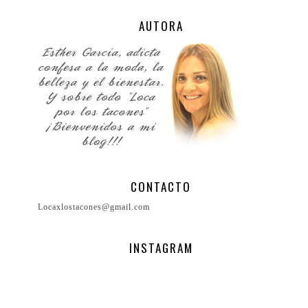
AUTORA
CONTACTO
Locaxlostacones@gmail.com
INSTAGRAM