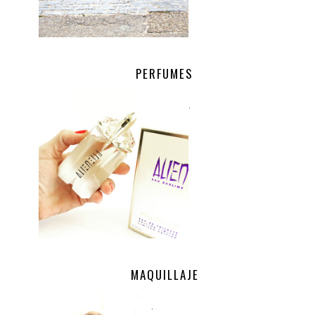
PERFUMES
.
MAQUILLAJE
.