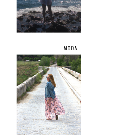
MODA
.