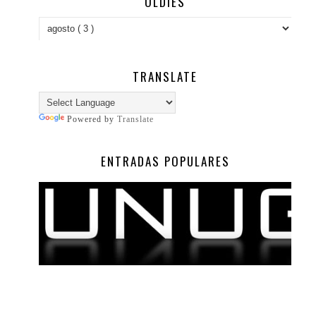
OLDIES
TRANSLATE
Powered by
Translate
ENTRADAS POPULARES