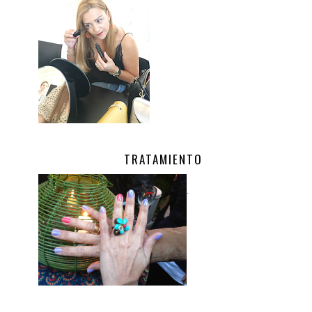
TRATAMIENTO
.