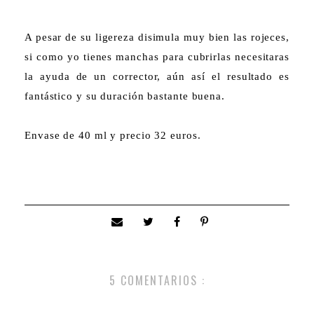
A pesar de su ligereza disimula muy bien las rojeces,
si como yo tienes manchas para cubrirlas necesitaras
la ayuda de un corrector, aún así el resultado es
fantástico y su duración bastante buena.
Envase de 40 ml y precio 32 euros.
5 COMENTARIOS :