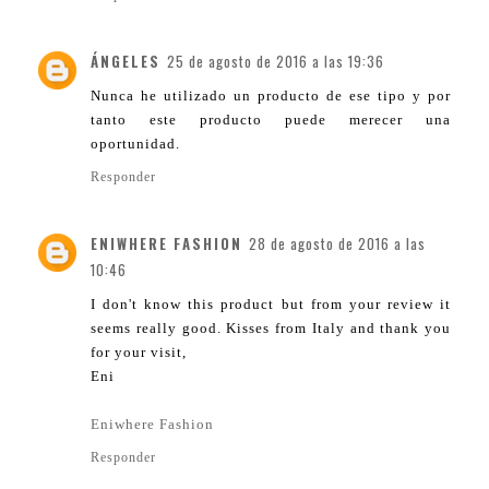
ÁNGELES
25 de agosto de 2016 a las 19:36
Nunca he utilizado un producto de ese tipo y por
tanto este producto puede merecer una
oportunidad.
Responder
ENIWHERE FASHION
28 de agosto de 2016 a las
10:46
I don't know this product but from your review it
seems really good. Kisses from Italy and thank you
for your visit,
Eni
Eniwhere Fashion
Responder