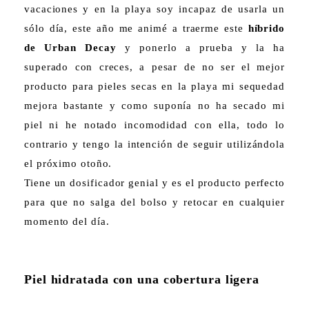
vacaciones y en la playa soy incapaz de usarla un
sólo día, este año me animé a traerme este
híbrido
de Urban Decay
y ponerlo a prueba y la ha
superado con creces, a pesar de no ser el mejor
producto para pieles secas en la playa mi sequedad
mejora bastante y como suponía no ha secado mi
piel ni he notado incomodidad con ella, todo lo
contrario y tengo la intención de seguir utilizándola
el próximo otoño.
Tiene un dosificador genial y es el producto perfecto
para que no salga del bolso y retocar en cualquier
momento del día.
Piel hidratada con una cobertura ligera