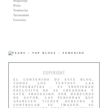
Maquillaje
Dieta
Tendencias
Taconeando
Favoritos
COPYRIGHT
EL CONTENIDO DE ESTE BLOG,
TODOS LOS TEXTOSY LAS
FOTOGRAFÍAS , ES PROPIEDAD
EXCLUSIVA DE SU CREADORA Y
ESTÁ PROTEGIDO POR DERECHOS
DE AUTOR, LAS PERSONAS QUE
APARECEN TIENEN DERECHO A
CONTROLAR SU IMAGEN. SU