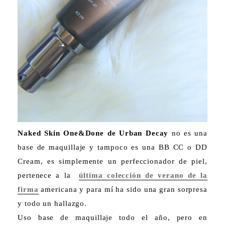
Naked Skin One&Done de Urban Decay
no es una
base de maquillaje y tampoco es una BB CC o DD
Cream, es simplemente un perfeccionador de piel,
pertenece a la
última colección de verano de la
firma
americana y para mí ha sido una gran sorpresa
y todo un hallazgo.
Uso base de maquillaje todo el año, pero en