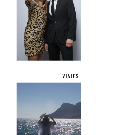
VIAJES
.