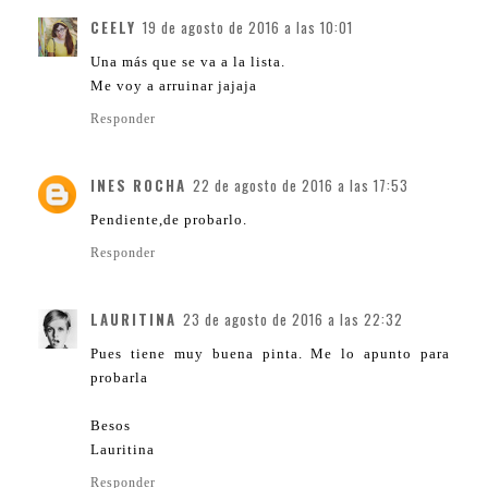
CEELY
19 de agosto de 2016 a las 10:01
Una más que se va a la lista.
Me voy a arruinar jajaja
Responder
INES ROCHA
22 de agosto de 2016 a las 17:53
Pendiente,de probarlo.
Responder
LAURITINA
23 de agosto de 2016 a las 22:32
Pues tiene muy buena pinta. Me lo apunto para
probarla
Besos
Lauritina
Responder