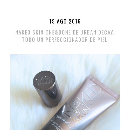
19 AGO 2016
NAKED SKIN ONE&DONE DE URBAN DECAY,
TODO UN PERFECCIONADOR DE PIEL