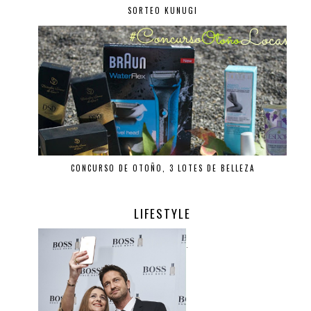
SORTEO KUNUGI
CONCURSO DE OTOÑO, 3 LOTES DE BELLEZA
LIFESTYLE
.