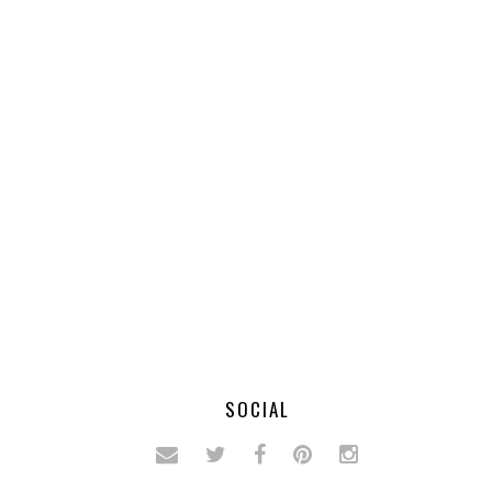
SOCIAL