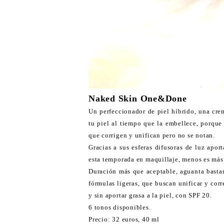
Naked Skin One&Done
Un perfeccionador de piel híbrido, una cre
tu piel al tiempo que la embellece, porque 
que corrigen y unifican pero no se notan.
Gracias a sus esferas difusoras de luz apor
esta temporada en maquillaje, menos es más
Duración más que aceptable, aguanta bastant
fórmulas ligeras, que buscan unificar y cor
y sin aportar grasa a la piel, con SPF 20.
6 tonos disponibles.
Precio: 32 euros, 40 ml