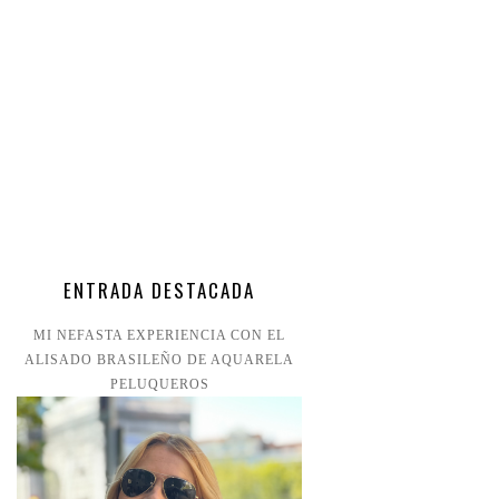
ENTRADA DESTACADA
MI NEFASTA EXPERIENCIA CON EL
ALISADO BRASILEÑO DE AQUARELA
PELUQUEROS