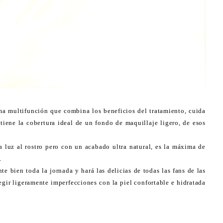
ma multifunción que combina los beneficios del tratamiento, cuida
tiene la cobertura ideal de un fondo de maquillaje ligero, de esos
ta luz al rostro pero con un acabado ultra natural, es la máxima de
.
e bien toda la jornada y hará las delicias de todas las fans de las
regir ligeramente imperfecciones con la piel confortable e hidratada