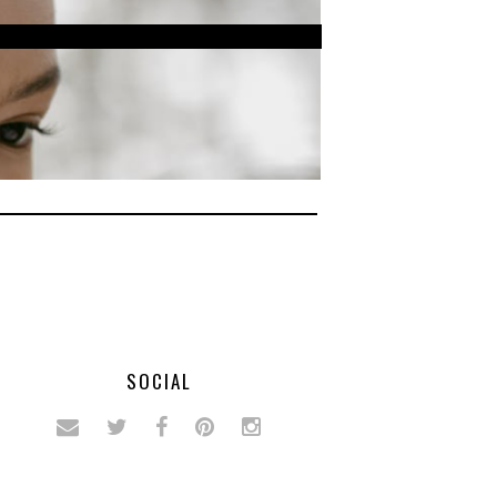
SOCIAL