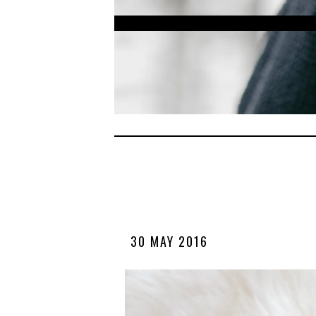
30 MAY 2016