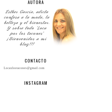
AUTORA
CONTACTO
Locaxlostacones@gmail.com
INSTAGRAM