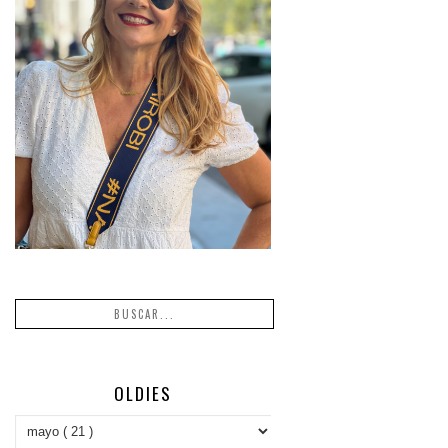
OLDIES