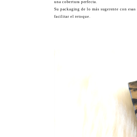
una cobertura perfecta.
Su packaging de lo más sugerente con esas 
facilitar el retoque.