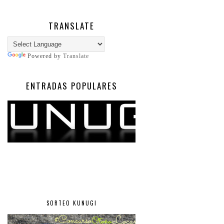
TRANSLATE
Powered by
Translate
ENTRADAS POPULARES
SORTEO KUNUGI