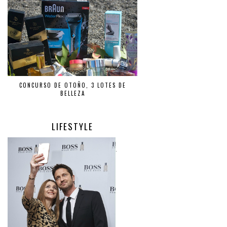
CONCURSO DE OTOÑO, 3 LOTES DE
BELLEZA
LIFESTYLE
.