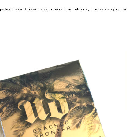
palmeras californianas impresas en su cubierta, con un espejo para