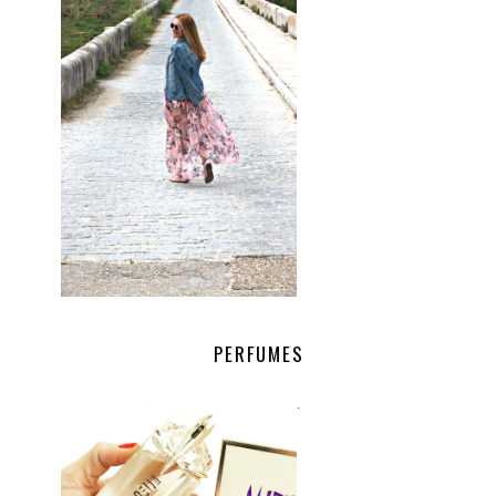
PERFUMES
.