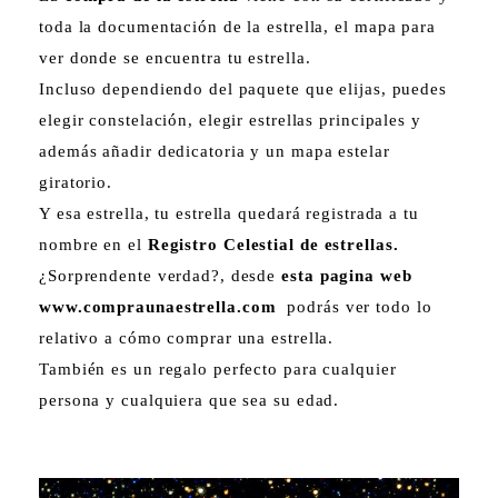
toda la documentación de la estrella, el mapa para
ver donde se encuentra tu estrella.
Incluso dependiendo del paquete que elijas, puedes
elegir constelación, elegir estrellas principales y
además añadir dedicatoria y un mapa estelar
giratorio.
Y esa estrella, tu estrella quedará registrada a tu
nombre en el
Registro Celestial de estrellas.
¿Sorprendente verdad?, desde
esta pagina web
www.compraunaestrella.com
podrás ver todo lo
relativo a cómo comprar una estrella.
También es un regalo perfecto para cualquier
persona y cualquiera que sea su edad.