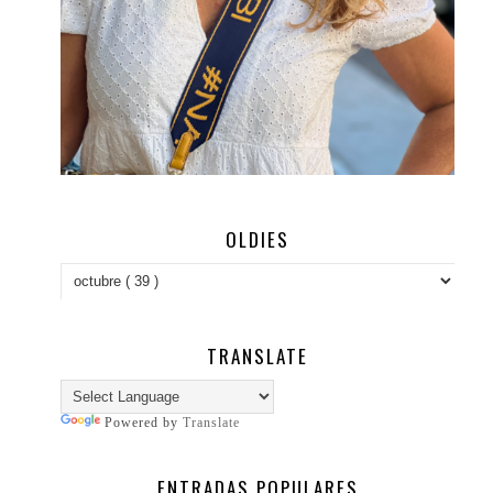
OLDIES
TRANSLATE
Powered by
Translate
ENTRADAS POPULARES