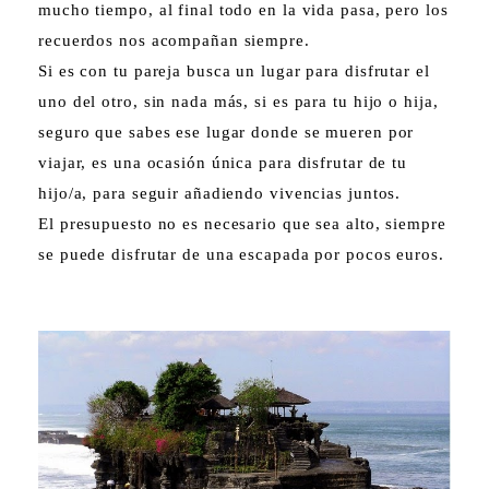
mucho tiempo, al final todo en la vida pasa, pero los
recuerdos nos acompañan siempre.
Si es con tu pareja busca un lugar para disfrutar el
uno del otro, sin nada más, si es para tu hijo o hija,
seguro que sabes ese lugar donde se mueren por
viajar, es una ocasión única para disfrutar de tu
hijo/a, para seguir añadiendo vivencias juntos.
El presupuesto no es necesario que sea alto, siempre
se puede disfrutar de una escapada por pocos euros.