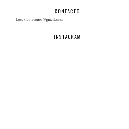
CONTACTO
Locaxlostacones@gmail.com
INSTAGRAM