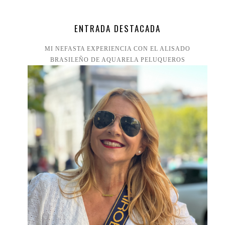
ENTRADA DESTACADA
MI NEFASTA EXPERIENCIA CON EL ALISADO
BRASILEÑO DE AQUARELA PELUQUEROS