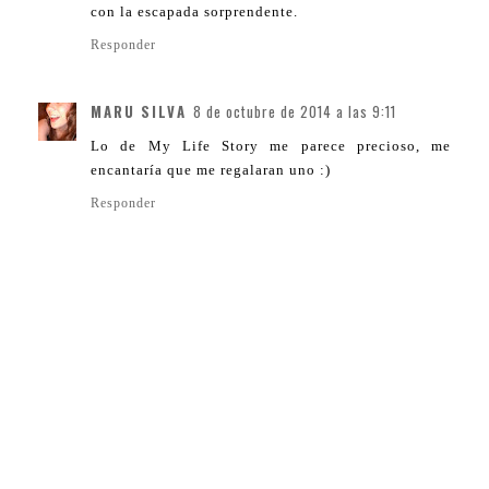
con la escapada sorprendente.
Responder
MARU SILVA
8 de octubre de 2014 a las 9:11
Lo de My Life Story me parece precioso, me
encantaría que me regalaran uno :)
Responder