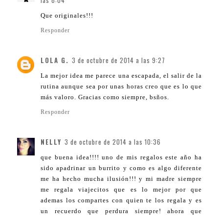
las 8:04
Que originales!!!
Responder
LOLA G.
3 de octubre de 2014 a las 9:27
La mejor idea me parece una escapada, el salir de la
rutina aunque sea por unas horas creo que es lo que
más valoro. Gracias como siempre, bsños.
Responder
NELLY
3 de octubre de 2014 a las 10:36
que buena idea!!!! uno de mis regalos este año ha
sido apadrinar un burrito y como es algo diferente
me ha hecho mucha ilusión!!! y mi madre siempre
me regala viajecitos que es lo mejor por que
ademas los compartes con quien te los regala y es
un recuerdo que perdura siempre! ahora que