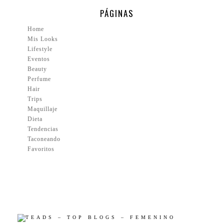
PÁGINAS
Home
Mis Looks
Lifestyle
Eventos
Beauty
Perfume
Hair
Trips
Maquillaje
Dieta
Tendencias
Taconeando
Favoritos