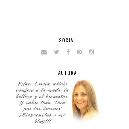
SOCIAL
AUTORA