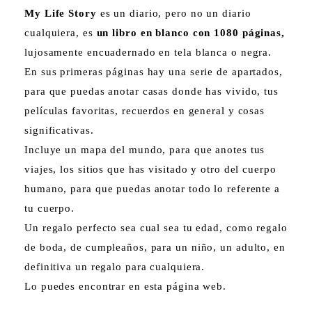
My Life Story
es un diario, pero no un diario
cualquiera, es
un libro en blanco con 1080 páginas,
lujosamente encuadernado en tela blanca o negra.
En sus primeras páginas hay una serie de apartados,
para que puedas anotar casas donde has vivido, tus
películas favoritas, recuerdos en general y cosas
significativas.
Incluye un mapa del mundo, para que anotes tus
viajes, los sitios que has visitado y otro del cuerpo
humano, para que puedas anotar todo lo referente a
tu cuerpo.
Un regalo perfecto sea cual sea tu edad, como regalo
de boda, de cumpleaños, para un niño, un adulto, en
definitiva un regalo para cualquiera.
Lo puedes encontrar en esta página web.