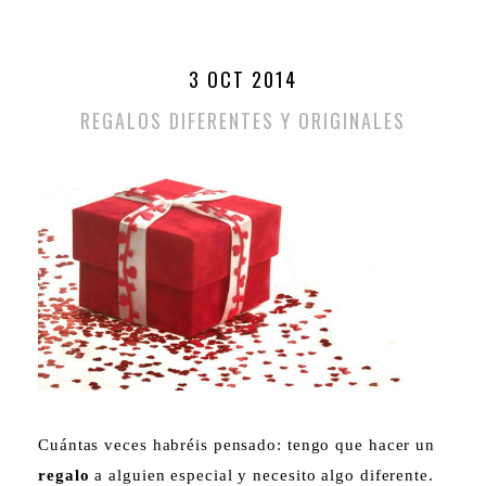
3 OCT 2014
REGALOS DIFERENTES Y ORIGINALES
Cuántas veces habréis pensado: tengo que hacer un
regalo
a alguien especial y necesito algo diferente.