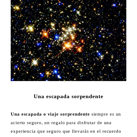
Una escapada sorpendente
Una escapada o viaje sorprendente
siempre es un
acierto seguro, un regalo para disfrutar de una
experiencia que seguro que llevarás en el recuerdo