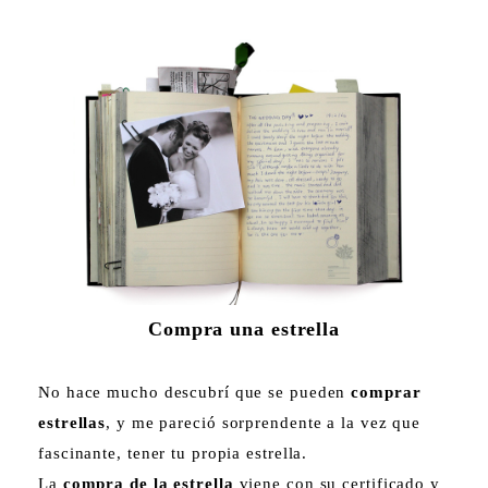
Compra una estrella
No hace mucho descubrí que se pueden
comprar
estrellas
, y me pareció sorprendente a la vez que
fascinante, tener tu propia estrella.
La
compra de la estrella
viene con su certificado y