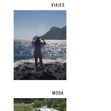
VIAJES
.
MODA
.