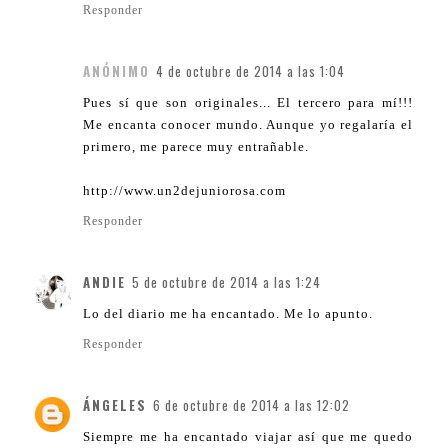
Responder
ANÓNIMO
4 de octubre de 2014 a las 1:04
Pues sí que son originales... El tercero para mí!!!
Me encanta conocer mundo. Aunque yo regalaría el
primero, me parece muy entrañable.
http://www.un2dejuniorosa.com
Responder
ANDIE
5 de octubre de 2014 a las 1:24
Lo del diario me ha encantado. Me lo apunto.
Responder
ÁNGELES
6 de octubre de 2014 a las 12:02
Siempre me ha encantado viajar así que me quedo