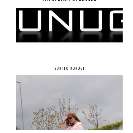
SORTEO KUNUGI