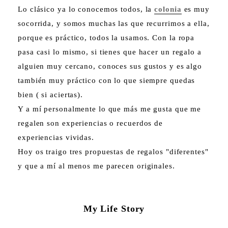
Lo clásico ya lo conocemos todos, la
colonia
es muy
socorrida, y somos muchas las que recurrimos a ella,
porque es práctico, todos la usamos. Con la ropa
pasa casi lo mismo, si tienes que hacer un regalo a
alguien muy cercano, conoces sus gustos y es algo
también muy práctico con lo que siempre quedas
bien ( si aciertas).
Y a mí personalmente lo que más me gusta que me
regalen son experiencias o recuerdos de
experiencias vividas.
Hoy os traigo tres propuestas de regalos "diferentes"
y que a mí al menos me parecen originales.
My Life Story