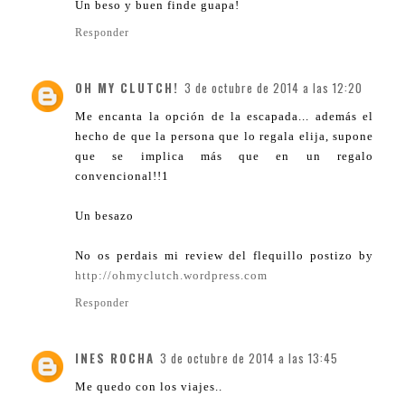
Un beso y buen finde guapa!
Responder
OH MY CLUTCH!
3 de octubre de 2014 a las 12:20
Me encanta la opción de la escapada... además el
hecho de que la persona que lo regala elija, supone
que se implica más que en un regalo
convencional!!1
Un besazo
No os perdais mi review del flequillo postizo by
http://ohmyclutch.wordpress.com
Responder
INES ROCHA
3 de octubre de 2014 a las 13:45
Me quedo con los viajes..