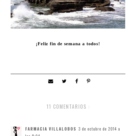
¡Feliz fin de semana a todos!
11 COMENTARIOS :
FARMACIA VILLALOBOS
3 de octubre de 2014 a