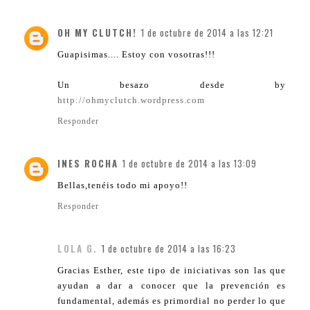
OH MY CLUTCH!
1 de octubre de 2014 a las 12:21
Guapisimas.... Estoy con vosotras!!!
Un besazo desde by
http://ohmyclutch.wordpress.com
Responder
INES ROCHA
1 de octubre de 2014 a las 13:09
Bellas,tenéis todo mi apoyo!!
Responder
LOLA G.
1 de octubre de 2014 a las 16:23
Gracias Esther, este tipo de iniciativas son las que
ayudan a dar a conocer que la prevención es
fundamental, además es primordial no perder lo que