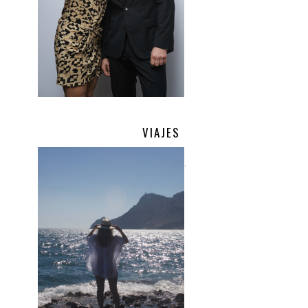
VIAJES
.