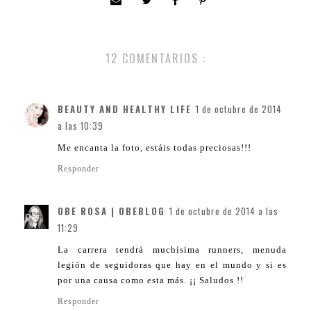
12 COMENTARIOS :
BEAUTY AND HEALTHY LIFE
1 de octubre de 2014
a las 10:39
Me encanta la foto, estáis todas preciosas!!!
Responder
OBE ROSA | OBEBLOG
1 de octubre de 2014 a las
11:29
La carrera tendrá muchísima runners, menuda
legión de seguidoras que hay en el mundo y si es
por una causa como esta más. ¡¡ Saludos !!
Responder