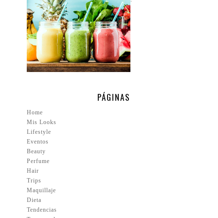
PÁGINAS
Home
Mis Looks
Lifestyle
Eventos
Beauty
Perfume
Hair
Trips
Maquillaje
Dieta
Tendencias