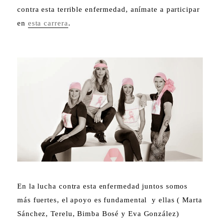
contra esta terrible enfermedad, anímate a participar
en
esta carrera
.
En la lucha contra esta enfermedad juntos somos
más fuertes, el apoyo es fundamental y ellas ( Marta
Sánchez, Terelu, Bimba Bosé y Eva González)