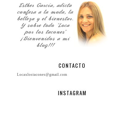
CONTACTO
Locaxlostacones@gmail.com
INSTAGRAM