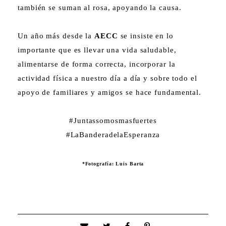
también se suman al rosa, apoyando la causa.
Un año más desde la
AECC
se insiste en lo
importante que es llevar una vida saludable,
alimentarse de forma correcta, incorporar la
actividad física a nuestro día a día y sobre todo el
apoyo de familiares y amigos se hace fundamental.
#Juntassomosmasfuertes
#LaBanderadelaEsperanza
*Fotografía: Luis Barta