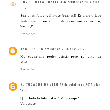
POR TU CARA BONITA
4 de octubre de 2014 a las
10:29
Son unas fotos realmente bonitas!! Es maravilloso
poder aportar un granito de arena para causas así,
besos ;D
Responder
ÁNGELES
5 de octubre de 2014 a las 20:25
Me encantaría poder asistir pero no vivo en
Madrid.
Responder
EL TOCADOR DE VERO
12 de octubre de 2014 a las
19:50
Que chula la foto Esther! Muy guapa!
Un besote