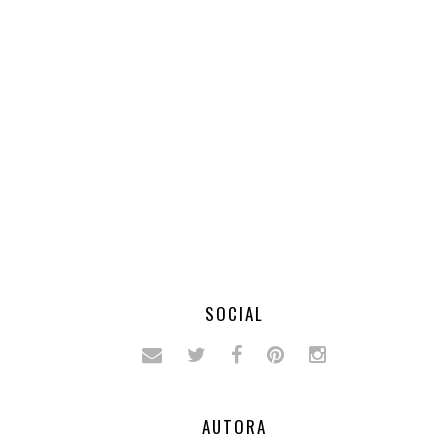
SOCIAL
AUTORA