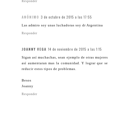
Responder
ANÓNIMO
3 de octubre de 2015 a las 17:55
Las admiro soy unas luchadoras soy dr Argentina
Responder
JOANNY VEGA
14 de noviembre de 2015 a las 1:15
Sigan así muchachas, sean ejemplo de otras mujeres
así aumentaran mas la comunidad. Y lograr que se
reducir estos tipos de problemas.
Besos
Joanny
Responder