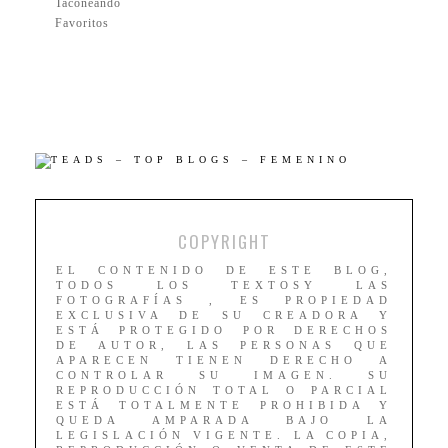
Taconeando
Favoritos
COPYRIGHT
EL CONTENIDO DE ESTE BLOG,
TODOS LOS TEXTOSY LAS
FOTOGRAFÍAS , ES PROPIEDAD
EXCLUSIVA DE SU CREADORA Y
ESTÁ PROTEGIDO POR DERECHOS
DE AUTOR, LAS PERSONAS QUE
APARECEN TIENEN DERECHO A
CONTROLAR SU IMAGEN. SU
REPRODUCCIÓN TOTAL O PARCIAL
ESTÁ TOTALMENTE PROHIBIDA Y
QUEDA AMPARADA BAJO LA
LEGISLACIÓN VIGENTE. LA COPIA,