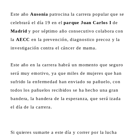
Este año
Ausonia
patrocina la carrera popular que se
celebrará el día 19 en el
parque Juan Carlos I
de
Madrid
y por séptimo año consecutivo colabora con
la
AECC
en la prevención, diagnostico precoz y la
investigación contra el cáncer de mama.
Este año en la carrera habrá un momento que seguro
será muy emotivo, ya que miles de mujeres que han
sufrido la enfermedad han enviado su pañuelo, con
todos los pañuelos recibidos se ha hecho una gran
bandera, la bandera de la esperanza, que será izada
el día de la carrera.
Si quieres sumarte a este día y correr por la lucha