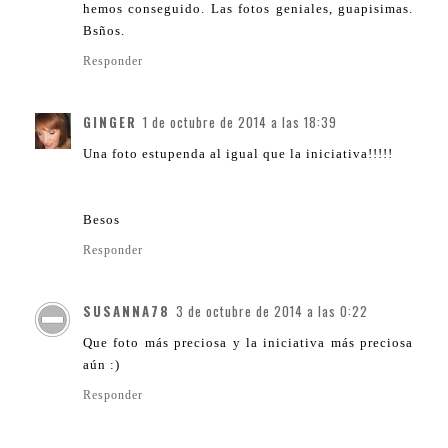
hemos conseguido. Las fotos geniales, guapisimas.
Bsños.
Responder
GINGER
1 de octubre de 2014 a las 18:39
Una foto estupenda al igual que la iniciativa!!!!!
Besos
Responder
SUSANNA78
3 de octubre de 2014 a las 0:22
Que foto más preciosa y la iniciativa más preciosa
aún :)
Responder