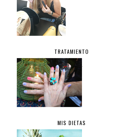
TRATAMIENTO
.
MIS DIETAS
.