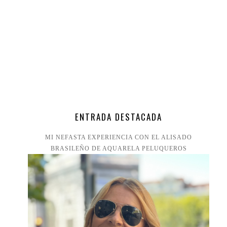
ENTRADA DESTACADA
MI NEFASTA EXPERIENCIA CON EL ALISADO
BRASILEÑO DE AQUARELA PELUQUEROS