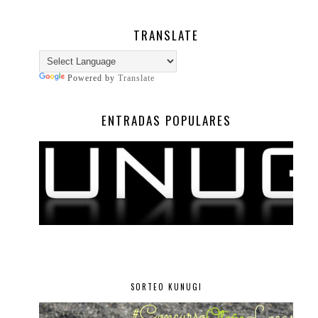
TRANSLATE
Powered by
Translate
ENTRADAS POPULARES
SORTEO KUNUGI