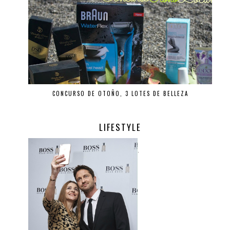
CONCURSO DE OTOÑO, 3 LOTES DE BELLEZA
LIFESTYLE
.