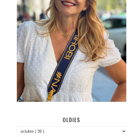
OLDIES