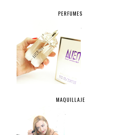
PERFUMES
.
MAQUILLAJE
.