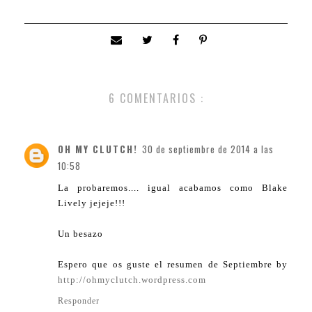
6 COMENTARIOS :
OH MY CLUTCH!
30 de septiembre de 2014 a las
10:58
La probaremos.... igual acabamos como Blake
Lively jejeje!!!
Un besazo
Espero que os guste el resumen de Septiembre by
http://ohmyclutch.wordpress.com
Responder