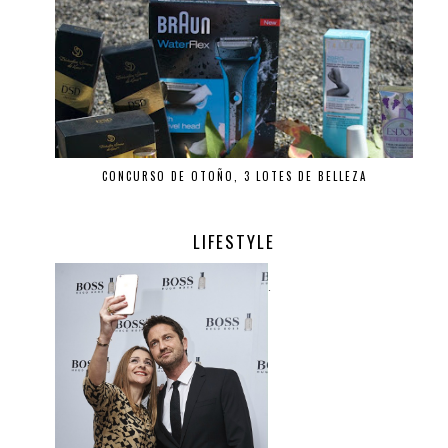
CONCURSO DE OTOÑO, 3 LOTES DE BELLEZA
LIFESTYLE
.