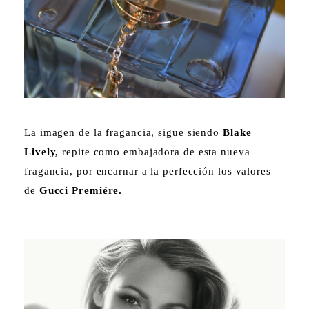
La imagen de la fragancia, sigue siendo
Blake
Lively,
repite como embajadora de esta nueva
fragancia, por encarnar a la perfección los valores
de
Gucci Premiére.