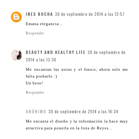
INES ROCHA
30 de septiembre de 2014 a las 12:57
Emana elegancia...
Responder
BEAUTY AND HEALTHY LIFE
30 de septiembre de
2014 a las 13:36
Me encantan las notas y el frasco, ahora solo me
falta probarlo :)
Un beso!
Responder
ANÓNIMO
30 de septiembre de 2014 a las 16:34
Me encanta el diseño y la información la hace muy
atractiva para ponerla en la lista de Reyes...