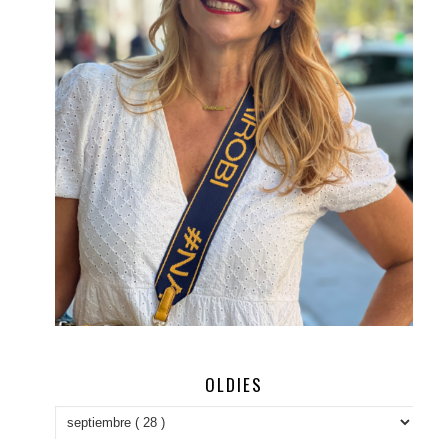
OLDIES