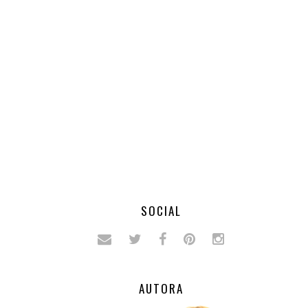
SOCIAL
AUTORA