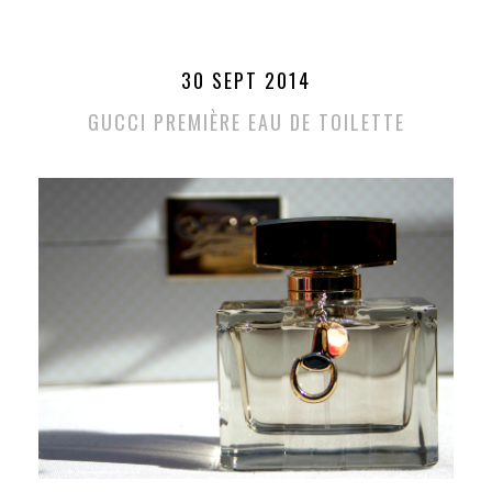
30 SEPT 2014
GUCCI PREMIÈRE EAU DE TOILETTE