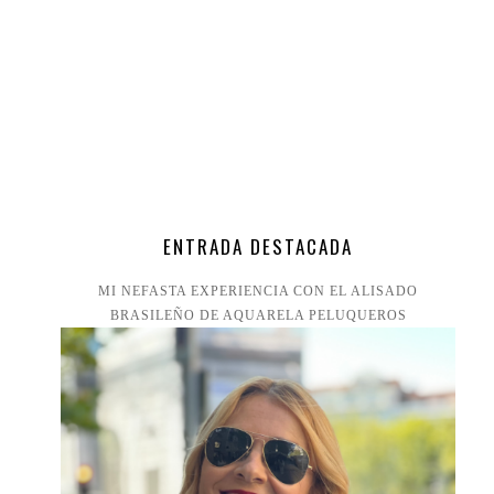
ENTRADA DESTACADA
MI NEFASTA EXPERIENCIA CON EL ALISADO
BRASILEÑO DE AQUARELA PELUQUEROS