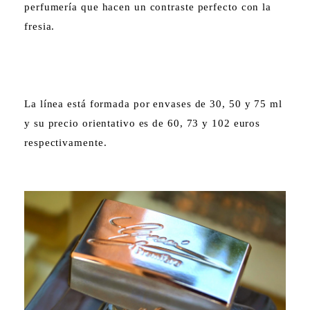
perfumería que hacen un contraste perfecto con la
fresia.
La línea está formada por envases de 30, 50 y 75 ml
y su precio orientativo es de 60, 73 y 102 euros
respectivamente.