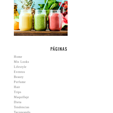
PÁGINAS
Home
Mis Looks
Lifestyle
Eventos
Beauty
Perfume
Hair
Trips
Maquillaje
Dieta
Tendencias
Taconeando