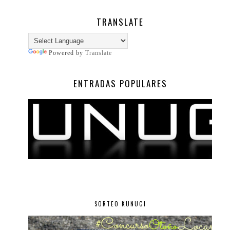
TRANSLATE
Powered by
Translate
ENTRADAS POPULARES
SORTEO KUNUGI