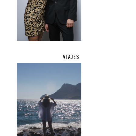
VIAJES
.