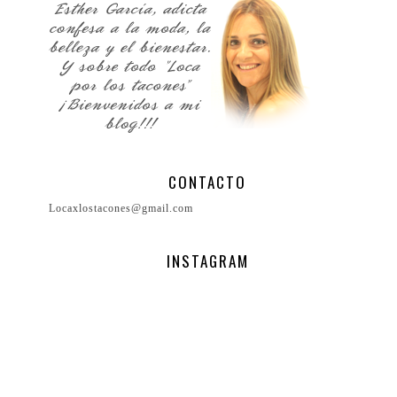
CONTACTO
Locaxlostacones@gmail.com
INSTAGRAM