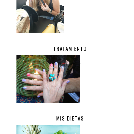
TRATAMIENTO
.
MIS DIETAS
.