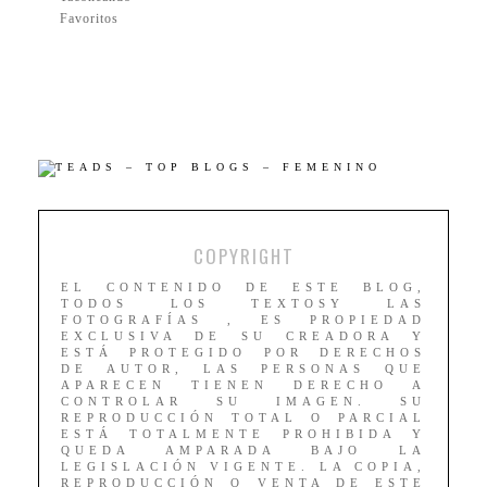
Favoritos
COPYRIGHT
EL CONTENIDO DE ESTE BLOG,
TODOS LOS TEXTOSY LAS
FOTOGRAFÍAS , ES PROPIEDAD
EXCLUSIVA DE SU CREADORA Y
ESTÁ PROTEGIDO POR DERECHOS
DE AUTOR, LAS PERSONAS QUE
APARECEN TIENEN DERECHO A
CONTROLAR SU IMAGEN. SU
REPRODUCCIÓN TOTAL O PARCIAL
ESTÁ TOTALMENTE PROHIBIDA Y
QUEDA AMPARADA BAJO LA
LEGISLACIÓN VIGENTE. LA COPIA,
REPRODUCCIÓN O VENTA DE ESTE