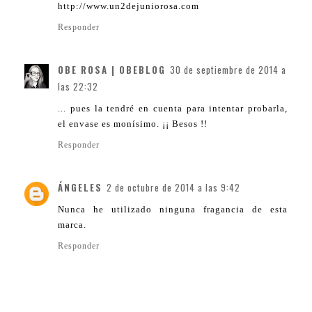
http://www.un2dejuniorosa.com
Responder
OBE ROSA | OBEBLOG
30 de septiembre de 2014 a
las 22:32
... pues la tendré en cuenta para intentar probarla,
el envase es monísimo. ¡¡ Besos !!
Responder
ÁNGELES
2 de octubre de 2014 a las 9:42
Nunca he utilizado ninguna fragancia de esta
marca.
Responder