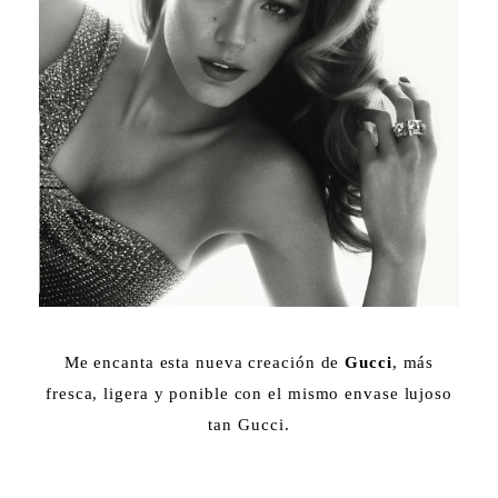
Me encanta esta nueva creación de
Gucci
, más
fresca, ligera y ponible con el mismo envase lujoso
tan Gucci.