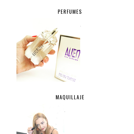
PERFUMES
.
MAQUILLAJE
.