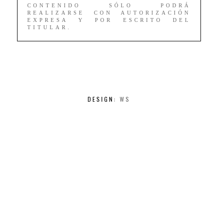
CONTENIDO SÓLO PODRÁ
REALIZARSE CON AUTORIZACIÓN
EXPRESA Y POR ESCRITO DEL
TITULAR.
DESIGN:
WS