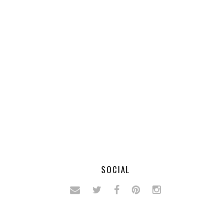
SOCIAL