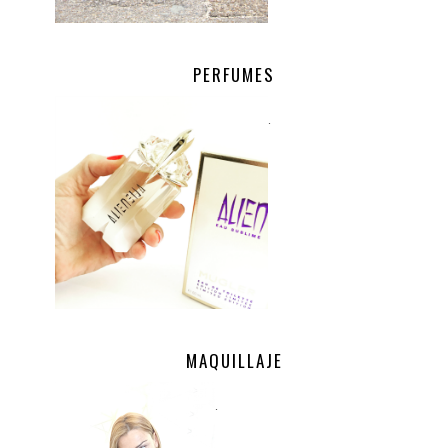
PERFUMES
.
MAQUILLAJE
.