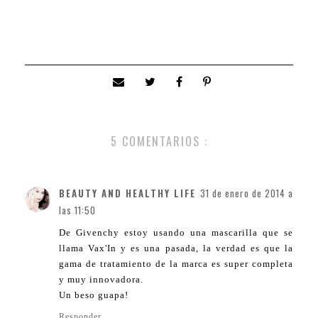
5 COMENTARIOS :
BEAUTY AND HEALTHY LIFE
31 de enero de 2014 a
las 11:50
De Givenchy estoy usando una mascarilla que se
llama Vax'In y es una pasada, la verdad es que la
gama de tratamiento de la marca es super completa
y muy innovadora.
Un beso guapa!
Responder