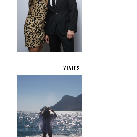
VIAJES
.