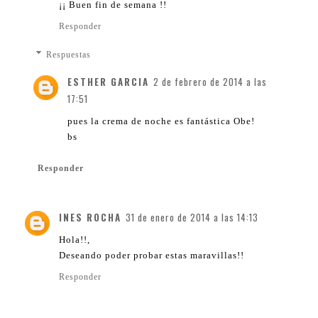
¡¡ Buen fin de semana !!
Responder
Respuestas
ESTHER GARCIA
2 de febrero de 2014 a las
17:51
pues la crema de noche es fantástica Obe!
bs
Responder
INES ROCHA
31 de enero de 2014 a las 14:13
Hola!!,
Deseando poder probar estas maravillas!!
Responder