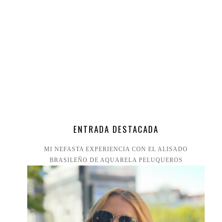
ENTRADA DESTACADA
MI NEFASTA EXPERIENCIA CON EL ALISADO
BRASILEÑO DE AQUARELA PELUQUEROS