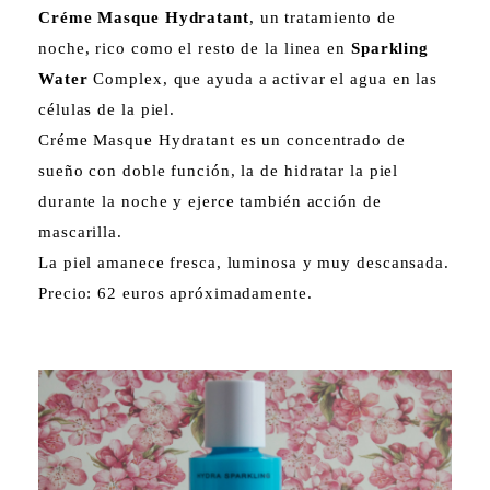
Créme Masque Hydratant
, un tratamiento de
noche, rico como el resto de la linea en
Sparkling
Water
Complex, que ayuda a activar el agua en las
células de la piel.
Créme Masque Hydratant es un concentrado de
sueño con doble función, la de hidratar la piel
durante la noche y ejerce también acción de
mascarilla.
La piel amanece fresca, luminosa y muy descansada.
Precio: 62 euros apróximadamente.