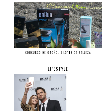
CONCURSO DE OTOÑO, 3 LOTES DE BELLEZA
LIFESTYLE
.