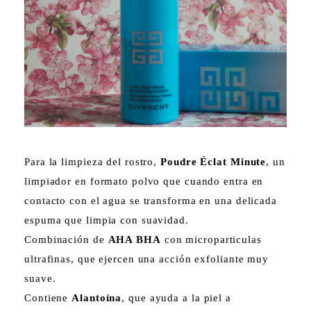
Para la limpieza del rostro,
Poudre Éclat Minute
, un
limpiador en formato polvo que cuando entra en
contacto con el agua se transforma en una delicada
espuma que limpia con suavidad.
Combinación de
AHA BHA
con microparticulas
ultrafinas, que ejercen una acción exfoliante muy
suave.
Contiene
Alantoína
, que ayuda a la piel a