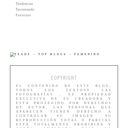
Tendencias
Taconeando
Favoritos
COPYRIGHT
EL CONTENIDO DE ESTE BLOG,
TODOS LOS TEXTOSY LAS
FOTOGRAFÍAS , ES PROPIEDAD
EXCLUSIVA DE SU CREADORA Y
ESTÁ PROTEGIDO POR DERECHOS
DE AUTOR, LAS PERSONAS QUE
APARECEN TIENEN DERECHO A
CONTROLAR SU IMAGEN. SU
REPRODUCCIÓN TOTAL O PARCIAL
ESTÁ TOTALMENTE PROHIBIDA Y