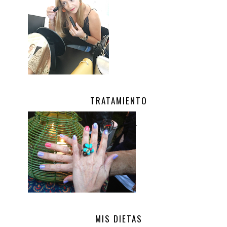
TRATAMIENTO
.
MIS DIETAS