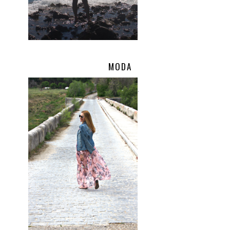
MODA
.