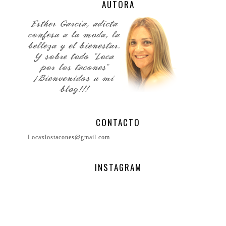
AUTORA
CONTACTO
Locaxlostacones@gmail.com
INSTAGRAM