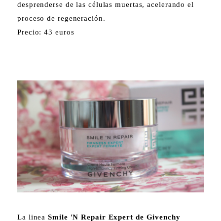
desprenderse de las células muertas, acelerando el
proceso de regeneración.
Precio: 43 euros
La linea
Smile 'N Repair Expert de Givenchy