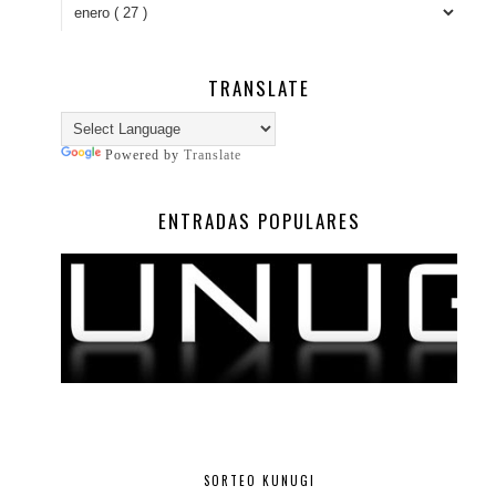
TRANSLATE
Powered by
Translate
ENTRADAS POPULARES
SORTEO KUNUGI