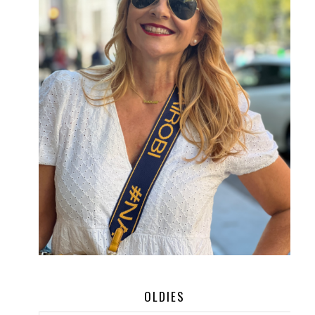
OLDIES