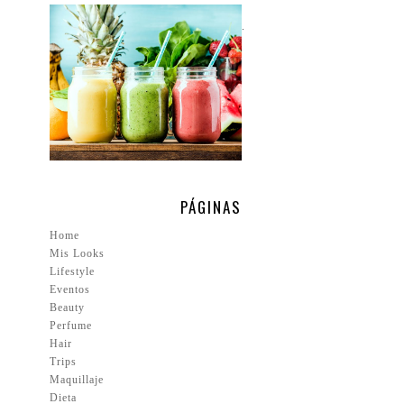
.
PÁGINAS
Home
Mis Looks
Lifestyle
Eventos
Beauty
Perfume
Hair
Trips
Maquillaje
Dieta