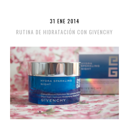
31 ENE 2014
RUTINA DE HIDRATACIÓN CON GIVENCHY