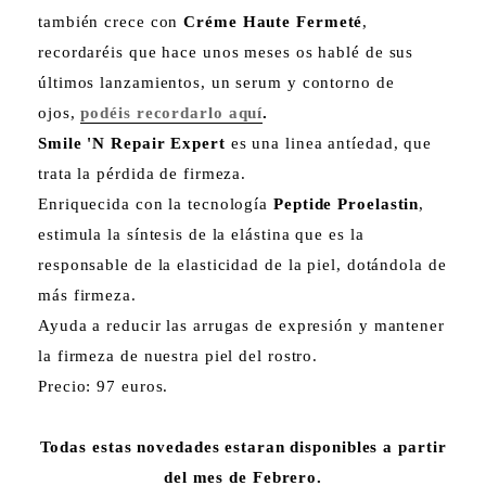
también crece con
Créme Haute Fermeté
,
recordaréis que hace unos meses os hablé de sus
últimos lanzamientos, un serum y contorno de
ojos,
podéis recordarlo aquí
.
Smile 'N Repair Expert
es una linea antíedad, que
trata la pérdida de firmeza.
Enriquecida con la tecnología
Peptide Proelastin
,
estimula la síntesis de la elástina que es la
responsable de la elasticidad de la piel, dotándola de
más firmeza.
Ayuda a reducir las arrugas de expresión y mantener
la firmeza de nuestra piel del rostro.
Precio: 97 euros.
Todas estas novedades estaran disponibles a partir
del mes de Febrero.