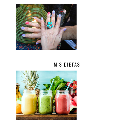
.
MIS DIETAS
.