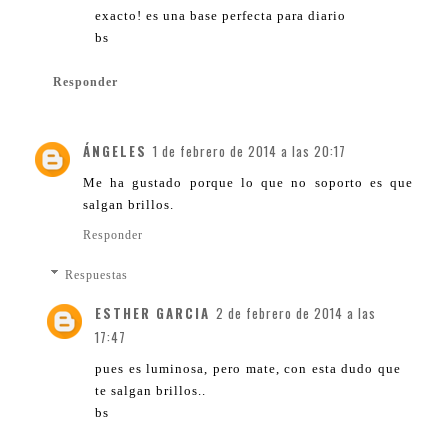
exacto! es una base perfecta para diario
bs
Responder
ÁNGELES
1 de febrero de 2014 a las 20:17
Me ha gustado porque lo que no soporto es que
salgan brillos.
Responder
Respuestas
ESTHER GARCIA
2 de febrero de 2014 a las
17:47
pues es luminosa, pero mate, con esta dudo que
te salgan brillos..
bs