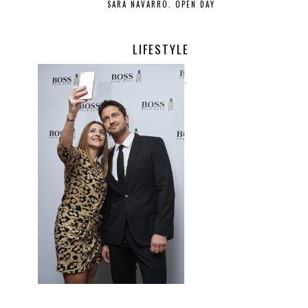
SARA NAVARRO. OPEN DAY
LIFESTYLE
.