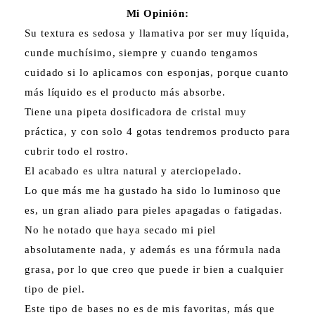
Mi Opinión:
Su textura es sedosa y llamativa por ser muy líquida,
cunde muchísimo, siempre y cuando tengamos
cuidado si lo aplicamos con esponjas, porque cuanto
más líquido es el producto más absorbe.
Tiene una pipeta dosificadora de cristal muy
práctica, y con solo 4 gotas tendremos producto para
cubrir todo el rostro.
El acabado es ultra natural y aterciopelado.
Lo que más me ha gustado ha sido lo luminoso que
es, un gran aliado para pieles apagadas o fatigadas.
No he notado que haya secado mi piel
absolutamente nada, y además es una fórmula nada
grasa, por lo que creo que puede ir bien a cualquier
tipo de piel.
Este tipo de bases no es de mis favoritas, más que