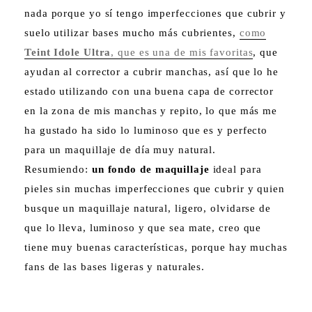
nada porque yo sí tengo imperfecciones que cubrir y
suelo utilizar bases mucho más cubrientes,
como
Teint Idole Ultra
, que es una de mis favoritas
, que
ayudan al corrector a cubrir manchas, así que lo he
estado utilizando con una buena capa de corrector
en la zona de mis manchas y repito, lo que más me
ha gustado ha sido lo luminoso que es y perfecto
para un maquillaje de día muy natural.
Resumiendo:
un fondo de maquillaje
ideal para
pieles sin muchas imperfecciones que cubrir y quien
busque un maquillaje natural, ligero, olvidarse de
que lo lleva, luminoso y que sea mate, creo que
tiene muy buenas características, porque hay muchas
fans de las bases ligeras y naturales.