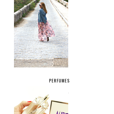
PERFUMES
.