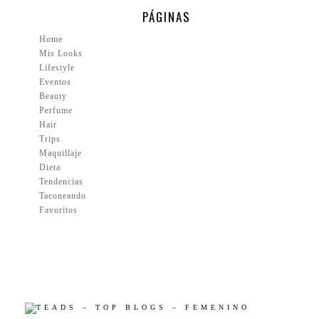
PÁGINAS
Home
Mis Looks
Lifestyle
Eventos
Beauty
Perfume
Hair
Trips
Maquillaje
Dieta
Tendencias
Taconeando
Favoritos