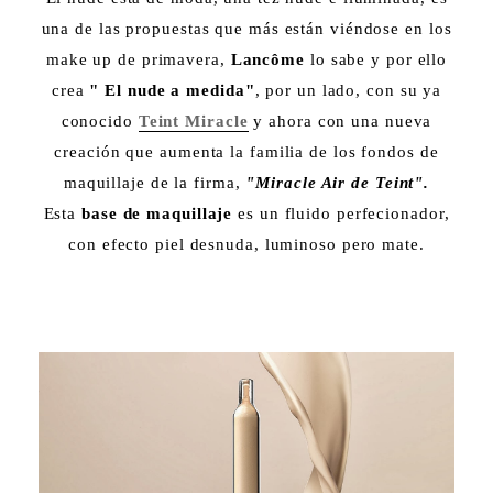
una de las propuestas que más están viéndose en los
make up de primavera,
Lancôme
lo sabe y por ello
crea
" El nude a medida"
, por un lado, con su ya
conocido
Teint Miracle
y ahora con una nueva
creación que aumenta la familia de los fondos de
maquillaje de la firma,
"Miracle Air de Teint".
Esta
base de maquillaje
es un fluido perfecionador,
con efecto piel desnuda, luminoso pero mate.