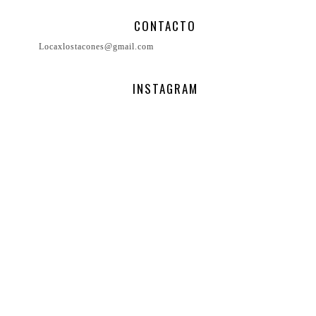
CONTACTO
Locaxlostacones@gmail.com
INSTAGRAM