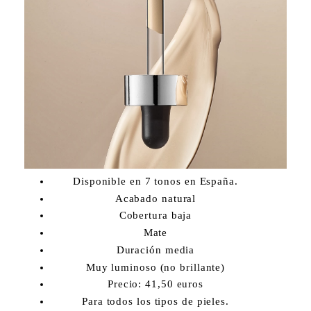
Disponible en 7 tonos en España.
Acabado natural
Cobertura baja
Mate
Duración media
Muy luminoso (no brillante)
Precio: 41,50 euros
Para todos los tipos de pieles.