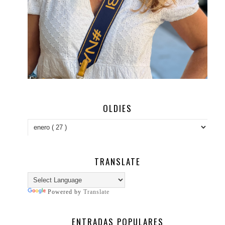
OLDIES
TRANSLATE
Powered by
Translate
ENTRADAS POPULARES