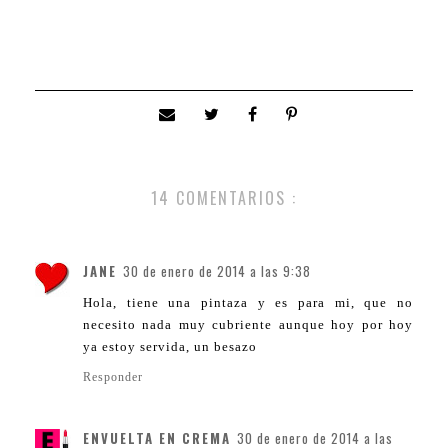
14 COMENTARIOS :
JANE
30 de enero de 2014 a las 9:38
Hola, tiene una pintaza y es para mi, que no
necesito nada muy cubriente aunque hoy por hoy
ya estoy servida, un besazo
Responder
ENVUELTA EN CREMA
30 de enero de 2014 a las