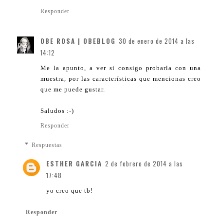
Responder
OBE ROSA | OBEBLOG
30 de enero de 2014 a las
14:12
Me la apunto, a ver si consigo probarla con una
muestra, por las características que mencionas creo
que me puede gustar.
Saludos :-)
Responder
Respuestas
ESTHER GARCIA
2 de febrero de 2014 a las
17:48
yo creo que tb!
Responder