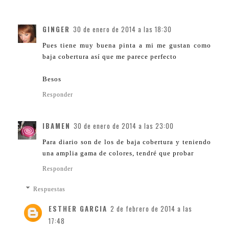
GINGER
30 de enero de 2014 a las 18:30
Pues tiene muy buena pinta a mi me gustan como
baja cobertura así que me parece perfecto
Besos
Responder
IBAMEN
30 de enero de 2014 a las 23:00
Para diario son de los de baja cobertura y teniendo
una amplia gama de colores, tendré que probar
Responder
Respuestas
ESTHER GARCIA
2 de febrero de 2014 a las
17:48