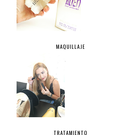
MAQUILLAJE
.
TRATAMIENTO