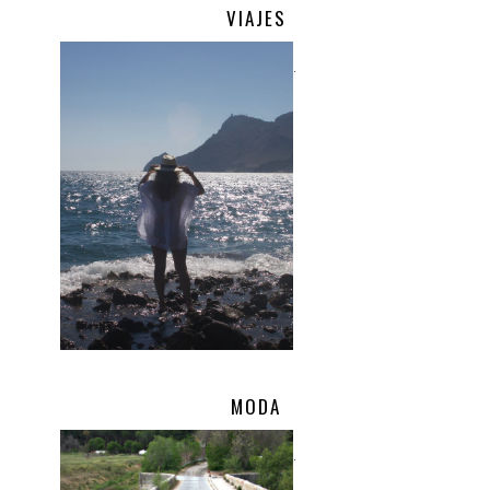
VIAJES
.
MODA
.