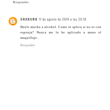
Responder
UNKNOWN
11 de agosto de 2014 a las 20:16
Huele mucho a alcohol. Como se aplica si no es con
esponja? Nunca me lo he aplicado a mano el
maquillaje..
Responder