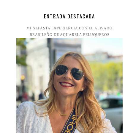
ENTRADA DESTACADA
MI NEFASTA EXPERIENCIA CON EL ALISADO
BRASILEÑO DE AQUARELA PELUQUEROS