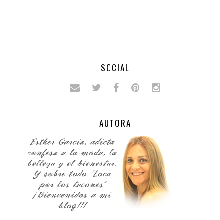
SOCIAL
AUTORA