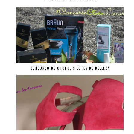
CONCURSO DE OTOÑO, 3 LOTES DE BELLEZA