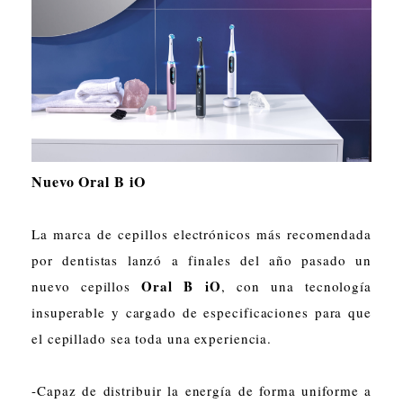
Nuevo Oral B iO
La marca de cepillos electrónicos más recomendada
por dentistas lanzó a finales del año pasado un
Oral B iO
nuevo cepillos
, con una tecnología
insuperable y cargado de especificaciones para que
el cepillado sea toda una experiencia.
-Capaz de distribuir la energía de forma uniforme a