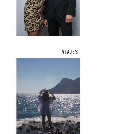
VIAJES
.