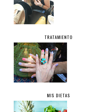
TRATAMIENTO
.
MIS DIETAS
.