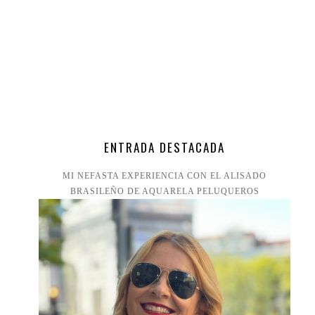
ENTRADA DESTACADA
MI NEFASTA EXPERIENCIA CON EL ALISADO
BRASILEÑO DE AQUARELA PELUQUEROS