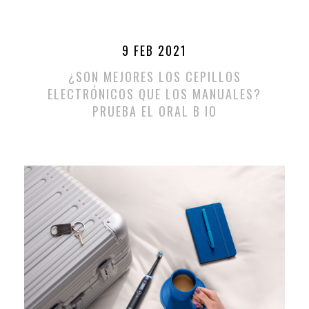
9 FEB 2021
¿SON MEJORES LOS CEPILLOS
ELECTRÓNICOS QUE LOS MANUALES?
PRUEBA EL ORAL B IO