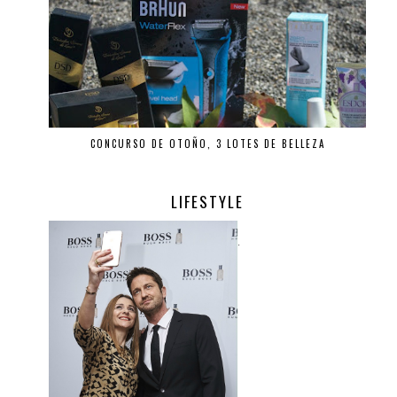
CONCURSO DE OTOÑO, 3 LOTES DE BELLEZA
LIFESTYLE
.