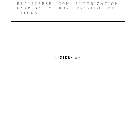
REALIZARSE CON AUTORIZACIÓN
EXPRESA Y POR ESCRITO DEL
TITULAR.
DESIGN:
WS