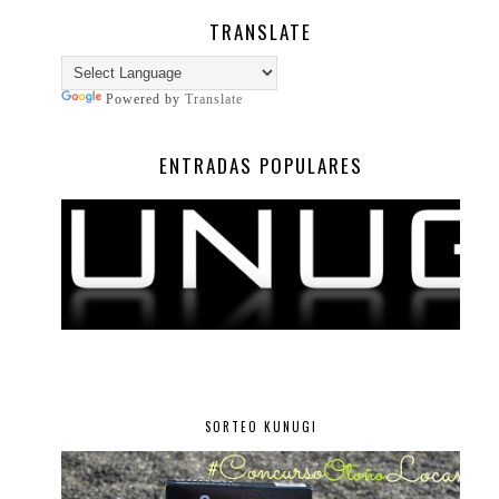
TRANSLATE
Powered by
Translate
ENTRADAS POPULARES
SORTEO KUNUGI