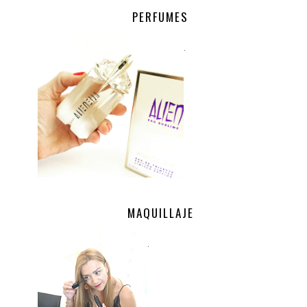
PERFUMES
.
MAQUILLAJE
.