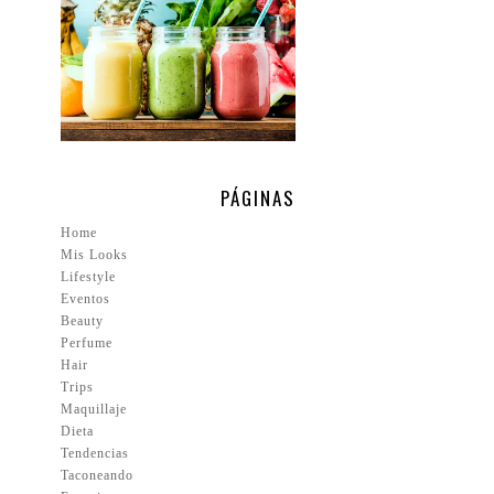
PÁGINAS
Home
Mis Looks
Lifestyle
Eventos
Beauty
Perfume
Hair
Trips
Maquillaje
Dieta
Tendencias
Taconeando