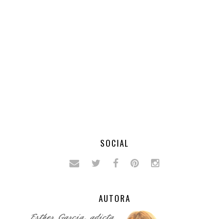
SOCIAL
AUTORA