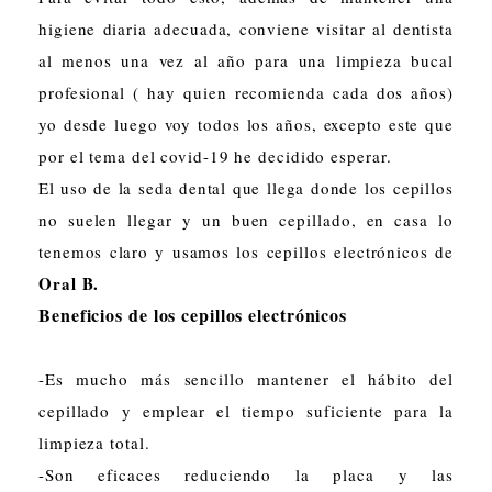
higiene diaria adecuada, conviene visitar al dentista
al menos una vez al año para una limpieza bucal
profesional ( hay quien recomienda cada dos años)
yo desde luego voy todos los años, excepto este que
por el tema del covid-19 he decidido esperar.
El uso de la seda dental que llega donde los cepillos
no suelen llegar y un buen cepillado, en casa lo
tenemos claro y usamos los cepillos electrónicos de
Oral B.
Beneficios de los cepillos electrónicos
-Es mucho más sencillo mantener el hábito del
cepillado y emplear el tiempo suficiente para la
limpieza total.
-Son eficaces reduciendo la placa y las