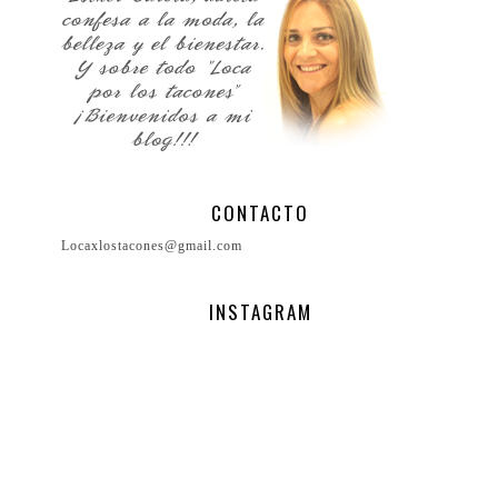
CONTACTO
Locaxlostacones@gmail.com
INSTAGRAM