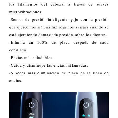
los filamentos del cabezal a través de suaves
microvibraciones.
-Sensor de presión inteligente: ¡ojo con la presión
que ejercemos sí! una luz roja nos avisará cuando se
está ejerciendo demasiada presión sobre los dientes.
-Elimina un 100% de placa después de cada
cepillado.
-Encías más saludables.
-Cuida y disminuye las encías inflamadas.
-6 veces más eliminación de placa en la línea de
encías.