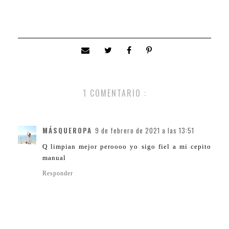
1 COMENTARIO :
MÁSQUEROPA
9 de febrero de 2021 a las 13:51
Q limpian mejor peroooo yo sigo fiel a mi cepito
manual
Responder