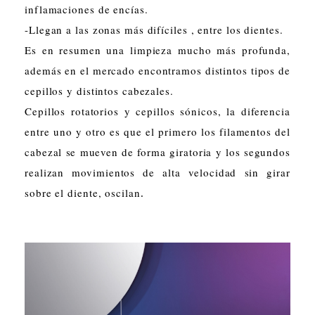
inflamaciones de encías.
-Llegan a las zonas más difíciles , entre los dientes.
Es en resumen una limpieza mucho más profunda,
además en el mercado encontramos distintos tipos de
cepillos y distintos cabezales.
Cepillos rotatorios y cepillos sónicos, la diferencia
entre uno y otro es que el primero los filamentos del
cabezal se mueven de forma giratoria y los segundos
realizan movimientos de alta velocidad sin girar
sobre el diente, oscilan
.