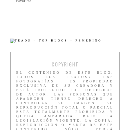
Favoritos
COPYRIGHT
EL CONTENIDO DE ESTE BLOG,
TODOS LOS TEXTOSY LAS
FOTOGRAFÍAS , ES PROPIEDAD
EXCLUSIVA DE SU CREADORA Y
ESTÁ PROTEGIDO POR DERECHOS
DE AUTOR, LAS PERSONAS QUE
APARECEN TIENEN DERECHO A
CONTROLAR SU IMAGEN. SU
REPRODUCCIÓN TOTAL O PARCIAL
ESTÁ TOTALMENTE PROHIBIDA Y
QUEDA AMPARADA BAJO LA
LEGISLACIÓN VIGENTE. LA COPIA,
REPRODUCCIÓN O VENTA DE ESTE
CONTENIDO SÓLO PODRÁ