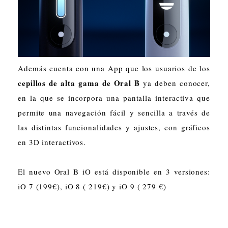
Además cuenta con una App que los usuarios de los
cepillos de alta gama de Oral B
ya deben conocer,
en la que se incorpora una pantalla interactiva que
permite una navegación fácil y sencilla a través de
las distintas funcionalidades y ajustes, con gráficos
en 3D interactivos.
El nuevo Oral B iO está disponible en 3 versiones:
iO 7 (199€), iO 8 ( 219€) y iO 9 ( 279 €)