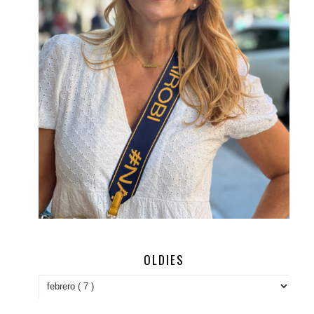
OLDIES