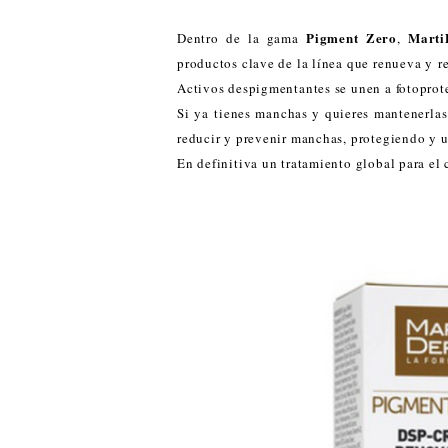
Pigment Zero
Mart
Dentro de la gama
,
productos clave de la línea que renueva y r
Activos despigmentantes se unen a fotoprot
Si ya tienes manchas y quieres mantenerlas 
reducir y prevenir manchas, protegiendo y u
En definitiva un tratamiento global para el 