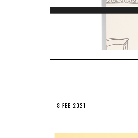
8 FEB 2021