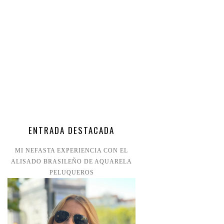
ENTRADA DESTACADA
MI NEFASTA EXPERIENCIA CON EL
ALISADO BRASILEÑO DE AQUARELA
PELUQUEROS