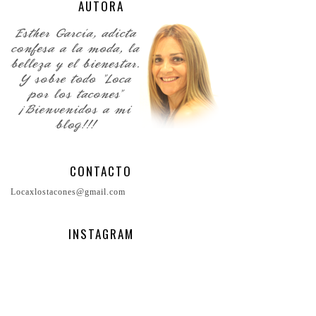
AUTORA
CONTACTO
Locaxlostacones@gmail.com
INSTAGRAM