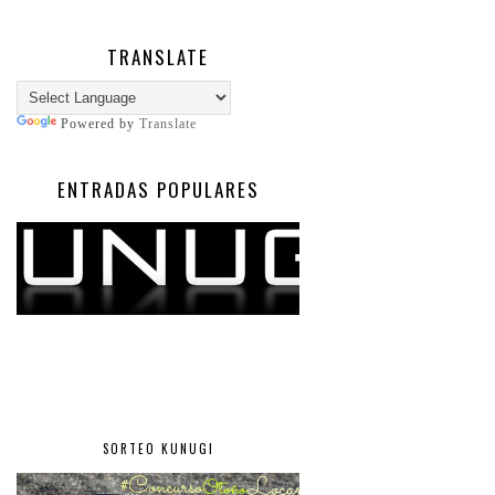
TRANSLATE
Powered by
Translate
ENTRADAS POPULARES
SORTEO KUNUGI