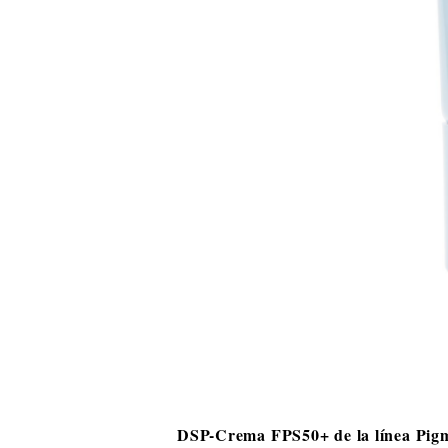
DSP-Crema FPS50+ de la línea Pig