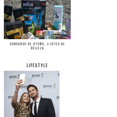
CONCURSO DE OTOÑO, 3 LOTES DE
BELLEZA
LIFESTYLE
.