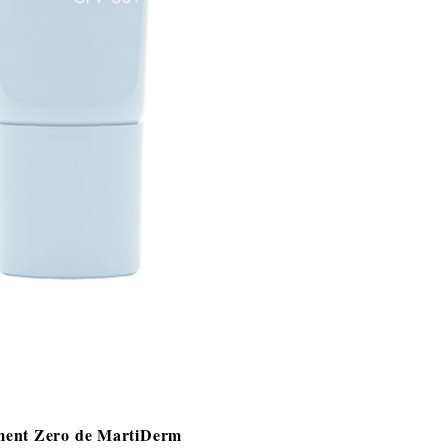
ment Zero de MartiDerm