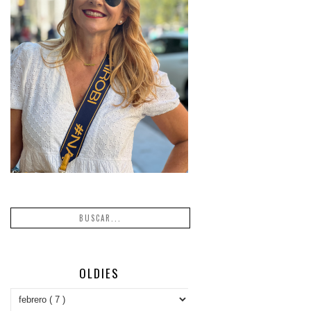
OLDIES