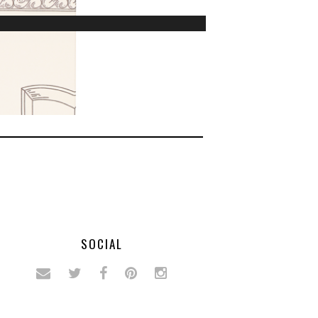
SOCIAL