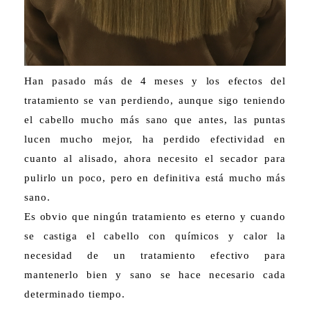
Han pasado más de 4 meses y los efectos del
tratamiento se van perdiendo, aunque sigo teniendo
el cabello mucho más sano que antes, las puntas
lucen mucho mejor, ha perdido efectividad en
cuanto al alisado, ahora necesito el secador para
pulirlo un poco, pero en definitiva está mucho más
sano.
Es obvio que ningún tratamiento es eterno y cuando
se castiga el cabello con químicos y calor la
necesidad de un tratamiento efectivo para
mantenerlo bien y sano se hace necesario cada
determinado tiempo.