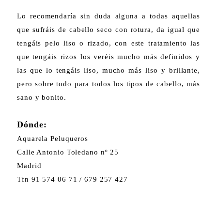
Lo recomendaría sin duda alguna a todas aquellas
que sufráis de cabello seco con rotura, da igual que
tengáis pelo liso o rizado, con este tratamiento las
que tengáis rizos los veréis mucho más definidos y
las que lo tengáis liso, mucho más liso y brillante,
pero sobre todo para todos los tipos de cabello, más
sano y bonito.
Dónde:
Aquarela Peluqueros
Calle Antonio Toledano nº 25
Madrid
Tfn 91 574 06 71 / 679 257 427