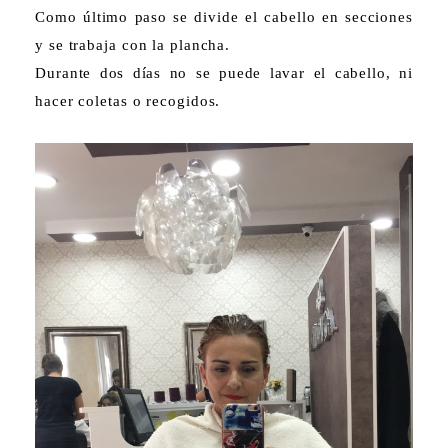
Como último paso se divide el cabello en secciones
y se trabaja con la plancha.
Durante dos días no se puede lavar el cabello, ni
hacer coletas o recogidos.