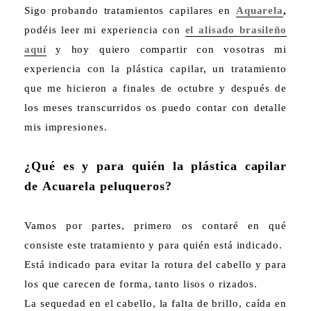
Sigo probando tratamientos capilares en
Aquarela
,
podéis leer mi experiencia con
el alisado brasileño
aquí
y hoy quiero compartir con vosotras mi
experiencia con la plástica capilar, un tratamiento
que me hicieron a finales de octubre y después de
los meses transcurridos os puedo contar con detalle
mis impresiones.
¿Qué es y para quién la plástica capilar
de Acuarela peluqueros?
Vamos por partes, primero os contaré en qué
consiste este tratamiento y para quién está indicado.
Está indicado para evitar la rotura del cabello y para
los que carecen de forma, tanto lisos o rizados.
La sequedad en el cabello, la falta de brillo, caída en