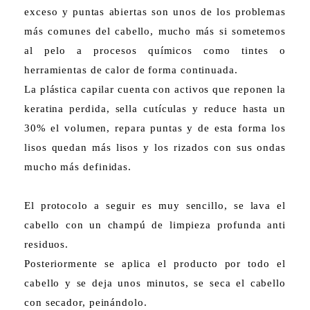
exceso y puntas abiertas son unos de los problemas
más comunes del cabello, mucho más si sometemos
al pelo a procesos químicos como tintes o
herramientas de calor de forma continuada.
La plástica capilar cuenta con activos que reponen la
keratina perdida, sella cutículas y reduce hasta un
30% el volumen, repara puntas y de esta forma los
lisos quedan más lisos y los rizados con sus ondas
mucho más definidas.
El protocolo a seguir es muy sencillo, se lava el
cabello con un champú de limpieza profunda anti
residuos.
Posteriormente se aplica el producto por todo el
cabello y se deja unos minutos, se seca el cabello
con secador, peinándolo.