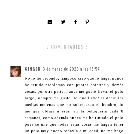
7 COMENTARIOS :
GINGER
3 de marzo de 2020 a las 13:54
No lo he probado, tampoco creo que lo haga, nunca
he tenido problemas con puntas abiertas y demás
cosas, por otra parte, nunca me gustó llevar el pelo
largo, siempre me gustó ¡lo que llevo! es decir, las
medias melenas que no sobrepasen el hombro, lo
me que obliga a estar en la peluquería cada 8
semanas, como además nunca me he tintado el pelo
pues se une que todas estas cosas me hagan tener
un pelo muy bueno todavía a mi edad, no me hago