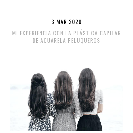
3 MAR 2020
MI EXPERIENCIA CON LA PLÁSTICA CAPILAR
DE AQUARELA PELUQUEROS