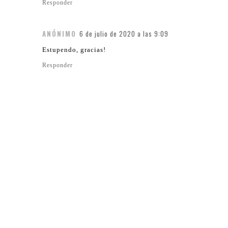
Responder
ANÓNIMO
6 de julio de 2020 a las 9:09
Estupendo, gracias!
Responder