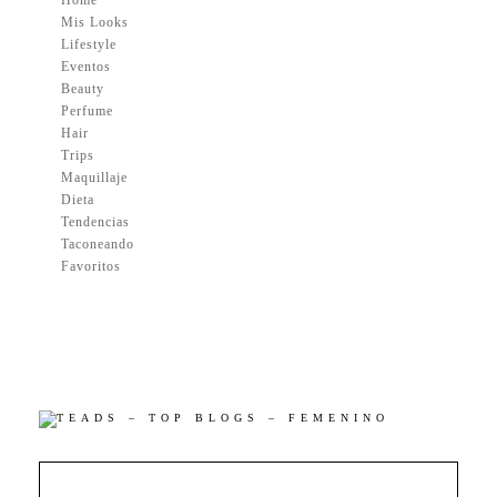
Mis Looks
Lifestyle
Eventos
Beauty
Perfume
Hair
Trips
Maquillaje
Dieta
Tendencias
Taconeando
Favoritos