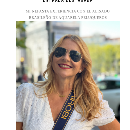
MI NEFASTA EXPERIENCIA CON EL ALISADO
BRASILEÑO DE AQUARELA PELUQUEROS