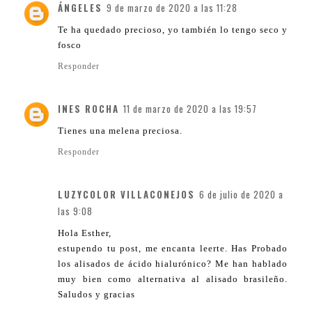
ÁNGELES
9 de marzo de 2020 a las 11:28
Te ha quedado precioso, yo también lo tengo seco y
fosco
Responder
INES ROCHA
11 de marzo de 2020 a las 19:57
Tienes una melena preciosa.
Responder
LUZYCOLOR VILLACONEJOS
6 de julio de 2020 a
las 9:08
Hola Esther,
estupendo tu post, me encanta leerte. Has Probado
los alisados de ácido hialurónico? Me han hablado
muy bien como alternativa al alisado brasileño.
Saludos y gracias