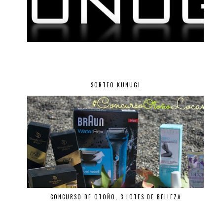
SORTEO KUNUGI
CONCURSO DE OTOÑO, 3 LOTES DE BELLEZA