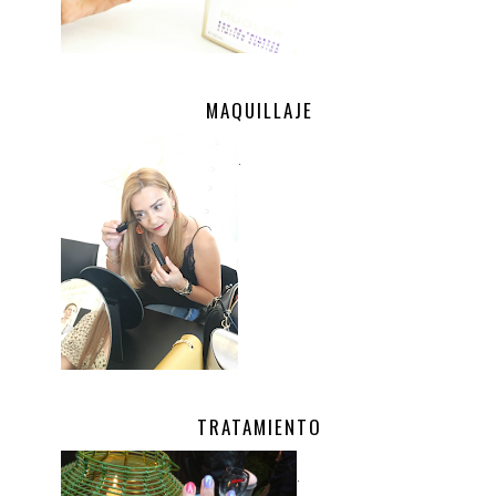
MAQUILLAJE
.
TRATAMIENTO
.