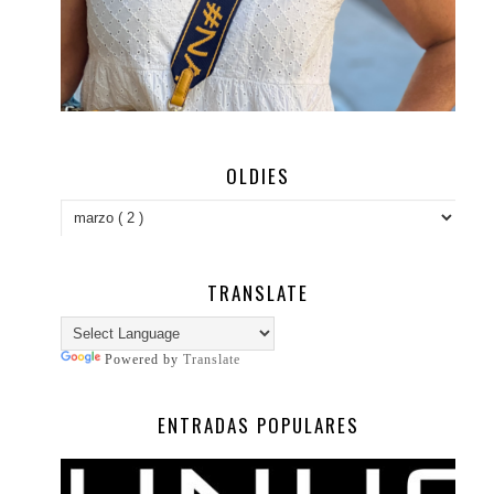
OLDIES
TRANSLATE
Powered by
Translate
ENTRADAS POPULARES