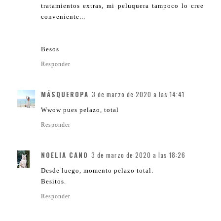
tratamientos extras, mi peluquera tampoco lo cree
conveniente...
Besos
Responder
MÁSQUEROPA
3 de marzo de 2020 a las 14:41
Wwow pues pelazo, total
Responder
NOELIA CANO
3 de marzo de 2020 a las 18:26
Desde luego, momento pelazo total.
Besitos.
Responder