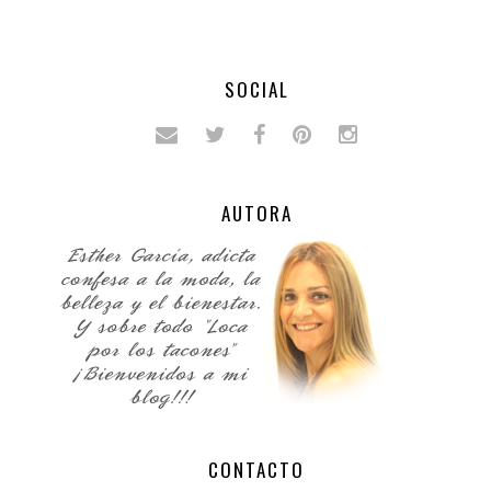
SOCIAL
AUTORA
CONTACTO