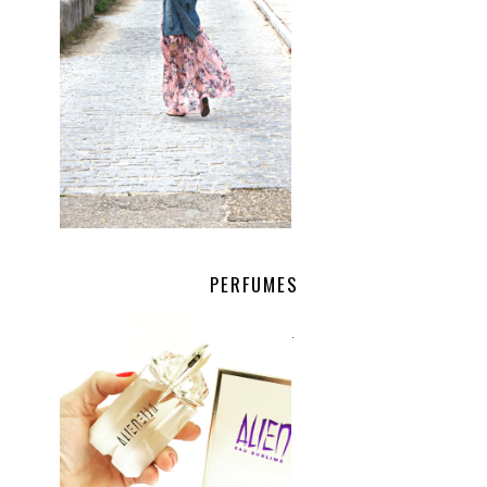
PERFUMES
.