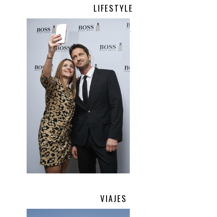
LIFESTYLE
.
VIAJES