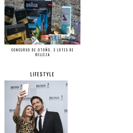
CONCURSO DE OTOÑO, 3 LOTES DE
BELLEZA
LIFESTYLE
.