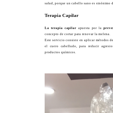
salud, porque un cabello sano es sinónimo d
Terapia Capilar
La terapia capilar
apuesta por la
preve
concepto de cortar para renovar la melena.
Este servicio consiste en aplicar métodos d
el cuero cabelludo, para reducir agresio
productos químicos.