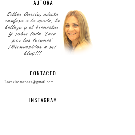
AUTORA
CONTACTO
Locaxlostacones@gmail.com
INSTAGRAM