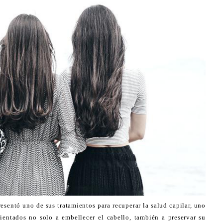
esentó uno de sus tratamientos para recuperar la salud capilar, uno
rientados no solo a embellecer el cabello, también a preservar su