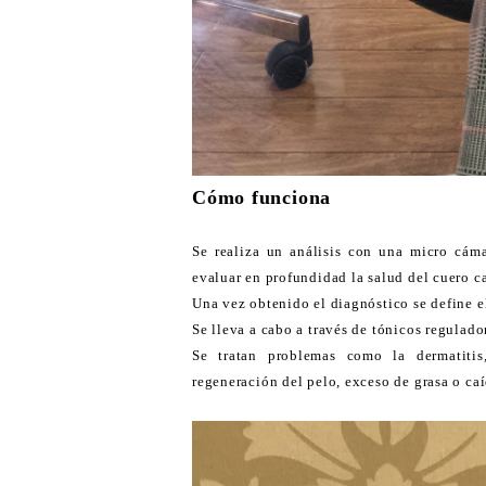
Cómo funciona
Se realiza un análisis con una micro cám
evaluar en profundidad la salud del cuero c
Una vez obtenido el diagnóstico se define e
Se lleva a cabo a través de tónicos regulado
Se tratan problemas como la dermatitis,
regeneración del pelo, exceso de grasa o caí