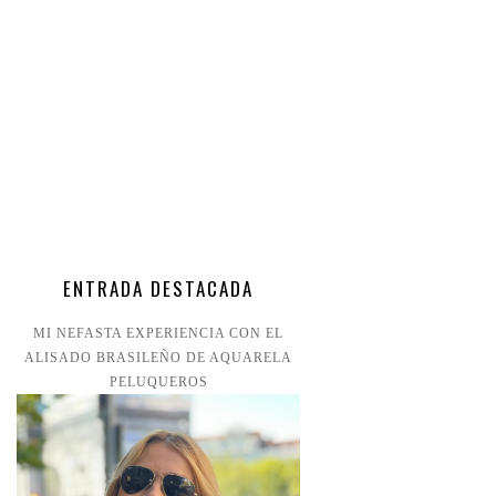
ENTRADA DESTACADA
MI NEFASTA EXPERIENCIA CON EL
ALISADO BRASILEÑO DE AQUARELA
PELUQUEROS