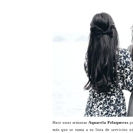
Hace unas semanas
Aquarela Peluqueros
pr
más que se suma a su lista de servicios o