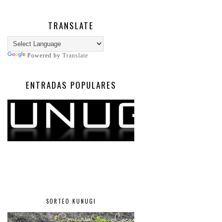
TRANSLATE
Powered by
Translate
ENTRADAS POPULARES
SORTEO KUNUGI