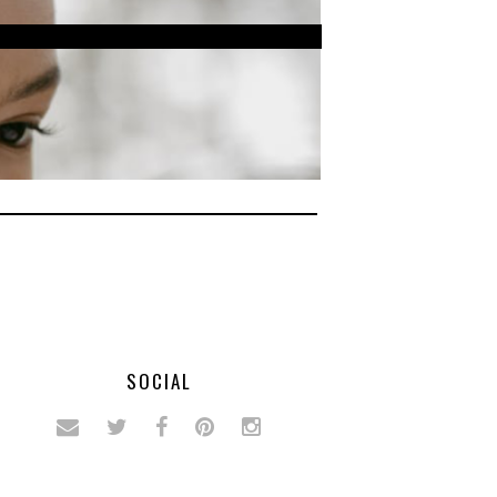
SOCIAL