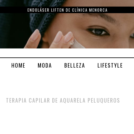
ENDOLÁSER LIFTEN DE CLÍNICA MENORCA
HOME
MODA
BELLEZA
LIFESTYLE
TERAPIA CAPILAR DE AQUARELA PELUQUEROS