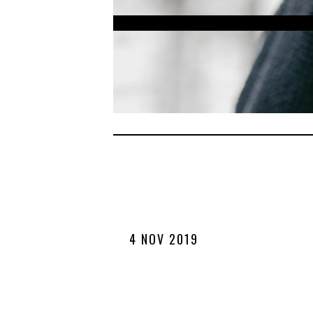
4 NOV 2019