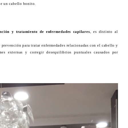
e un cabello bonito.
nción y tratamiento de enfermedades capilares
, es distinto al
e prevención para tratar enfermedades relacionadas con el cabello y
nes externas y corregir desequilibrios puntuales causados por