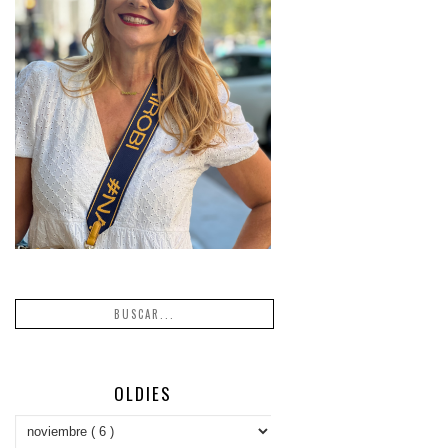
OLDIES