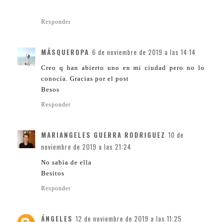
Responder
MÁSQUEROPA
6 de noviembre de 2019 a las 14:14
Creo q han abierto uno en mi ciudad pero no lo
conocía. Gracias por el post
Besos
Responder
MARIANGELES GUERRA RODRIGUEZ
10 de
noviembre de 2019 a las 21:24
No sabía de ella
Besitos
Responder
ÁNGELES
12 de noviembre de 2019 a las 11:25