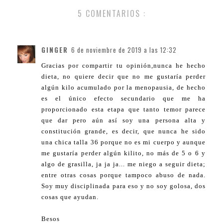
5 COMENTARIOS :
GINGER
6 de noviembre de 2019 a las 12:32
Gracias por compartir tu opinión,nunca he hecho
dieta, no quiere decir que no me gustaría perder
algún kilo acumulado por la menopausia, de hecho
es el único efecto secundario que me ha
proporcionado esta etapa que tanto temor parece
que dar pero aún así soy una persona alta y
constitución grande, es decir, que nunca he sido
una chica talla 36 porque no es mi cuerpo y aunque
me gustaría perder algún kilito, no más de 5 o 6 y
algo de grasilla, ja ja ja... me niego a seguir dieta;
entre otras cosas porque tampoco abuso de nada.
Soy muy disciplinada para eso y no soy golosa, dos
cosas que ayudan.
Besos