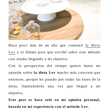
Hace poco más de un año que comencé
la Dieta
Lev
y el último post que escribí sobre este método
casi estaba llegando a mi objetivo.
Con la perspectiva del tiempo quiero daros mi
opinión sobre
la dieta Lev
mucho más concreta que
entonces, porque he pasado por todas las fases de la
dieta, finalizándola una vez que llegué a mi
objetivo.
Este post se basa solo en mi opinión personal,
basada en mi experiencia con el método Lev.