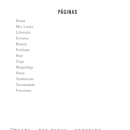
PÁGINAS
Home
Mis Looks
Lifestyle
Eventos
Beauty
Perfume
Hair
Trips
Maquillaje
Dieta
Tendencias
Taconeando
Favoritos