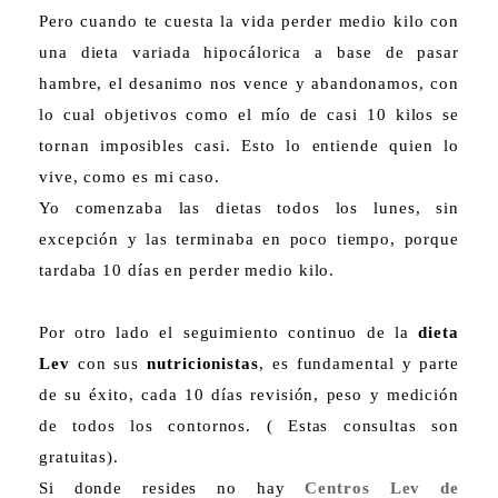
Pero cuando te cuesta la vida perder medio kilo con
una dieta variada hipocálorica a base de pasar
hambre, el desanimo nos vence y abandonamos, con
lo cual objetivos como el mío de casi 10 kilos se
tornan imposibles casi. Esto lo entiende quien lo
vive, como es mi caso.
Yo comenzaba las dietas todos los lunes, sin
excepción y las terminaba en poco tiempo, porque
tardaba 10 días en perder medio kilo.
Por otro lado el seguimiento continuo de la
dieta
Lev
con sus
nutricionistas
, es fundamental y parte
de su éxito, cada 10 días revisión, peso y medición
de todos los contornos. ( Estas consultas son
gratuitas).
Si donde resides no hay
Centros Lev de