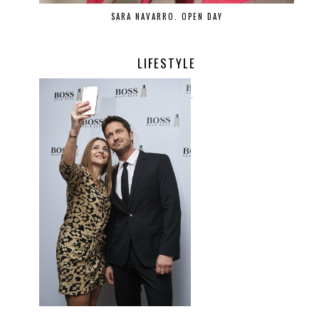
SARA NAVARRO. OPEN DAY
LIFESTYLE
.