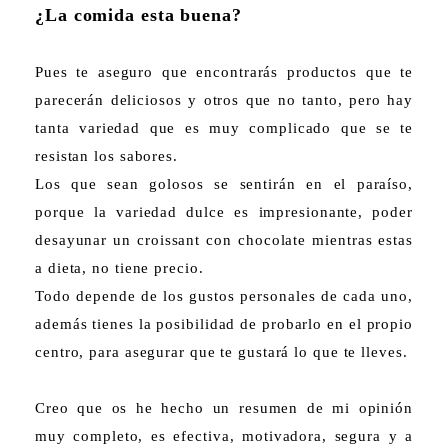
¿La comida esta buena?
Pues te aseguro que encontrarás productos que te
parecerán deliciosos y otros que no tanto, pero hay
tanta variedad que es muy complicado que se te
resistan los sabores.
Los que sean golosos se sentirán en el paraíso,
porque la variedad dulce es impresionante, poder
desayunar un croissant con chocolate mientras estas
a dieta, no tiene precio.
Todo depende de los gustos personales de cada uno,
además tienes la posibilidad de probarlo en el propio
centro, para asegurar que te gustará lo que te lleves.
Creo que os he hecho un resumen de mi opinión
muy completo, es efectiva, motivadora, segura y a