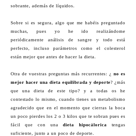
sobrante, además de líquidos.
Sobre si es segura, algo que me habéis preguntado
muchas, pues yo he ido realizándome
periódicamente análisis de sangre y todo está
perfecto, incluso parámetros como el colesterol
están mejor que antes de hacer la dieta.
Otra de vuestras preguntas más recurrentes: ¿
no es
mejor hacer una dieta equilibrada y deporte
? ¿más
que una dieta de este tipo? y a todas os he
contestado lo mismo, cuando tienes un metabolismo
agradecido que en el momento que cierras la boca
un poco pierdes los 2 o 3 kilos que te sobran pues es
fácil que con una
dieta hipocálorica
tengas
suficiente, junto a un poco de deporte.