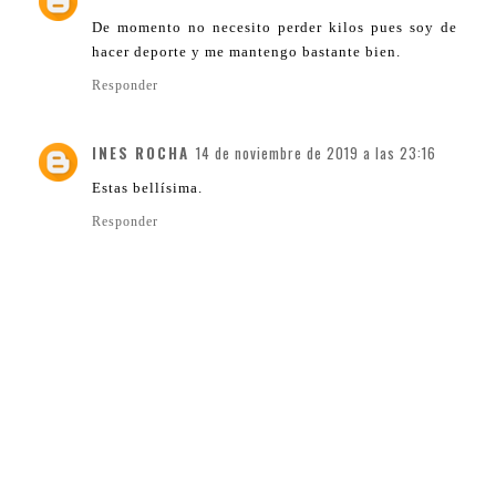
De momento no necesito perder kilos pues soy de
hacer deporte y me mantengo bastante bien.
Responder
INES ROCHA
14 de noviembre de 2019 a las 23:16
Estas bellísima.
Responder