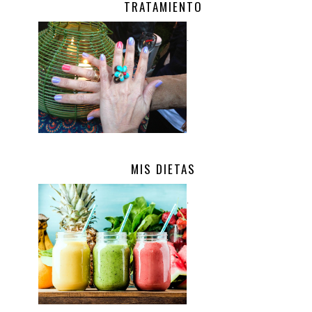
TRATAMIENTO
.
MIS DIETAS
.