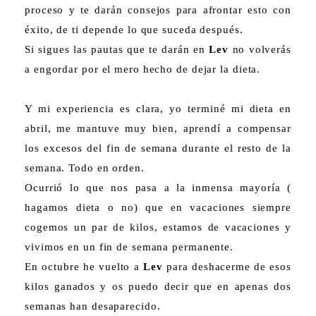
proceso y te darán consejos para afrontar esto con
éxito, de ti depende lo que suceda después.
Si sigues las pautas que te darán en
Lev
no volverás
a engordar por el mero hecho de dejar la dieta.
Y mi experiencia es clara, yo terminé mi dieta en
abril, me mantuve muy bien, aprendí a compensar
los excesos del fin de semana durante el resto de la
semana. Todo en orden.
Ocurrió lo que nos pasa a la inmensa mayoría (
hagamos dieta o no) que en vacaciones siempre
cogemos un par de kilos, estamos de vacaciones y
vivimos en un fin de semana permanente.
En octubre he vuelto a
Lev
para deshacerme de esos
kilos ganados y os puedo decir que en apenas dos
semanas han desaparecido.