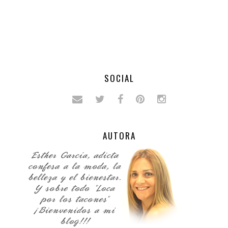
SOCIAL
AUTORA