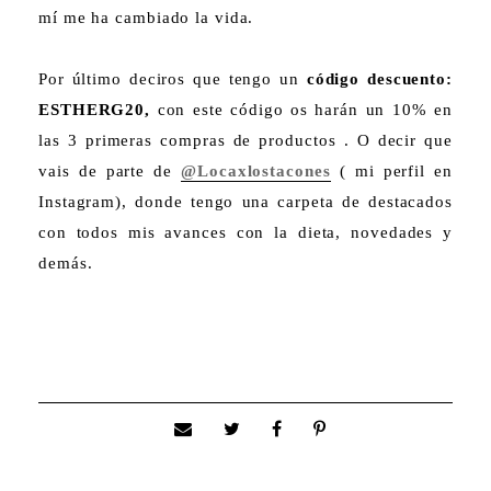
mí me ha cambiado la vida.
Por último deciros que tengo un
código descuento:
ESTHERG20,
con este código os harán un 10% en
las 3 primeras compras de productos . O decir que
vais de parte de
@Locaxlostacones
( mi perfil en
Instagram), donde tengo una carpeta de destacados
con todos mis avances con la dieta, novedades y
demás.