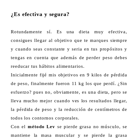
¿Es efectiva y segura?
Rotundamente sí. Es una dieta muy efectiva,
consigues llegar al objetivo que te marques siempre
y cuando seas constante y seria en tus propósitos y
tengas en cuenta que además de perder peso debes
reeducar tus hábitos alimentarios.
Inicialmente fijé mis objetivos en 9 kilos de pérdida
de peso, finalmente fueron 11 kg los que perdí. ¿Sin
esfuerzo? pues no, obviamente, es una dieta, pero se
lleva mucho mejor cuando ves los resultados llegar,
la pérdida de peso y la reducción de centímetros de
todos los contornos corporales.
Con el
método Lev
se pierde grasa no músculo, se
mantiene la masa muscular y se pierde la grasa