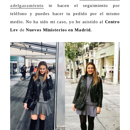
adelgazamiento
te hacen el seguimiento por
teléfono y puedes hacer tu pedido por el mismo
medio. No ha sido mi caso, yo he asistido al
Centro
Lev
de
Nuevos Ministerios en Madrid.