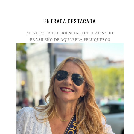
ENTRADA DESTACADA
MI NEFASTA EXPERIENCIA CON EL ALISADO
BRASILEÑO DE AQUARELA PELUQUEROS