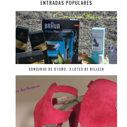
ENTRADAS POPULARES
CONCURSO DE OTOÑO, 3 LOTES DE BELLEZA