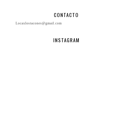
CONTACTO
Locaxlostacones@gmail.com
INSTAGRAM