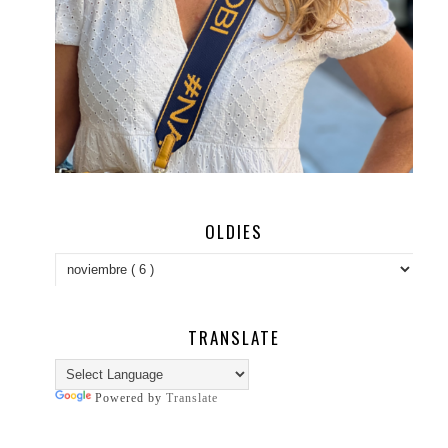
OLDIES
TRANSLATE
Powered by
Translate