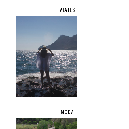
VIAJES
.
MODA
.