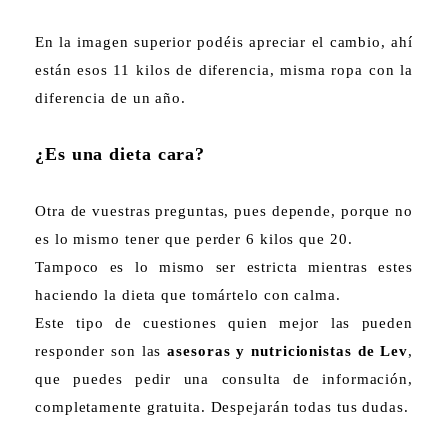
En la imagen superior podéis apreciar el cambio, ahí
están esos 11 kilos de diferencia, misma ropa con la
diferencia de un año.
¿Es una dieta cara?
Otra de vuestras preguntas, pues depende, porque no
es lo mismo tener que perder 6 kilos que 20.
Tampoco es lo mismo ser estricta mientras estes
haciendo la dieta que tomártelo con calma.
Este tipo de cuestiones quien mejor las pueden
responder son las
asesoras y nutricionistas de Lev
,
que puedes pedir una consulta de información,
completamente gratuita. Despejarán todas tus dudas.