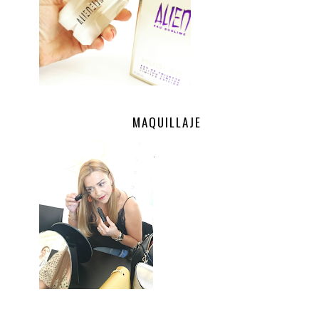
MAQUILLAJE
.