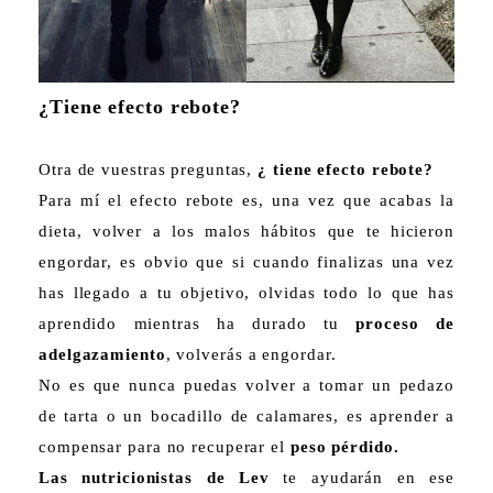
¿Tiene efecto rebote?
Otra de vuestras preguntas,
¿ tiene efecto rebote?
Para mí el efecto rebote es, una vez que acabas la
dieta, volver a los malos hábitos que te hicieron
engordar, es obvio que si cuando finalizas una vez
has llegado a tu objetivo, olvidas todo lo que has
aprendido mientras ha durado tu
proceso de
adelgazamiento
, volverás a engordar.
No es que nunca puedas volver a tomar un pedazo
de tarta o un bocadillo de calamares, es aprender a
compensar para no recuperar el
peso pérdido.
Las nutricionistas de Lev
te ayudarán en ese