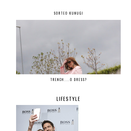
SORTEO KUNUGI
TRENCH....O DRESS?
LIFESTYLE
.