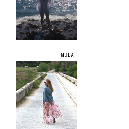
MODA
.