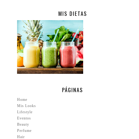
MIS DIETAS
.
PÁGINAS
Home
Mis Looks
Lifestyle
Eventos
Beauty
Perfume
Hair