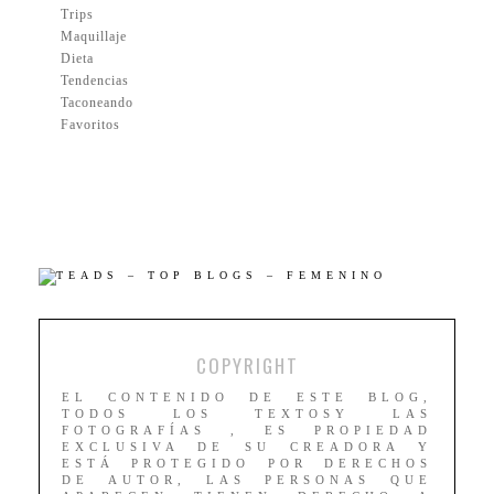
Trips
Maquillaje
Dieta
Tendencias
Taconeando
Favoritos
COPYRIGHT
EL CONTENIDO DE ESTE BLOG,
TODOS LOS TEXTOSY LAS
FOTOGRAFÍAS , ES PROPIEDAD
EXCLUSIVA DE SU CREADORA Y
ESTÁ PROTEGIDO POR DERECHOS
DE AUTOR, LAS PERSONAS QUE