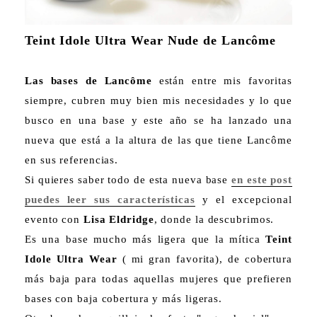
Teint Idole Ultra Wear Nude de Lancôme
Las bases de Lancôme
están entre mis favoritas
siempre, cubren muy bien mis necesidades y lo que
busco en una base y este año se ha lanzado una
nueva que está a la altura de las que tiene Lancôme
en sus referencias.
Si quieres saber todo de esta nueva base
en este post
puedes leer sus características
y el excepcional
evento con
Lisa Eldridge
, donde la descubrimos.
Es una base mucho más ligera que la mítica
Teint
Idole Ultra Wear
( mi gran favorita), de cobertura
más baja para todas aquellas mujeres que prefieren
bases con baja cobertura y más ligeras.