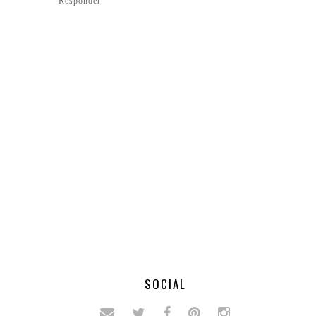
Responder
SOCIAL