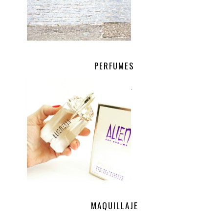
PERFUMES
.
MAQUILLAJE