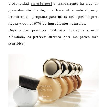
profundidad
en este post
y francamente ha sido un
gran descubrimiento, una base ultra natural, muy
confortable, apropiada para todos los tipos de piel,
ligera y con el 97% de ingredientes naturales.
Deja la piel preciosa, unificada, corregida y muy
hidratada, es perfecta incluso para las pieles más
sensibles.