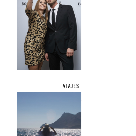
VIAJES
.