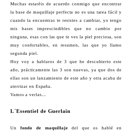
Muchas estaréis de acuerdo conmigo que encontrar
la base de maquillaje perfecta no es una tarea fácil y
cuando la encuentras te resistes a cambiar, yo tengo
mis bases imprescindibles que no cambio por
ninguna, esas con las que te ves la piel preciosa, son
muy confortables, en resumen, las que yo llamo
segunda piel.
Hoy voy a hablaros de 3 que he descubierto este
año, prácticamente las 3 son nuevas, ya que dos de
ellas son un lanzamiento de este año y otra acaba de
aterrizar en España.
Vamos a verlas...
L´Essentiel de Guerlain
Un
fondo de maquillaje
del que os hablé en