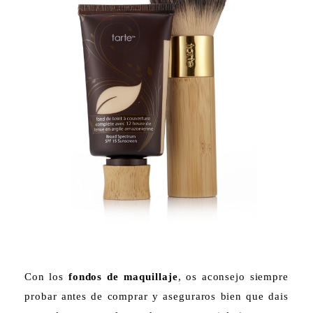
Con los
fondos de maquillaje
, os aconsejo siempre
probar antes de comprar y aseguraros bien que dais