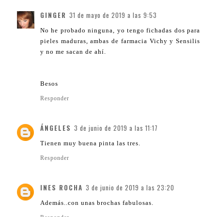
GINGER
31 de mayo de 2019 a las 9:53
No he probado ninguna, yo tengo fichadas dos para
pieles maduras, ambas de farmacia Vichy y Sensilis
y no me sacan de ahí.
Besos
Responder
ÁNGELES
3 de junio de 2019 a las 11:17
Tienen muy buena pinta las tres.
Responder
INES ROCHA
3 de junio de 2019 a las 23:20
Además..con unas brochas fabulosas.