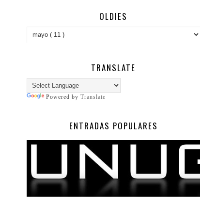
OLDIES
TRANSLATE
Powered by
Translate
ENTRADAS POPULARES