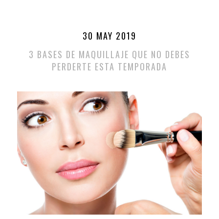
30 MAY 2019
3 BASES DE MAQUILLAJE QUE NO DEBES
PERDERTE ESTA TEMPORADA