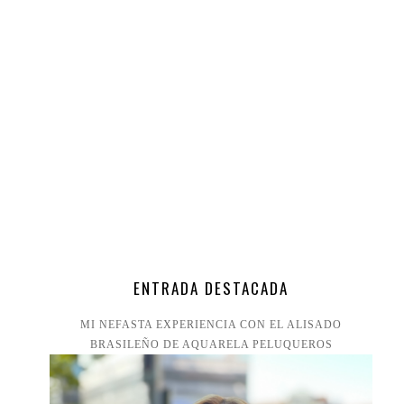
ENTRADA DESTACADA
MI NEFASTA EXPERIENCIA CON EL ALISADO
BRASILEÑO DE AQUARELA PELUQUEROS