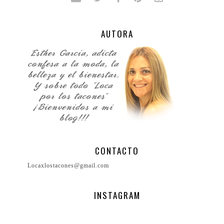
AUTORA
CONTACTO
Locaxlostacones@gmail.com
INSTAGRAM