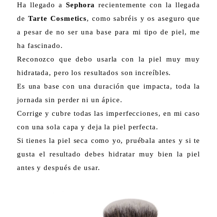
Ha llegado a
Sephora
recientemente con la llegada
de
Tarte Cosmetics
, como sabréis y os aseguro que
a pesar de no ser una base para mi tipo de piel, me
ha fascinado.
Reconozco que debo usarla con la piel muy muy
hidratada, pero los resultados son increíbles.
Es una base con una duración que impacta, toda la
jornada sin perder ni un ápice.
Corrige y cubre todas las imperfecciones, en mi caso
con una sola capa y deja la piel perfecta.
Si tienes la piel seca como yo, pruébala antes y si te
gusta el resultado debes hidratar muy bien la piel
antes y después de usar.