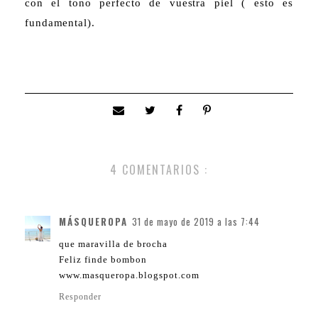
con el tono perfecto de vuestra piel ( esto es
fundamental).
4 COMENTARIOS :
MÁSQUEROPA
31 de mayo de 2019 a las 7:44
que maravilla de brocha
Feliz finde bombon
www.masqueropa.blogspot.com
Responder