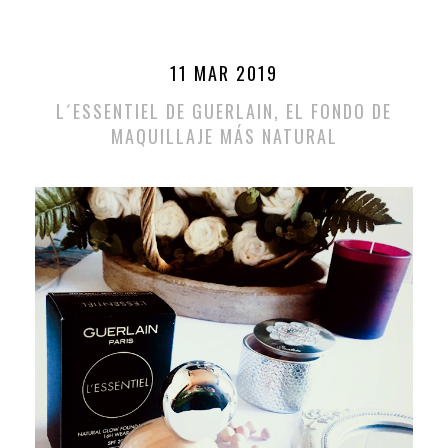
11 MAR 2019
L´ESSENTIEL DE GUERLAIN, EL FONDO DE
MAQUILLAJE MÁS NATURAL