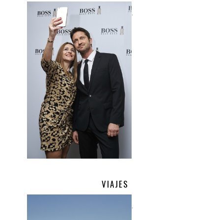
.
VIAJES
.