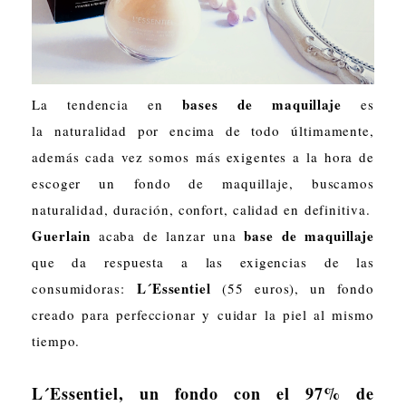
bases de maquillaje
La tendencia en
es
la naturalidad por encima de todo últimamente,
además cada vez somos más exigentes a la hora de
escoger un fondo de maquillaje, buscamos
naturalidad, duración, confort, calidad en definitiva.
Guerlain
base de maquillaje
acaba de lanzar una
que da respuesta a las exigencias de las
L´Essentiel
consumidoras:
(55 euros), un fondo
creado para perfeccionar y cuidar la piel al mismo
tiempo.
L´Essentiel, un fondo con el 97% de