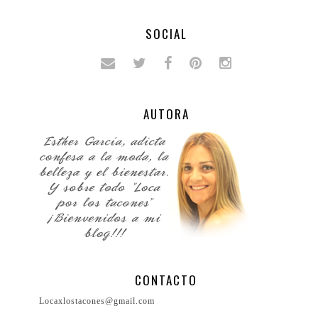
SOCIAL
AUTORA
CONTACTO
Locaxlostacones@gmail.com