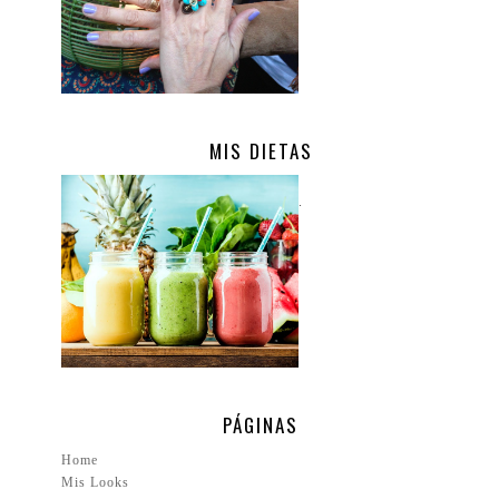
MIS DIETAS
.
PÁGINAS
Home
Mis Looks