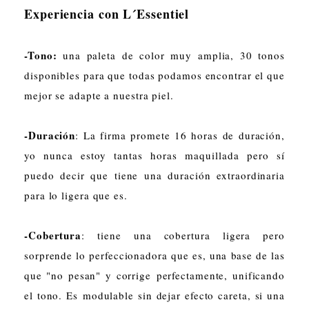
Experiencia con L´Essentiel
-Tono:
una paleta de color muy amplia, 30 tonos
disponibles para que todas podamos encontrar el que
mejor se adapte a nuestra piel.
-Duración
: La firma promete 16 horas de duración,
yo nunca estoy tantas horas maquillada pero sí
puedo decir que tiene una duración extraordinaria
para lo ligera que es.
-Cobertura
: tiene una cobertura ligera pero
sorprende lo perfeccionadora que es, una base de las
que "no pesan" y corrige perfectamente, unificando
el tono. Es modulable sin dejar efecto careta, si una