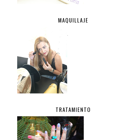
MAQUILLAJE
.
TRATAMIENTO
.