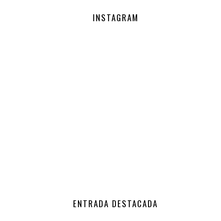
INSTAGRAM
ENTRADA DESTACADA