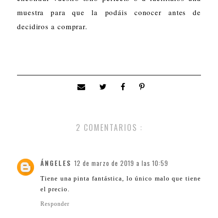
muestra para que la podáis conocer antes de
decidiros a comprar.
2 COMENTARIOS :
ÁNGELES
12 de marzo de 2019 a las 10:59
Tiene una pinta fantástica, lo único malo que tiene
el precio.
Responder