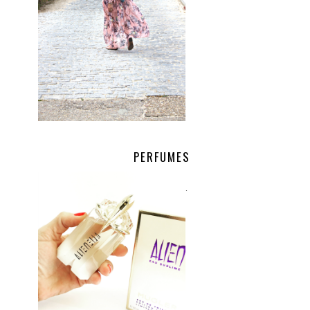
PERFUMES
.