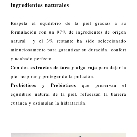
ingredientes naturales
Respeta el equilibrio de la piel gracias a su
formulación con un 97% de ingredientes de origen
natural y el 3% restante ha sido seleccionado
minuciosamente para garantizar su duración, confort
y acabado perfecto.
extractos de tara y alga roja
Con dos
para dejar la
piel respirar y proteger de la polución.
Probióticos y Prebióticos
que preservan el
equilibrio natural de la piel, refuerzan la barrera
cutánea y estimulan la hidratación.