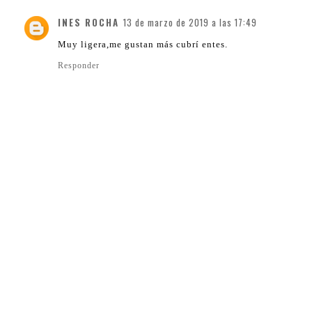
INES ROCHA
13 de marzo de 2019 a las 17:49
Muy ligera,me gustan más cubrí entes.
Responder