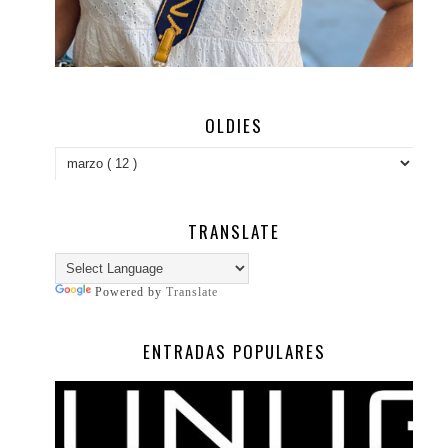
OLDIES
TRANSLATE
Powered by
Translate
ENTRADAS POPULARES