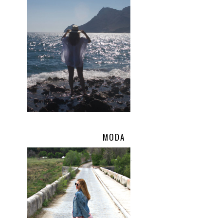
MODA
.