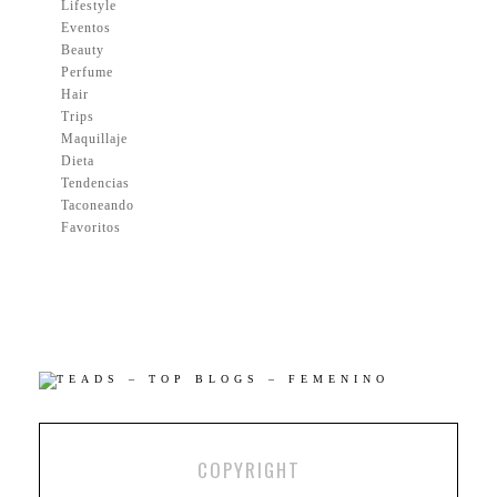
Lifestyle
Eventos
Beauty
Perfume
Hair
Trips
Maquillaje
Dieta
Tendencias
Taconeando
Favoritos
COPYRIGHT