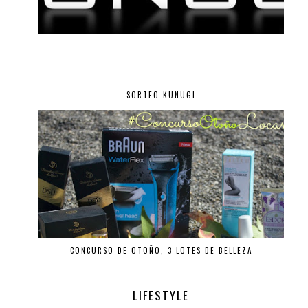
SORTEO KUNUGI
CONCURSO DE OTOÑO, 3 LOTES DE BELLEZA
LIFESTYLE