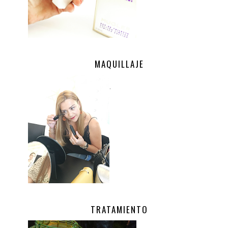
MAQUILLAJE
.
TRATAMIENTO