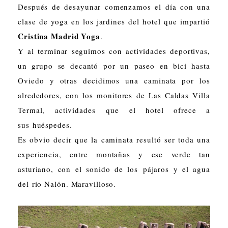
Después de desayunar comenzamos el día con una
clase de yoga en los jardines del hotel que impartió
Cristina Madrid Yoga
.
Y al terminar seguimos con actividades deportivas,
un grupo se decantó por un paseo en bici hasta
Oviedo y otras decidimos una caminata por los
alrededores, con los monitores de Las Caldas Villa
Termal, actividades que el hotel ofrece a
sus huéspedes.
Es obvio decir que la caminata resultó ser toda una
experiencia, entre montañas y ese verde tan
asturiano, con el sonido de los pájaros y el agua
del río Nalón. Maravilloso.