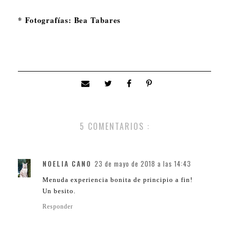
* Fotografías: Bea Tabares
5 COMENTARIOS :
NOELIA CANO
23 de mayo de 2018 a las 14:43
Menuda experiencia bonita de principio a fin!
Un besito.
Responder