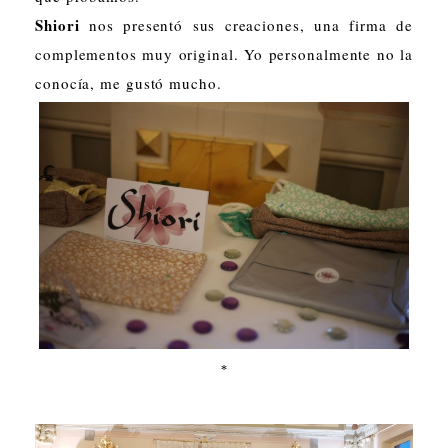
Shiori
nos presentó sus creaciones, una firma de
complementos muy original. Yo personalmente no la
conocía, me gustó mucho.
*