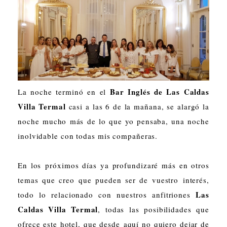
Bar Inglés de Las Caldas
La noche terminó en el
Villa Termal
casi a las 6 de la mañana, se alargó la
noche mucho más de lo que yo pensaba, una noche
inolvidable con todas mis compañeras.
En los próximos días ya profundizaré más en otros
temas que creo que pueden ser de vuestro interés,
Las
todo lo relacionado con nuestros anfitriones
Caldas Villa Termal
, todas las posibilidades que
ofrece este hotel, que desde aquí no quiero dejar de