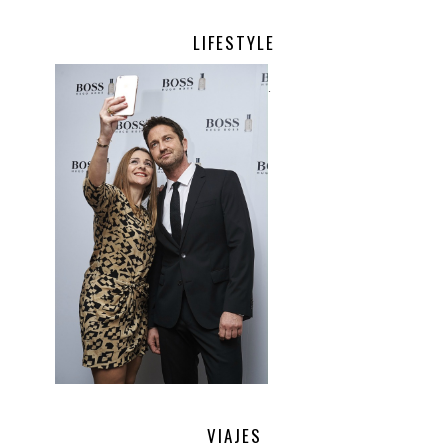
LIFESTYLE
.
VIAJES