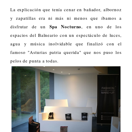
La explicación que tenía cenar en bañador, albornoz
y zapatillas era ni más ni menos que íbamos a
Spa Nocturno
disfrutar de un
, en uno de los
espacios del Balneario con un espectáculo de luces,
agua y música inolvidable que finalizó con el
famoso "Asturias patria querida" que nos puso los
pelos de punta a todas.