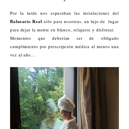
*
Por la tarde nos esperaban las instalaciones del
Balneario Real
sólo para nosotras, un lujo de lugar
para dejar la mente en blanco, relajarse y disfrutar.
Momentos que deberían ser de obligado
cumplimiento por prescripción médica al menos una
vez al año...