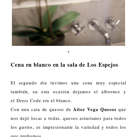
*
Cena en blanco en la sala de Los Espejos
El segundo día tuvimos una cena muy especial
también, en esta ocasión dejamos el albornoz y
el Dress Code era el blanco.
Aitor Vega Quesos
Con una cata de quesos de
que
nos dejó locas a todas, quesos asturianos para todos
los gustos, es impresionante la variedad y todos los
que probamos.