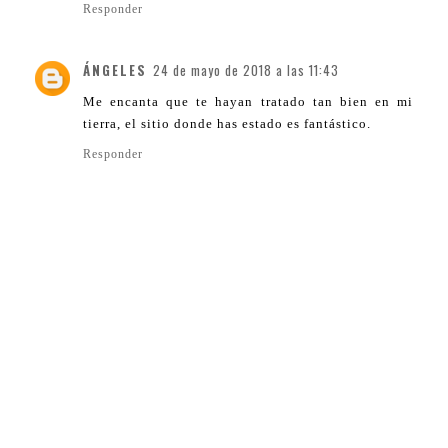
Responder
ÁNGELES
24 de mayo de 2018 a las 11:43
Me encanta que te hayan tratado tan bien en mi
tierra, el sitio donde has estado es fantástico.
Responder