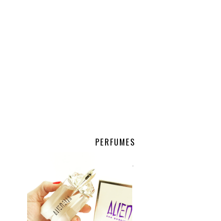
PERFUMES
.