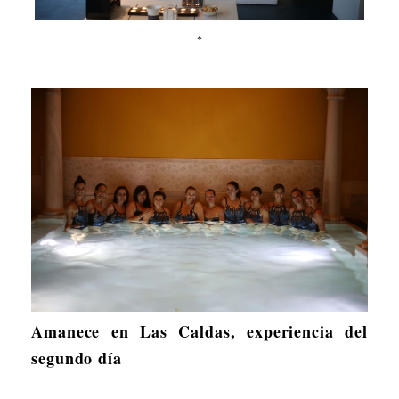
*
Amanece en Las Caldas, experiencia del
segundo día