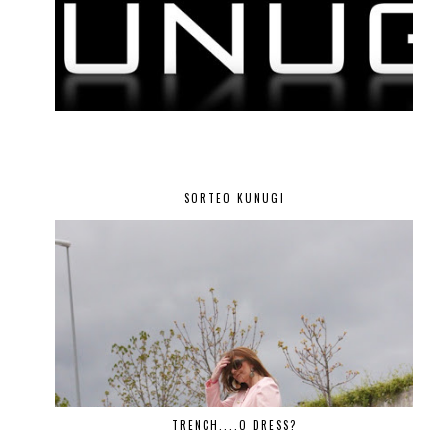
SORTEO KUNUGI
TRENCH....O DRESS?