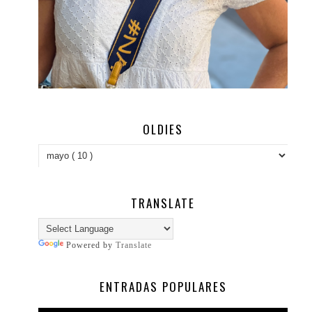
OLDIES
TRANSLATE
Powered by
Translate
ENTRADAS POPULARES