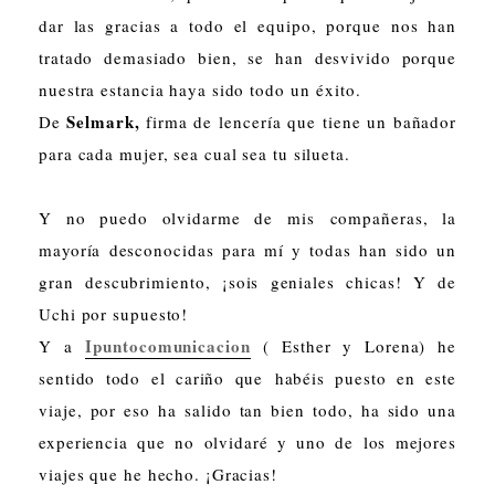
dar las gracias a todo el equipo, porque nos han
tratado demasiado bien, se han desvivido porque
nuestra estancia haya sido todo un éxito.
Selmark,
De
firma de lencería que tiene un bañador
para cada mujer, sea cual sea tu silueta.
Y no puedo olvidarme de mis compañeras, la
mayoría desconocidas para mí y todas han sido un
gran descubrimiento, ¡sois geniales chicas! Y de
Uchi por supuesto!
Ipuntocomunicacion
Y a
( Esther y Lorena) he
sentido todo el cariño que habéis puesto en este
viaje, por eso ha salido tan bien todo, ha sido una
experiencia que no olvidaré y uno de los mejores
viajes que he hecho. ¡Gracias!