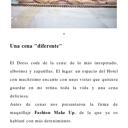
*
Una cena "diferente"
El Dress code de la cena: de lo más inesperado,
albornoz y zapatillas. El lugar: un espacio del Hotel
con muchísimo encanto con unas vistas que quisiera
guardar en mi retina toda la vida y una cena
deliciosa.
Antes de cenar nos presentaron la firma de
Fashion Make Up
maquillaje
, de la que ya os
hablaré con más detenimiento.