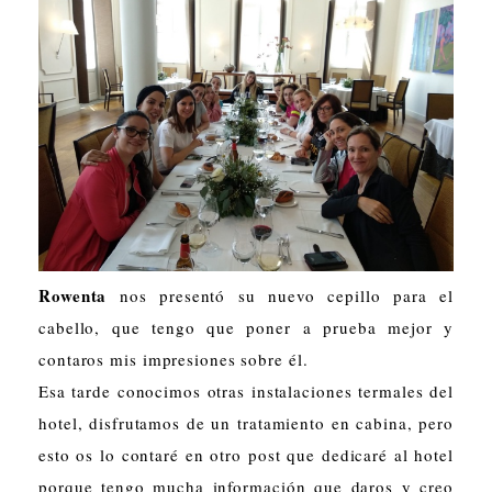
Rowenta
nos presentó su nuevo cepillo para el
cabello, que tengo que poner a prueba mejor y
contaros mis impresiones sobre él.
Esa tarde conocimos otras instalaciones termales del
hotel, disfrutamos de un tratamiento en cabina, pero
esto os lo contaré en otro post que dedicaré al hotel
porque tengo mucha información que daros y creo