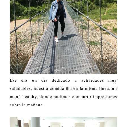
Ese era un día dedicado a actividades muy
saludables, nuestra comida iba en la misma línea, un
menú healthy, donde pudimos compartir impresiones
sobre la mañana.