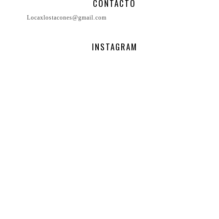
CONTACTO
Locaxlostacones@gmail.com
INSTAGRAM