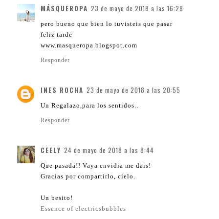
MÁSQUEROPA
23 de mayo de 2018 a las 16:28
pero bueno que bien lo tuvisteis que pasar
feliz tarde
www.masqueropa.blogspot.com
Responder
INES ROCHA
23 de mayo de 2018 a las 20:55
Un Regalazo,para los sentidos..
Responder
CEELY
24 de mayo de 2018 a las 8:44
Que pasada!! Vaya envidia me dais!
Gracias por compartirlo, cielo.
Un besito!
Essence of electricsbubbles