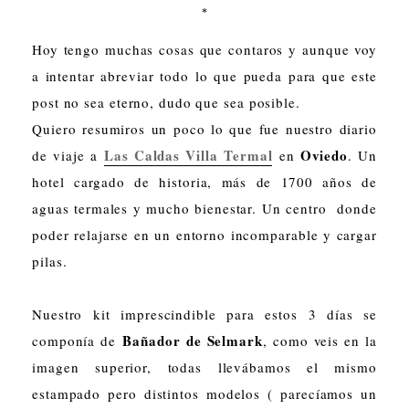
*
Hoy tengo muchas cosas que contaros y aunque voy
a intentar abreviar todo lo que pueda para que este
post no sea eterno, dudo que sea posible.
Quiero resumiros un poco lo que fue nuestro diario
Las Caldas Villa Termal
Oviedo
de viaje a
en
. Un
hotel cargado de historia, más de 1700 años de
aguas termales y mucho bienestar. Un centro donde
poder relajarse en un entorno incomparable y cargar
pilas.
Nuestro kit imprescindible para estos 3 días se
Bañador de Selmark
componía de
, como veis en la
imagen superior, todas llevábamos el mismo
estampado pero distintos modelos ( parecíamos un