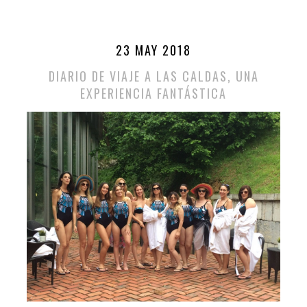
23 MAY 2018
DIARIO DE VIAJE A LAS CALDAS, UNA
EXPERIENCIA FANTÁSTICA