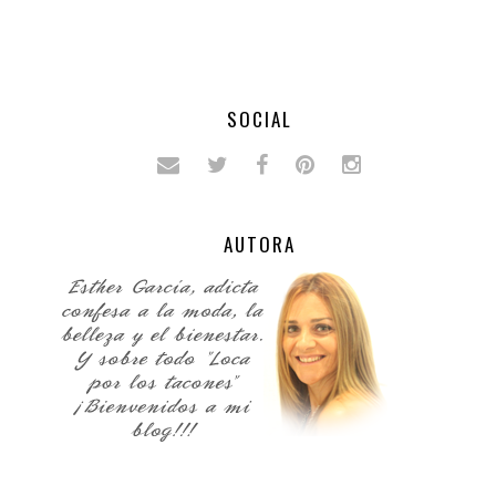
SOCIAL
AUTORA