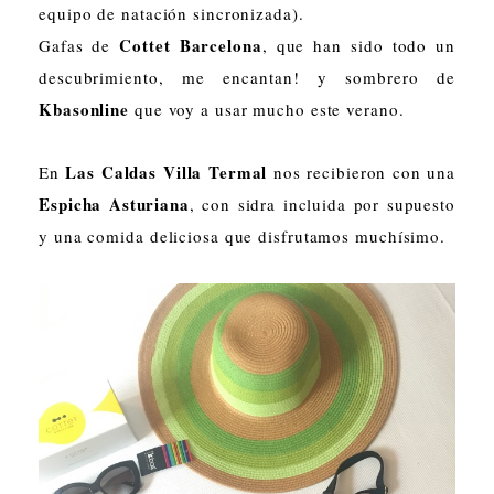
equipo de natación sincronizada).
Cottet Barcelona
Gafas de
, que han sido todo un
descubrimiento, me encantan! y sombrero de
Kbasonline
que voy a usar mucho este verano.
Las Caldas Villa Termal
En
nos recibieron con una
Espicha Asturiana
, con sidra incluida por supuesto
y una comida deliciosa que disfrutamos muchísimo.