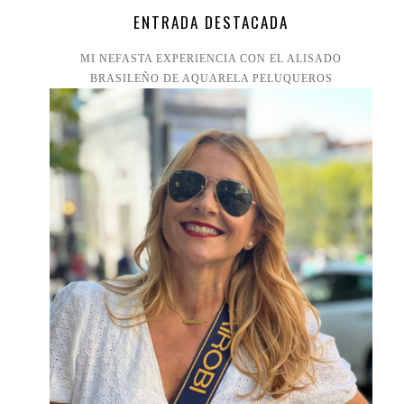
ENTRADA DESTACADA
MI NEFASTA EXPERIENCIA CON EL ALISADO
BRASILEÑO DE AQUARELA PELUQUEROS