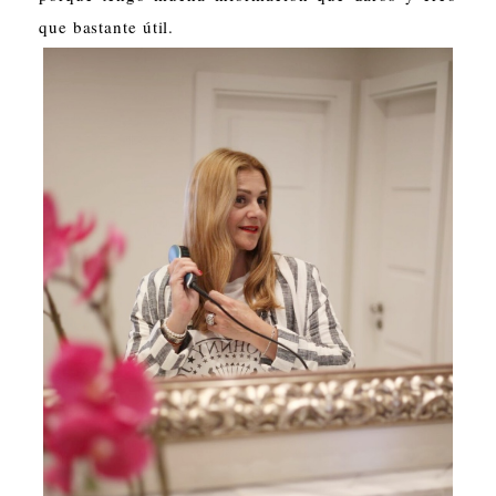
que bastante útil.