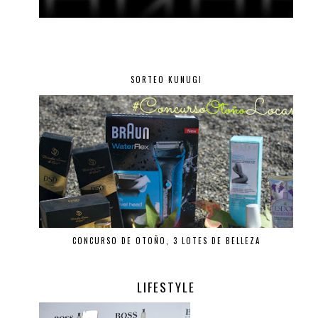
SORTEO KUNUGI
CONCURSO DE OTOÑO, 3 LOTES DE BELLEZA
LIFESTYLE