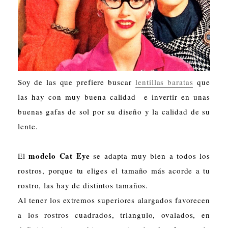
Soy de las que prefiere buscar
lentillas baratas
que
las hay con muy buena calidad e invertir en unas
buenas gafas de sol por su diseño y la calidad de su
lente.
modelo Cat Eye
El
se adapta muy bien a todos los
rostros, porque tu eliges el tamaño más acorde a tu
rostro, las hay de distintos tamaños.
Al tener los extremos superiores alargados favorecen
a los rostros cuadrados, triangulo, ovalados, en