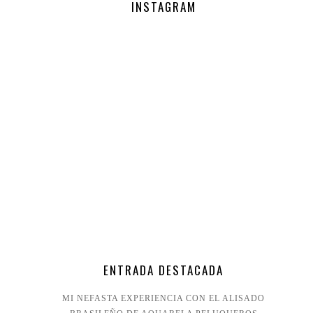
INSTAGRAM
ENTRADA DESTACADA
MI NEFASTA EXPERIENCIA CON EL ALISADO