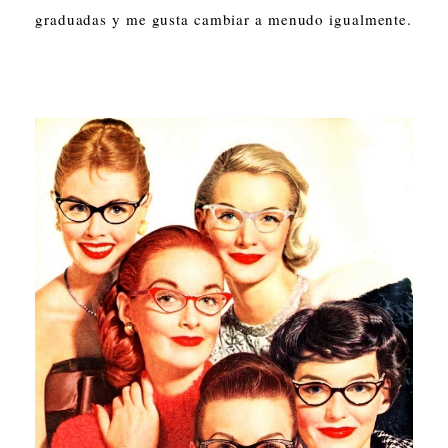
graduadas y me gusta cambiar a menudo igualmente.