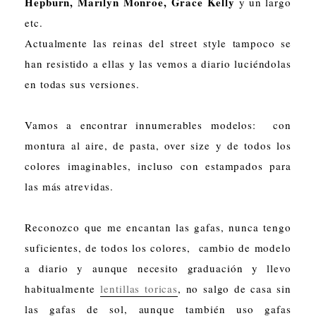
Hepburn, Marilyn Monroe, Grace Kelly
y un largo
etc.
Actualmente las reinas del street style tampoco se
han resistido a ellas y las vemos a diario luciéndolas
en todas sus versiones.
Vamos a encontrar innumerables modelos: con
montura al aire, de pasta, over size y de todos los
colores imaginables, incluso con estampados para
las más atrevidas.
Reconozco que me encantan las gafas, nunca tengo
suficientes, de todos los colores, cambio de modelo
a diario y aunque necesito graduación y llevo
habitualmente
lentillas toricas
, no salgo de casa sin
las gafas de sol, aunque también uso gafas