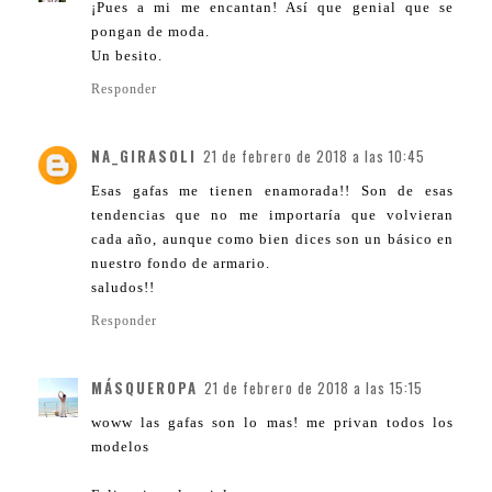
¡Pues a mi me encantan! Así que genial que se
pongan de moda.
Un besito.
Responder
NA_GIRASOLI
21 de febrero de 2018 a las 10:45
Esas gafas me tienen enamorada!! Son de esas
tendencias que no me importaría que volvieran
cada año, aunque como bien dices son un básico en
nuestro fondo de armario.
saludos!!
Responder
MÁSQUEROPA
21 de febrero de 2018 a las 15:15
woww las gafas son lo mas! me privan todos los
modelos