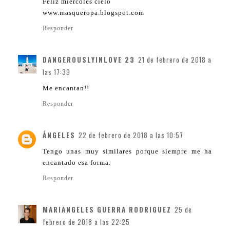
Feliz miercoles cielo
www.masqueropa.blogspot.com
Responder
DANGEROUSLYINLOVE 23
21 de febrero de 2018 a
las 17:39
Me encantan!!
Responder
ÁNGELES
22 de febrero de 2018 a las 10:57
Tengo unas muy similares porque siempre me ha
encantado esa forma.
Responder
MARIANGELES GUERRA RODRIGUEZ
25 de
febrero de 2018 a las 22:25