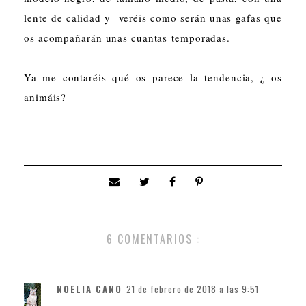
lente de calidad y veréis como serán unas gafas que
os acompañarán unas cuantas temporadas.
Ya me contaréis qué os parece la tendencia, ¿ os
animáis?
6 COMENTARIOS :
NOELIA CANO
21 de febrero de 2018 a las 9:51