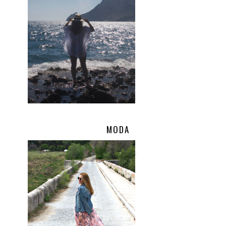
MODA
.