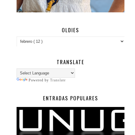
OLDIES
TRANSLATE
Powered by
Translate
ENTRADAS POPULARES