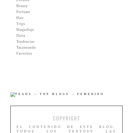
Beauty
Perfume
Hair
Trips
Maquillaje
Dieta
Tendencias
Taconeando
Favoritos
COPYRIGHT
EL CONTENIDO DE ESTE BLOG,
TODOS LOS TEXTOSY LAS