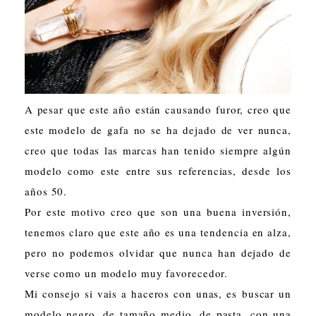
A pesar que este año están causando furor, creo que
este modelo de gafa no se ha dejado de ver nunca,
creo que todas las marcas han tenido siempre algún
modelo como este entre sus referencias, desde los
años 50.
Por este motivo creo que son una buena inversión,
tenemos claro que este año es una tendencia en alza,
pero no podemos olvidar que nunca han dejado de
verse como un modelo muy favorecedor.
Mi consejo si vais a haceros con unas, es buscar un
modelo negro, de tamaño medio, de pasta, con una