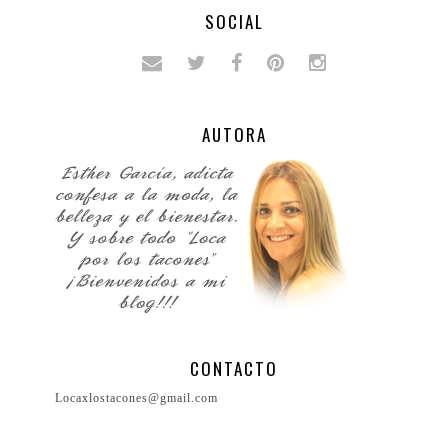
SOCIAL
AUTORA
CONTACTO
Locaxlostacones@gmail.com