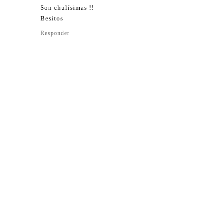
Son chulísimas !!
Besitos
Responder