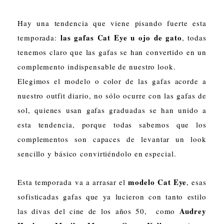
Hay una tendencia que viene pisando fuerte esta
las gafas Cat Eye u ojo de gato
temporada:
, todas
tenemos claro que las gafas se han convertido en un
complemento indispensable de nuestro look.
Elegimos el modelo o color de las gafas acorde a
nuestro outfit diario, no sólo ocurre con las gafas de
sol, quienes usan gafas graduadas se han unido a
esta tendencia, porque todas sabemos que los
complementos son capaces de levantar un look
sencillo y básico convirtiéndolo en especial.
modelo Cat Eye
Esta temporada va a arrasar el
, esas
sofisticadas gafas que ya lucieron con tanto estilo
Audrey
las divas del cine de los años 50, como