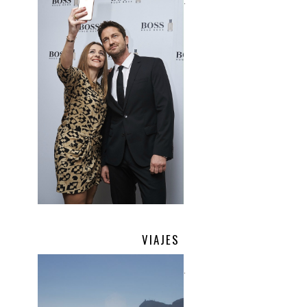
.
VIAJES
.