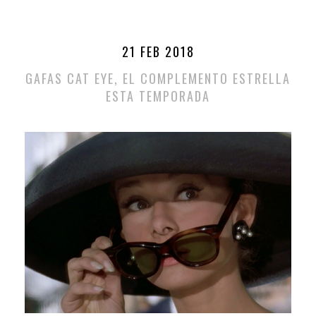
21 FEB 2018
GAFAS CAT EYE, EL COMPLEMENTO ESTRELLA
ESTA TEMPORADA