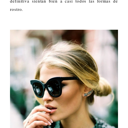
definitiva sientan bien a casi todos las formas de
rostro.