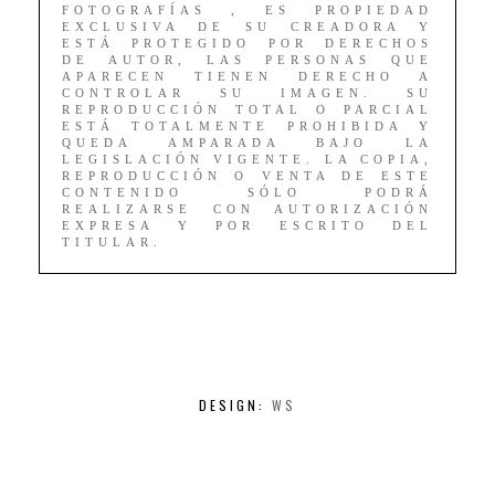
FOTOGRAFÍAS , ES PROPIEDAD
EXCLUSIVA DE SU CREADORA Y
ESTÁ PROTEGIDO POR DERECHOS
DE AUTOR, LAS PERSONAS QUE
APARECEN TIENEN DERECHO A
CONTROLAR SU IMAGEN. SU
REPRODUCCIÓN TOTAL O PARCIAL
ESTÁ TOTALMENTE PROHIBIDA Y
QUEDA AMPARADA BAJO LA
LEGISLACIÓN VIGENTE. LA COPIA,
REPRODUCCIÓN O VENTA DE ESTE
CONTENIDO SÓLO PODRÁ
REALIZARSE CON AUTORIZACIÓN
EXPRESA Y POR ESCRITO DEL
TITULAR.
DESIGN:
WS