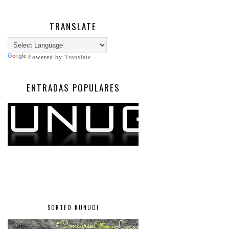
TRANSLATE
Powered by
Translate
ENTRADAS POPULARES
SORTEO KUNUGI