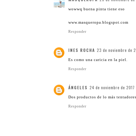
wowwq buena pinta tiene eso
www.masqueropa.blogspot.com
Responder
INES ROCHA
23 de noviembre de 20
Es como una caricia en la piel.
Responder
ÁNGELES
24 de noviembre de 2017 
Dos productos de lo más tentadores
Responder