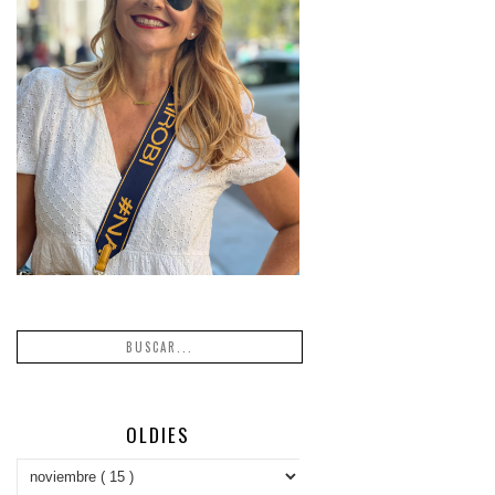
OLDIES