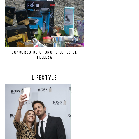
CONCURSO DE OTOÑO, 3 LOTES DE
BELLEZA
LIFESTYLE
.