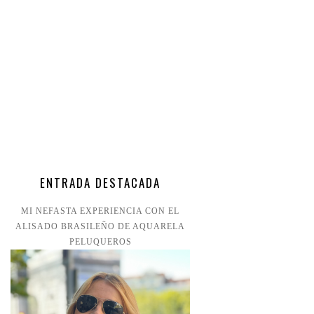
ENTRADA DESTACADA
MI NEFASTA EXPERIENCIA CON EL
ALISADO BRASILEÑO DE AQUARELA
PELUQUEROS