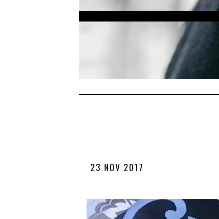
23 NOV 2017