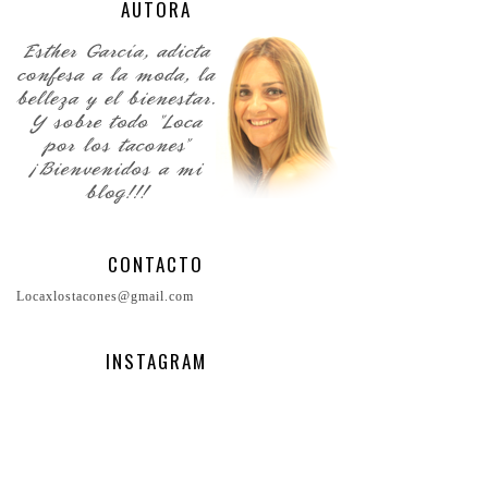
AUTORA
CONTACTO
Locaxlostacones@gmail.com
INSTAGRAM