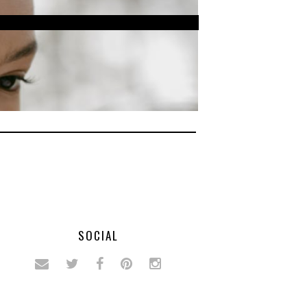
SOCIAL