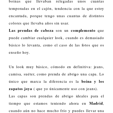
boinas que llevaban relegadas unos cuantas
temporadas en el cajón, tendencia con la que estoy
encantada, porque tengo unas cuantas de distintos
colores que llevaba años sin usar.
Las prendas de cabeza
complemento
son un
que
puede cambiar cualquier look, cuando es demasiado
básico lo levanta, como el caso de las fotos que os
enseño hoy.
Un look muy básico, cómodo en definitiva: jeans,
camisa, suéter, como prenda de abrigo una capa. Lo
boina y los
único que marca la diferencia es la
zapatos joya
( que yo únicamente uso con jeans).
Las capas son prendas de abrigo ideales para el
Madrid
tiempo que estamos teniendo ahora en
,
cuando aún no hace mucho frío y puedes llevar una