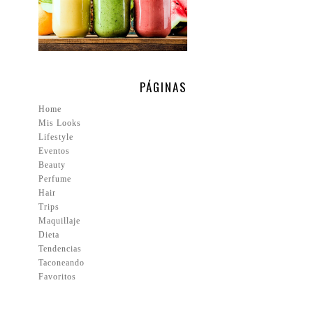
PÁGINAS
Home
Mis Looks
Lifestyle
Eventos
Beauty
Perfume
Hair
Trips
Maquillaje
Dieta
Tendencias
Taconeando
Favoritos