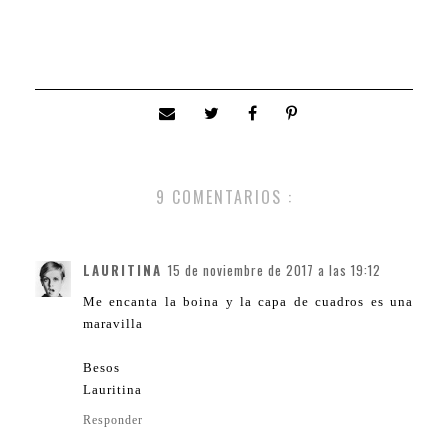
9 COMENTARIOS :
LAURITINA
15 de noviembre de 2017 a las 19:12
Me encanta la boina y la capa de cuadros es una
maravilla
Besos
Lauritina
Responder