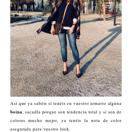
Así que ya sabéis si tenéis en vuestro armario alguna
boina
, sacadla porque son tendencia total y si son de
colores mucho mejor, ya tenéis la nota de color
asegurada para vuestro look.