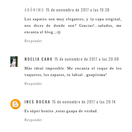
ANÓNIMO
15 de noviembre de 2017 a las 19:38
Los zapatos son muy elegantes, y la capa original,
nos dices de donde son? Gracias!...saludos, me
encanta el blog ;-))
Responder
NOELIA CANO
15 de noviembre de 2017 a las 20:08
Más ideal imposible. Me encanta el toque de los
vaqueros, los zapatos, tu labial...guapísima!
Responder
INES ROCHA
15 de noviembre de 2017 a las 20:14
Es súper bonito ,estas guapa de verdad.
Responder