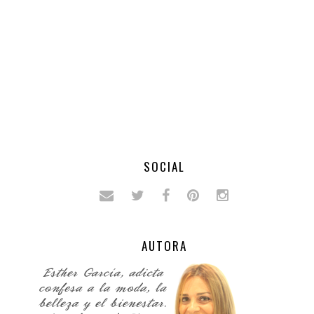
SOCIAL
AUTORA