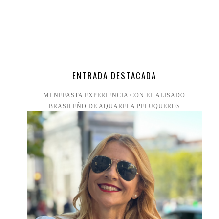
ENTRADA DESTACADA
MI NEFASTA EXPERIENCIA CON EL ALISADO
BRASILEÑO DE AQUARELA PELUQUEROS