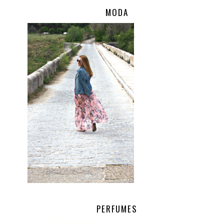
MODA
.
PERFUMES