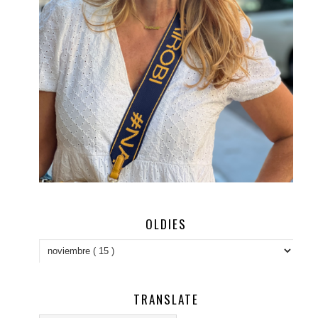
OLDIES
TRANSLATE