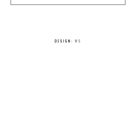
DESIGN:
WS