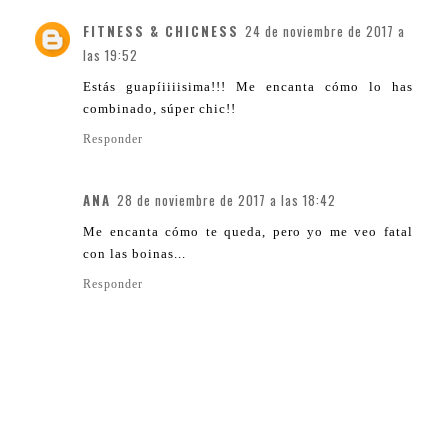
FITNESS & CHICNESS
24 de noviembre de 2017 a
las 19:52
Estás guapíiiiisima!!! Me encanta cómo lo has
combinado, súper chic!!
Responder
ANA
28 de noviembre de 2017 a las 18:42
Me encanta cómo te queda, pero yo me veo fatal
con las boinas...
Responder