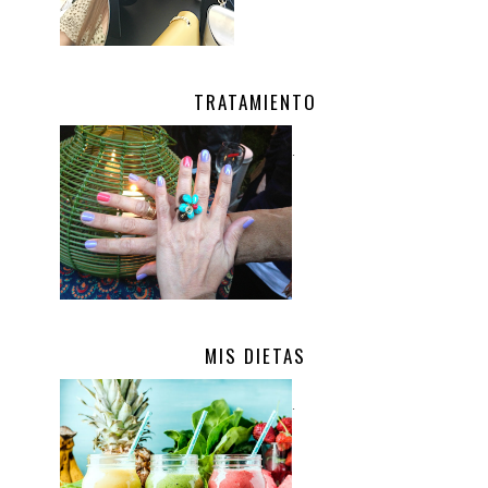
TRATAMIENTO
.
MIS DIETAS
.