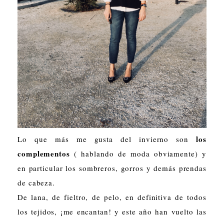
los
Lo que más me gusta del invierno son
complementos
( hablando de moda obviamente) y
en particular los sombreros, gorros y demás prendas
de cabeza.
De lana, de fieltro, de pelo, en definitiva de todos
los tejidos, ¡me encantan! y este año han vuelto las