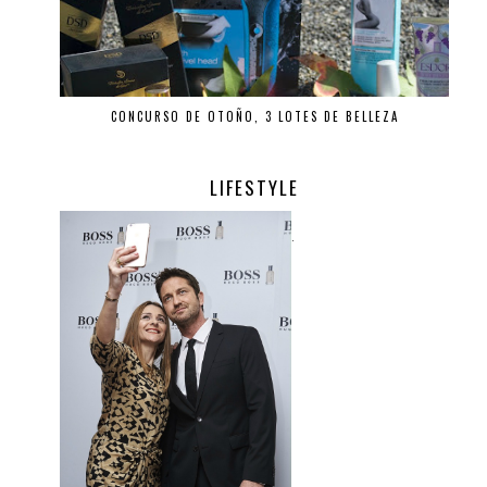
CONCURSO DE OTOÑO, 3 LOTES DE BELLEZA
LIFESTYLE
.