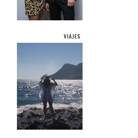
VIAJES
.