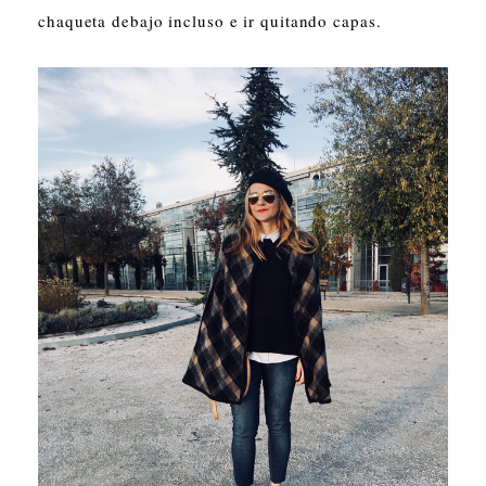
chaqueta debajo incluso e ir quitando capas.