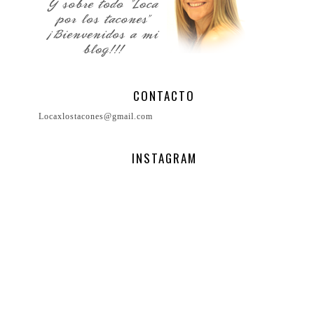
CONTACTO
Locaxlostacones@gmail.com
INSTAGRAM