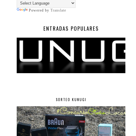
Powered by
Translate
ENTRADAS POPULARES
SORTEO KUNUGI