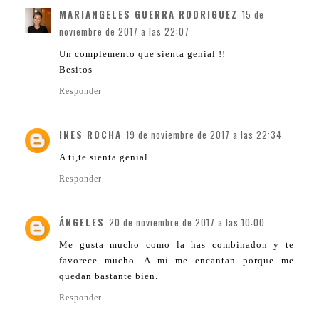
MARIANGELES GUERRA RODRIGUEZ
15 de
noviembre de 2017 a las 22:07
Un complemento que sienta genial !!
Besitos
Responder
INES ROCHA
19 de noviembre de 2017 a las 22:34
A ti,te sienta genial.
Responder
ÁNGELES
20 de noviembre de 2017 a las 10:00
Me gusta mucho como la has combinadon y te
favorece mucho. A mi me encantan porque me
quedan bastante bien.
Responder