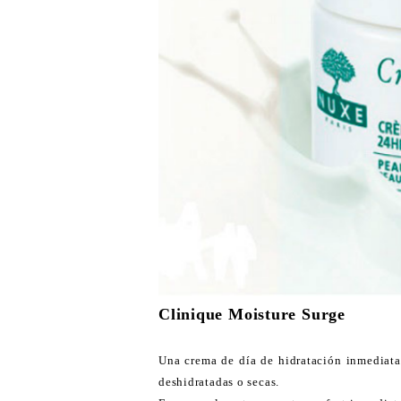
Clinique Moisture Surge
Una crema de día de hidratación inmediata,
deshidratadas o secas.