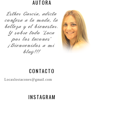
AUTORA
CONTACTO
Locaxlostacones@gmail.com
INSTAGRAM