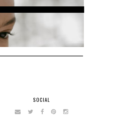
SOCIAL