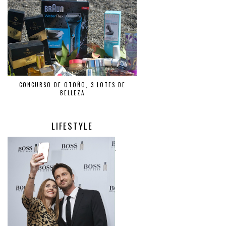
CONCURSO DE OTOÑO, 3 LOTES DE
BELLEZA
LIFESTYLE
.