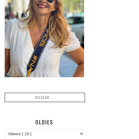
OLDIES