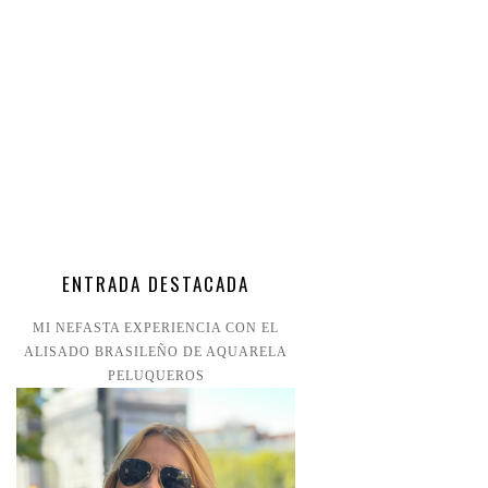
ENTRADA DESTACADA
MI NEFASTA EXPERIENCIA CON EL
ALISADO BRASILEÑO DE AQUARELA
PELUQUEROS