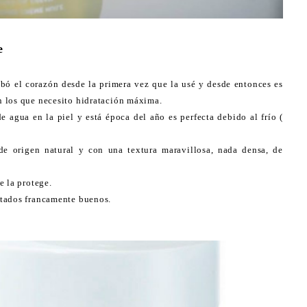
e
bó el corazón desde la primera vez que la usé y desde entonces es
 los que necesito hidratación máxima.
de agua en la piel y está época del año es perfecta debido al frío (
e origen natural y con una textura maravillosa, nada densa, de
e la protege.
ltados francamente buenos.