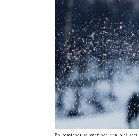
En ocasiones se confunde una piel seca