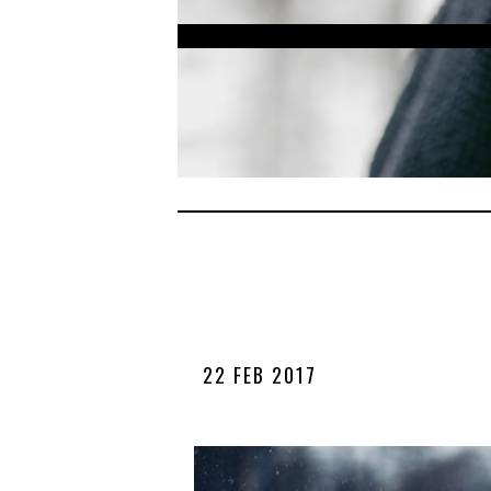
22 FEB 2017