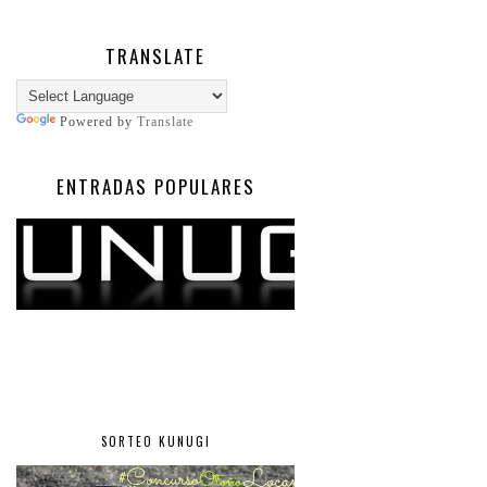
TRANSLATE
Powered by
Translate
ENTRADAS POPULARES
SORTEO KUNUGI