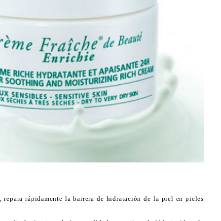
 repara rápidamente la barrera de hidratación de la piel en pieles