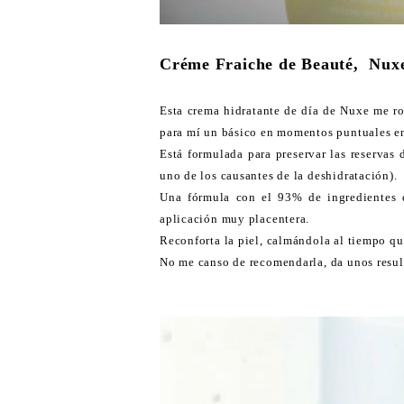
Créme Fraiche de Beauté, Nux
Esta crema hidratante de día de Nuxe me ro
para mí un básico en momentos puntuales en
Está formulada para preservar las reservas 
uno de los causantes de la deshidratación).
Una fórmula con el 93% de ingredientes d
aplicación muy placentera.
Reconforta la piel, calmándola al tiempo qu
No me canso de recomendarla, da unos resu