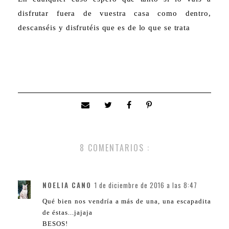
disfrutar fuera de vuestra casa como dentro,
descanséis y disfrutéis que es de lo que se trata
8 COMENTARIOS :
NOELIA CANO
1 de diciembre de 2016 a las 8:47
Qué bien nos vendría a más de una, una escapadita
de éstas...jajaja
BESOS!