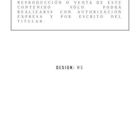
REPRODUCCIÓN O VENTA DE ESTE
CONTENIDO SÓLO PODRÁ
REALIZARSE CON AUTORIZACIÓN
EXPRESA Y POR ESCRITO DEL
TITULAR.
DESIGN:
WS