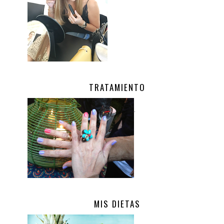
TRATAMIENTO
.
MIS DIETAS