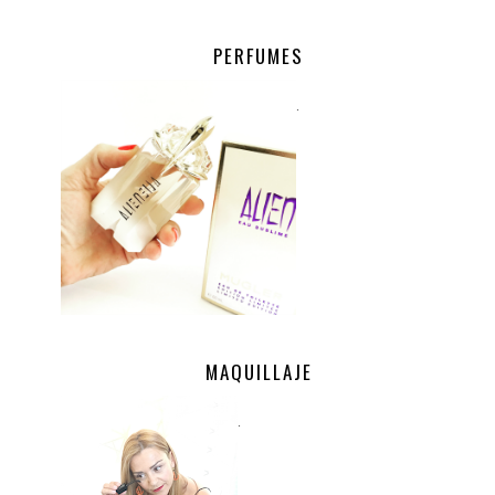
PERFUMES
.
MAQUILLAJE
.