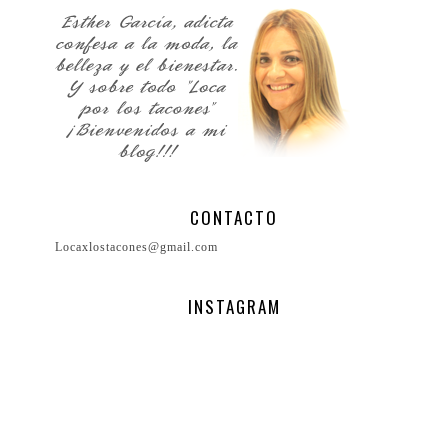
CONTACTO
Locaxlostacones@gmail.com
INSTAGRAM