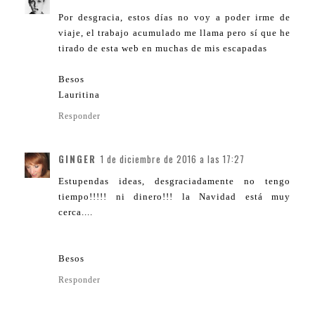
Por desgracia, estos días no voy a poder irme de
viaje, el trabajo acumulado me llama pero sí que he
tirado de esta web en muchas de mis escapadas
Besos
Lauritina
Responder
GINGER
1 de diciembre de 2016 a las 17:27
Estupendas ideas, desgraciadamente no tengo
tiempo!!!!! ni dinero!!! la Navidad está muy
cerca....
Besos
Responder