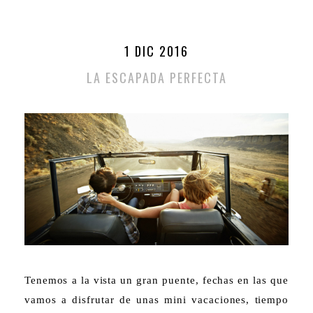
1 DIC 2016
LA ESCAPADA PERFECTA
Tenemos a la vista un gran puente, fechas en las que
vamos a disfrutar de unas mini vacaciones, tiempo