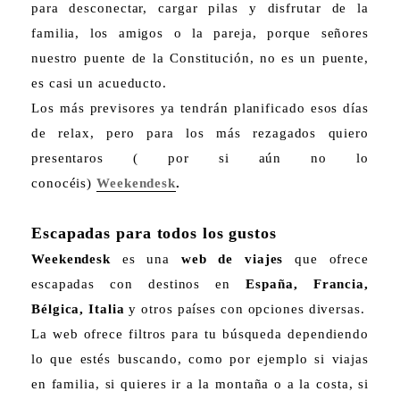
para desconectar, cargar pilas y disfrutar de la
familia, los amigos o la pareja, porque señores
nuestro puente de la Constitución, no es un puente,
es casi un acueducto.
Los más previsores ya tendrán planificado esos días
de relax, pero para los más rezagados quiero
presentaros ( por si aún no lo
conocéis)
Weekendesk
.
Escapadas para todos los gustos
Weekendesk
es una
web de viajes
que ofrece
escapadas con destinos en
España, Francia,
Bélgica,
Italia
y otros países con opciones diversas.
La web ofrece filtros para tu búsqueda dependiendo
lo que estés buscando, como por ejemplo si viajas
en familia, si quieres ir a la montaña o a la costa, si