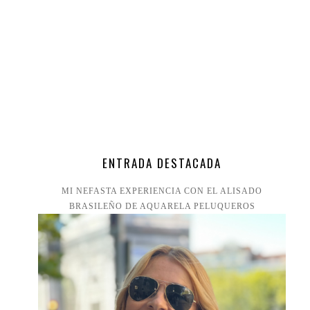
ENTRADA DESTACADA
MI NEFASTA EXPERIENCIA CON EL ALISADO
BRASILEÑO DE AQUARELA PELUQUEROS