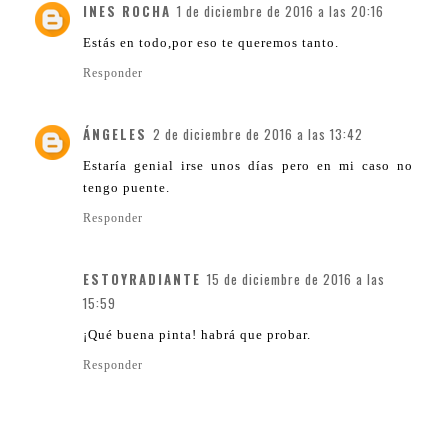
INES ROCHA
1 de diciembre de 2016 a las 20:16
Estás en todo,por eso te queremos tanto.
Responder
ÁNGELES
2 de diciembre de 2016 a las 13:42
Estaría genial irse unos días pero en mi caso no
tengo puente.
Responder
ESTOYRADIANTE
15 de diciembre de 2016 a las
15:59
¡Qué buena pinta! habrá que probar.
Responder