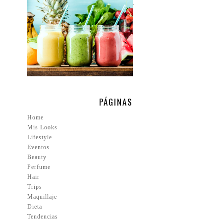
.
PÁGINAS
Home
Mis Looks
Lifestyle
Eventos
Beauty
Perfume
Hair
Trips
Maquillaje
Dieta
Tendencias