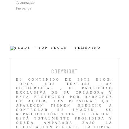
Taconeando
Favoritos
COPYRIGHT
EL CONTENIDO DE ESTE BLOG,
TODOS LOS TEXTOSY LAS
FOTOGRAFÍAS , ES PROPIEDAD
EXCLUSIVA DE SU CREADORA Y
ESTÁ PROTEGIDO POR DERECHOS
DE AUTOR, LAS PERSONAS QUE
APARECEN TIENEN DERECHO A
CONTROLAR SU IMAGEN. SU
REPRODUCCIÓN TOTAL O PARCIAL
ESTÁ TOTALMENTE PROHIBIDA Y
QUEDA AMPARADA BAJO LA
LEGISLACIÓN VIGENTE. LA COPIA,