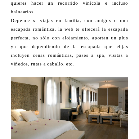
quieres hacer un recorrido vinícola e incluso
balnearios.
Depende si viajas en familia, con amigos o una
escapada romántica, la web te ofrecerá la escapada
perfecta, no sólo con alojamiento, aportan un plus
ya que dependiendo de la escapada que elijas
incluyen cenas románticas, pases a spa, visitas a
viñedos, rutas a caballo, etc.