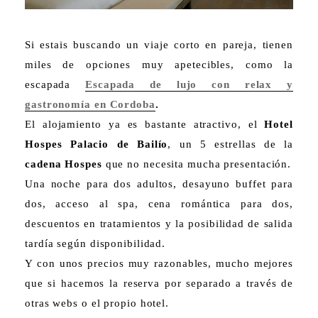
Si estais buscando un viaje corto en pareja, tienen
miles de opciones muy apetecibles, como la
escapada
Escapada de lujo con relax y
gastronomía en Cordoba
.
El alojamiento ya es bastante atractivo, el
Hotel
Hospes Palacio de Bailío
, un 5 estrellas de la
cadena Hospes
que no necesita mucha presentación.
Una noche para dos adultos, desayuno buffet para
dos, acceso al spa, cena romántica para dos,
descuentos en tratamientos y la posibilidad de salida
tardía según disponibilidad.
Y con unos precios muy razonables, mucho mejores
que si hacemos la reserva por separado a través de
otras webs o el propio hotel.