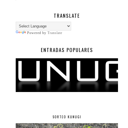
TRANSLATE
Powered by
Translate
ENTRADAS POPULARES
SORTEO KUNUGI