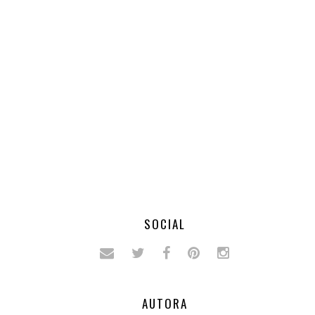
SOCIAL
AUTORA