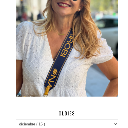
OLDIES