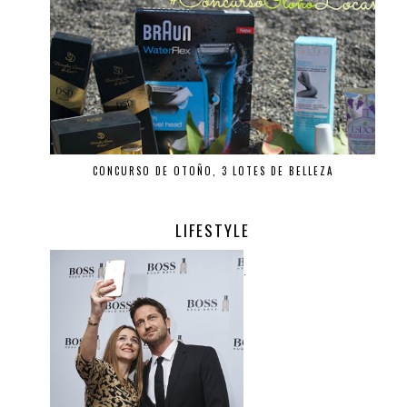
CONCURSO DE OTOÑO, 3 LOTES DE BELLEZA
LIFESTYLE
.