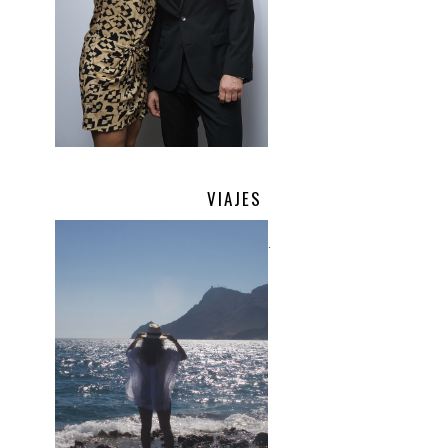
VIAJES
.