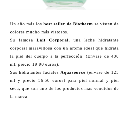
Un año más los
best seller de Biotherm
se visten de
colores mucho más vistosos.
Su famosa
Lait Corporal,
una leche hidratante
corporal maravillosa con un aroma ideal que hidrata
la piel del cuerpo a la perfección. (Envase de 400
ml, precio 19,90 euros).
Sus hidratantes faciales
Aquasource
(envase de 125
ml y precio 56,50 euros) para piel normal y piel
seca, que son uno de los productos más vendidos de
la marca.