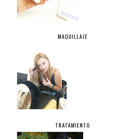
MAQUILLAJE
.
TRATAMIENTO