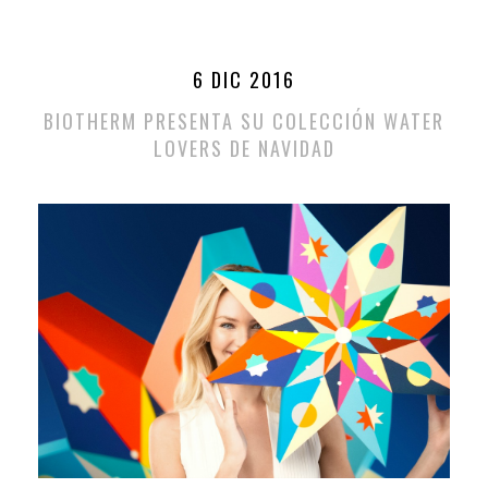
6 DIC 2016
BIOTHERM PRESENTA SU COLECCIÓN WATER
LOVERS DE NAVIDAD