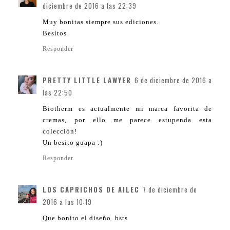
diciembre de 2016 a las 22:39
Muy bonitas siempre sus ediciones.
Besitos
Responder
PRETTY LITTLE LAWYER
6 de diciembre de 2016 a
las 22:50
Biotherm es actualmente mi marca favorita de
cremas, por ello me parece estupenda esta
colección!
Un besito guapa :)
Responder
LOS CAPRICHOS DE AILEC
7 de diciembre de
2016 a las 10:19
Que bonito el diseño. bsts