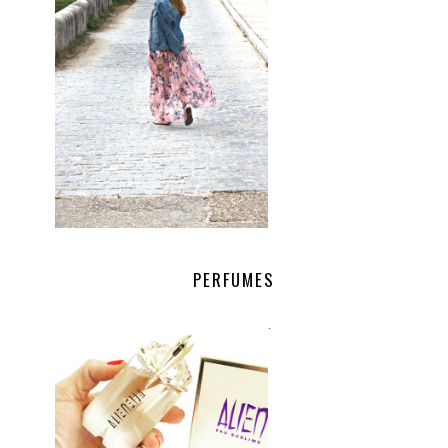
PERFUMES
.