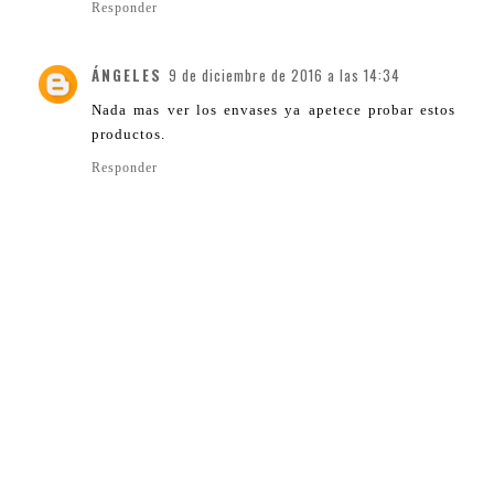
Responder
ÁNGELES
9 de diciembre de 2016 a las 14:34
Nada mas ver los envases ya apetece probar estos
productos.
Responder