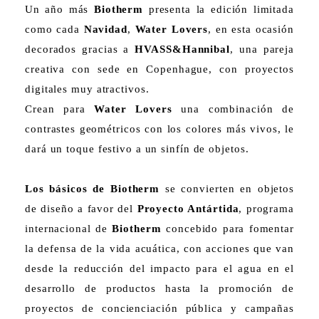
Un año más
Biotherm
presenta la edición limitada
como cada
Navidad
,
Water Lovers
, en esta ocasión
decorados gracias a
HVASS&Hannibal
, una pareja
creativa con sede en Copenhague, con proyectos
digitales muy atractivos.
Crean para
Water Lovers
una combinación de
contrastes geométricos con los colores más vivos, le
dará un toque festivo a un sinfín de objetos.
Los básicos de Biotherm
se convierten en objetos
de diseño a favor del
Proyecto Antártida
, programa
internacional de
Biotherm
concebido para fomentar
la defensa de la vida acuática, con acciones que van
desde la reducción del impacto para el agua en el
desarrollo de productos hasta la promoción de
proyectos de concienciación pública y campañas