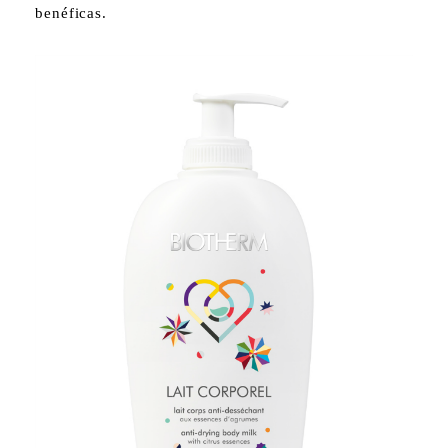
benéficas.