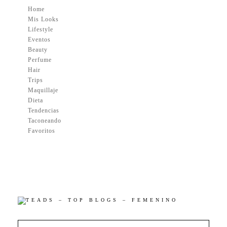
Home
Mis Looks
Lifestyle
Eventos
Beauty
Perfume
Hair
Trips
Maquillaje
Dieta
Tendencias
Taconeando
Favoritos