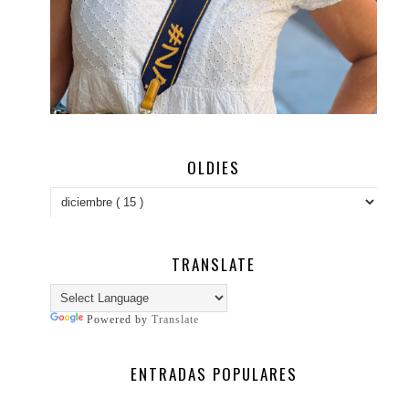
OLDIES
TRANSLATE
Powered by
Translate
ENTRADAS POPULARES