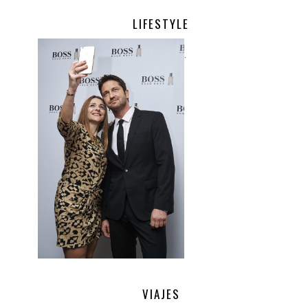
LIFESTYLE
.
VIAJES