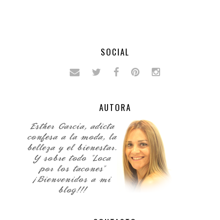
SOCIAL
AUTORA