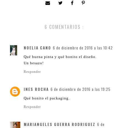
6 COMENTARIOS :
NOELIA CANO
6 de diciembre de 2016 a las 10:42
Qué buena pinta y qué bonito el diseño.
Un besazo!
Responder
INES ROCHA
6 de diciembre de 2016 a las 19:25
Qué bonito el packaging.
Responder
MARIANGELES GUERRA RODRIGUEZ
6 de