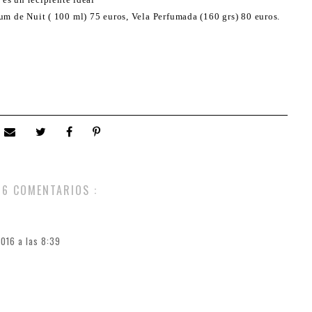
um de Nuit ( 100 ml) 75 euros, Vela Perfumada (160 grs) 80 euros.
6 COMENTARIOS :
016 a las 8:39