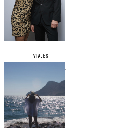
VIAJES
.