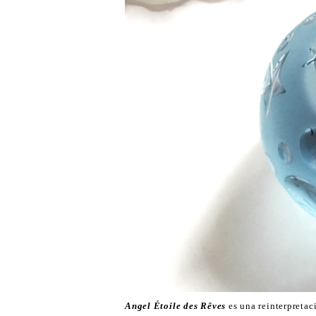
Angel Étoile des Rêves
es una reinterpretac