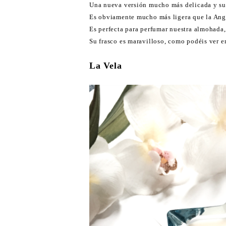
Una nueva versión mucho más delicada y suti
Es obviamente mucho más ligera que la Ang
Es perfecta para perfumar nuestra almohada,
Su frasco es maravilloso, como podéis ver e
La Vela