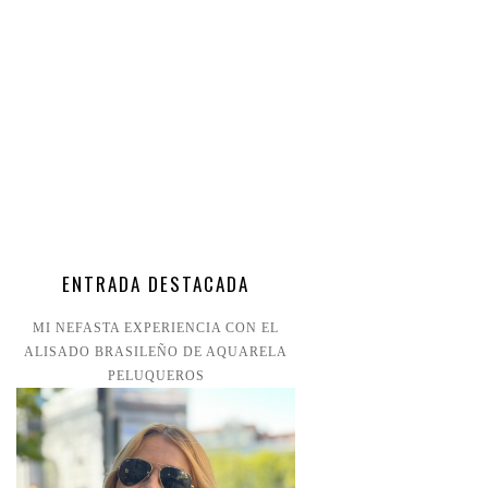
ENTRADA DESTACADA
MI NEFASTA EXPERIENCIA CON EL
ALISADO BRASILEÑO DE AQUARELA
PELUQUEROS