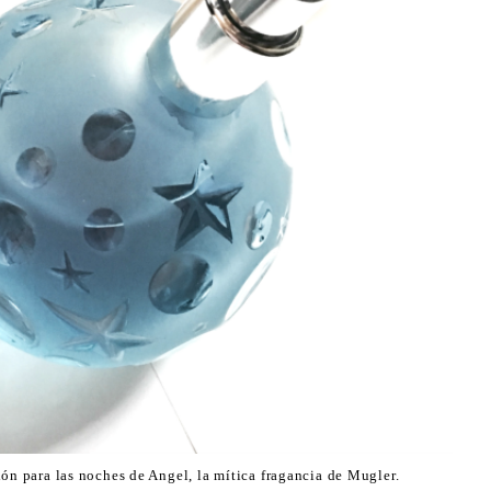
ión para las noches de Angel, la mítica fragancia de Mugler.