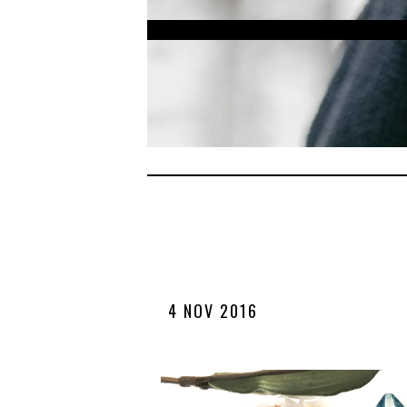
4 NOV 2016