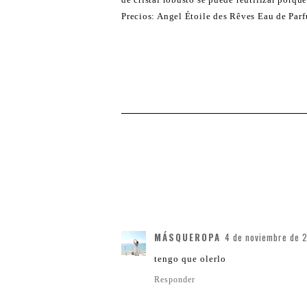
Precios: Angel Étoile des Rêves Eau de Parf
MÁSQUEROPA
4 de noviembre de 2
tengo que olerlo
Responder