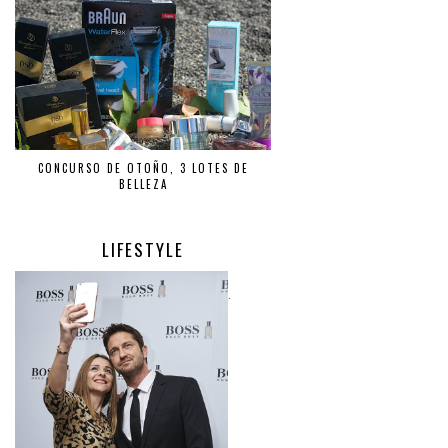
CONCURSO DE OTOÑO, 3 LOTES DE
BELLEZA
LIFESTYLE
.