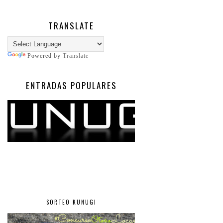
TRANSLATE
Powered by
Translate
ENTRADAS POPULARES
SORTEO KUNUGI