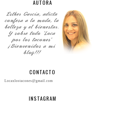
AUTORA
CONTACTO
Locaxlostacones@gmail.com
INSTAGRAM