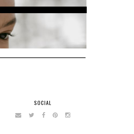
SOCIAL