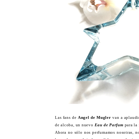
Las fans de
Angel de Mugler
van a aplaudi
de alcoba, un nuevo
Eau de Parfum
para la
Ahora no sólo nos perfumamos nosotras, no