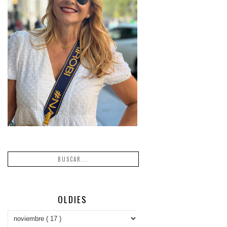
OLDIES