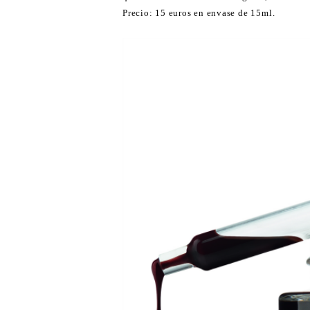
Precio: 15 euros en envase de 15ml.