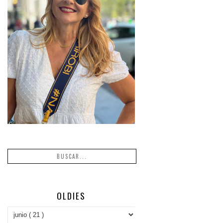
OLDIES