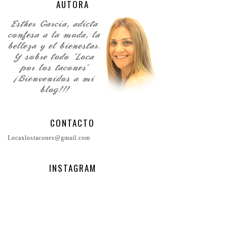
AUTORA
CONTACTO
Locaxlostacones@gmail.com
INSTAGRAM