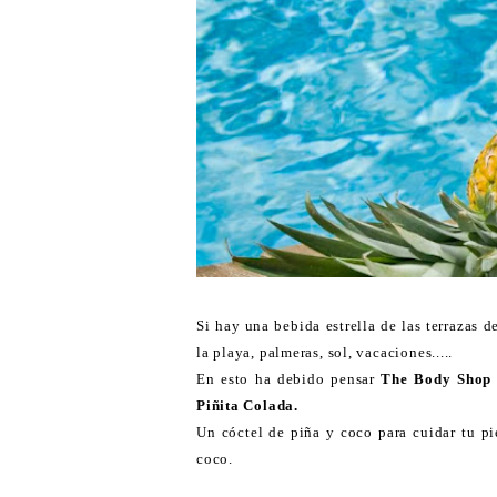
Si hay una bebida estrella de las terrazas d
la playa, palmeras, sol, vacaciones.....
En esto ha debido pensar
The Body Shop
Piñita Colada.
Un cóctel de piña y coco para cuidar tu pi
coco.