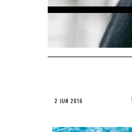
2 JUN 2016