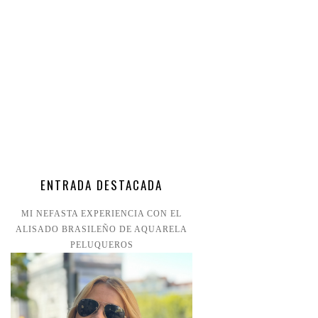
ENTRADA DESTACADA
MI NEFASTA EXPERIENCIA CON EL
ALISADO BRASILEÑO DE AQUARELA
PELUQUEROS