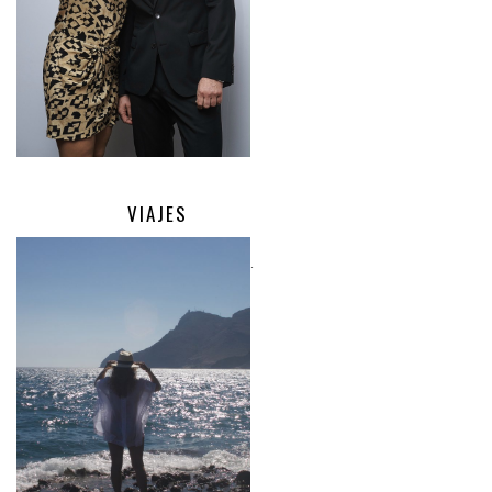
VIAJES
.