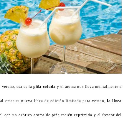
e verano, esa es la
piña colada
y el aroma nos lleva mentalmente a
al crear su nueva línea de edición limitada para verano,
la línea
el con un exótico aroma de piña recién exprimida y el frescor del