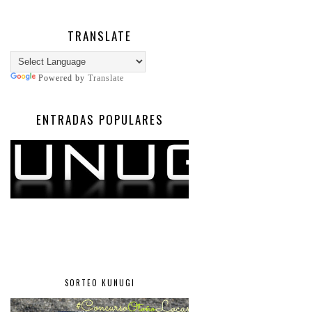
TRANSLATE
Powered by
Translate
ENTRADAS POPULARES
SORTEO KUNUGI