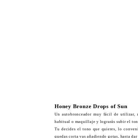
Honey Bronze Drops of Sun
Un autobronceador muy fácil de utilizar,
habitual o maquillaje y lograrás subir el to
Tu decides el tono que quieres, lo conven
quedas corta vas añadiendo gotas, hasta dar