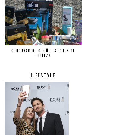
CONCURSO DE OTOÑO, 3 LOTES DE
BELLEZA
LIFESTYLE
.