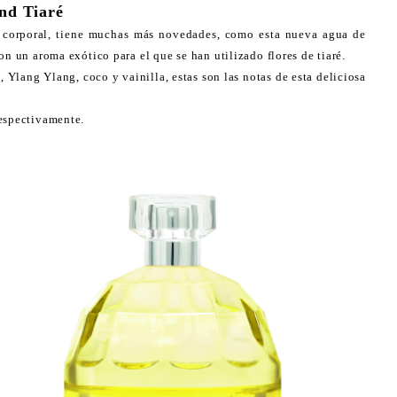
and Tiaré
 corporal, tiene muchas más novedades, como esta nueva agua de
on un aroma exótico para el que se han utilizado flores de tiaré.
, Ylang Ylang, coco y vainilla, estas son las notas de esta deliciosa
respectivamente.