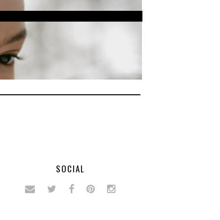
SOCIAL