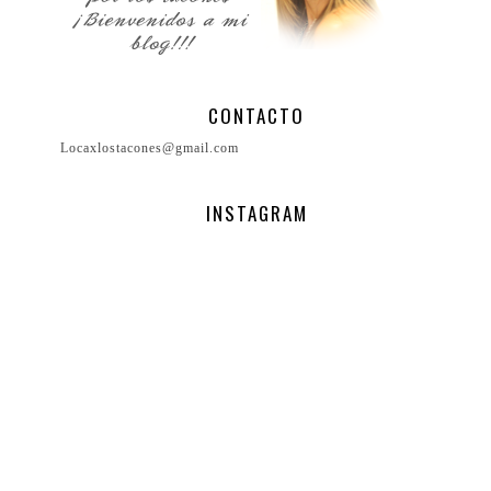
CONTACTO
Locaxlostacones@gmail.com
INSTAGRAM