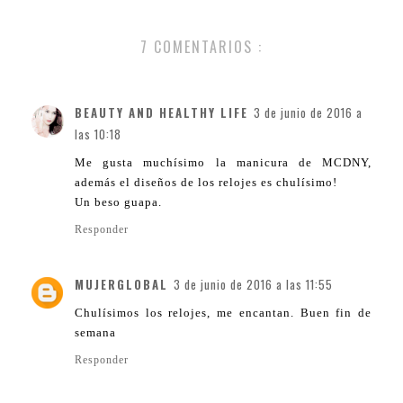
7 COMENTARIOS :
BEAUTY AND HEALTHY LIFE
3 de junio de 2016 a
las 10:18
Me gusta muchísimo la manicura de MCDNY,
además el diseños de los relojes es chulísimo!
Un beso guapa.
Responder
MUJERGLOBAL
3 de junio de 2016 a las 11:55
Chulísimos los relojes, me encantan. Buen fin de
semana
Responder