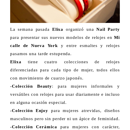
La semana pasada
Elixa
organizó una
Nail Party
para presentar sus nuevos modelos de relojes en
Mi
calle de Nueva York
y entre esmaltes y relojes
pasamos una tarde estupenda.
Elixa
tiene cuatro colecciones de relojes
diferenciadas para cada tipo de mujer, todos ellos
con movimiento de cuarzo japonés.
-Colección Beauty
: para mujeres informales y
versátiles con relojes para usar diariamente e incluso
en alguna ocasión especial.
-Colección Enjoy
para mujeres atrevidas, diseños
masculinos pero sin perder ni un ápice de feminidad.
-Colección Cerámica
para mujeres con carácter,