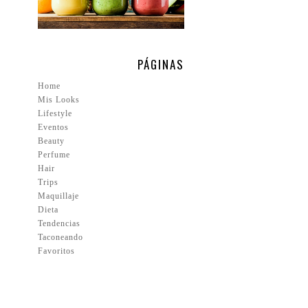
PÁGINAS
Home
Mis Looks
Lifestyle
Eventos
Beauty
Perfume
Hair
Trips
Maquillaje
Dieta
Tendencias
Taconeando
Favoritos