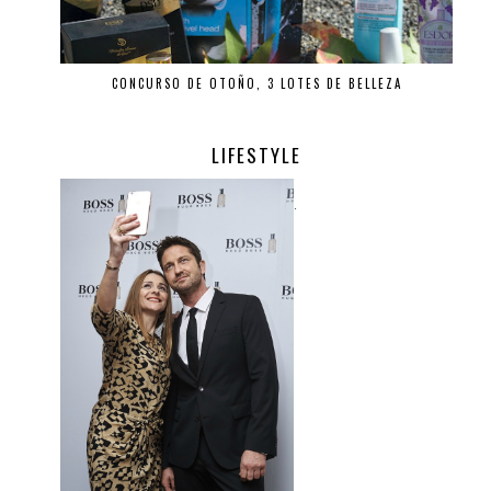
CONCURSO DE OTOÑO, 3 LOTES DE BELLEZA
LIFESTYLE
.