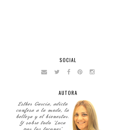
SOCIAL
AUTORA