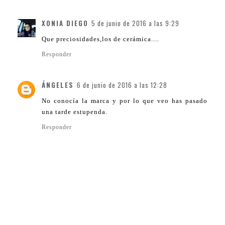
XONIA DIEGO
5 de junio de 2016 a las 9:29
Que preciosidades,los de cerámica....
Responder
ÁNGELES
6 de junio de 2016 a las 12:28
No conocía la marca y por lo que veo has pasado
una tarde estupenda.
Responder