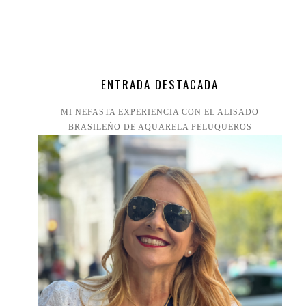
ENTRADA DESTACADA
MI NEFASTA EXPERIENCIA CON EL ALISADO
BRASILEÑO DE AQUARELA PELUQUEROS