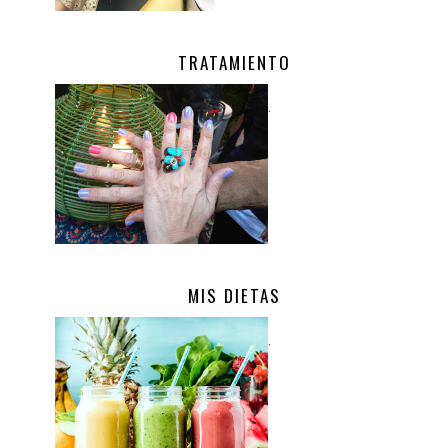
TRATAMIENTO
.
MIS DIETAS
.