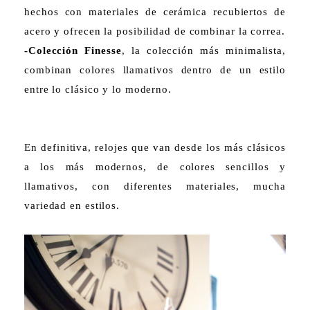
hechos con materiales de cerámica recubiertos de
acero y ofrecen la posibilidad de combinar la correa.
-Colección Finesse
, la colección más minimalista,
combinan colores llamativos dentro de un estilo
entre lo clásico y lo moderno.
En definitiva, relojes que van desde los más clásicos
a los más modernos, de colores sencillos y
llamativos, con diferentes materiales, mucha
variedad en estilos.