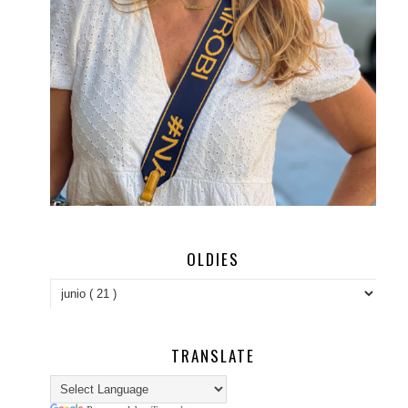
OLDIES
TRANSLATE