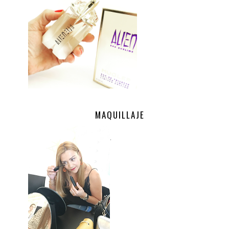
MAQUILLAJE
.