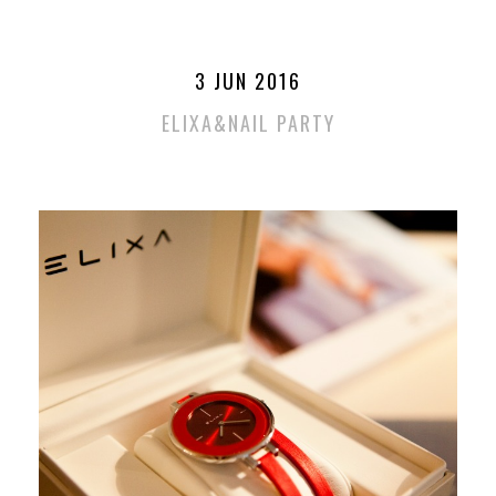
3 JUN 2016
ELIXA&NAIL PARTY