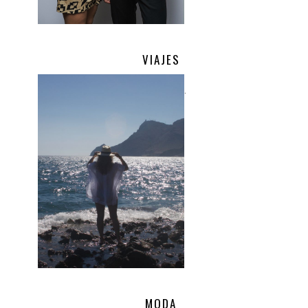
VIAJES
.
MODA