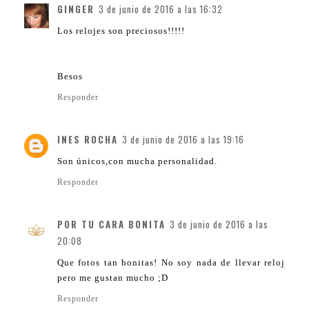
GINGER
3 de junio de 2016 a las 16:32
Los relojes son preciosos!!!!!
Besos
Responder
INES ROCHA
3 de junio de 2016 a las 19:16
Son únicos,con mucha personalidad.
Responder
POR TU CARA BONITA
3 de junio de 2016 a las
20:08
Que fotos tan bonitas! No soy nada de llevar reloj
pero me gustan mucho ;D
Responder