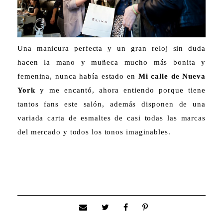
Una manicura perfecta y un gran reloj sin duda
hacen la mano y muñeca mucho más bonita y
femenina, nunca había estado en
Mi calle de Nueva
York
y me encantó, ahora entiendo porque tiene
tantos fans este salón, además disponen de una
variada carta de esmaltes de casi todas las marcas
del mercado y todos los tonos imaginables.