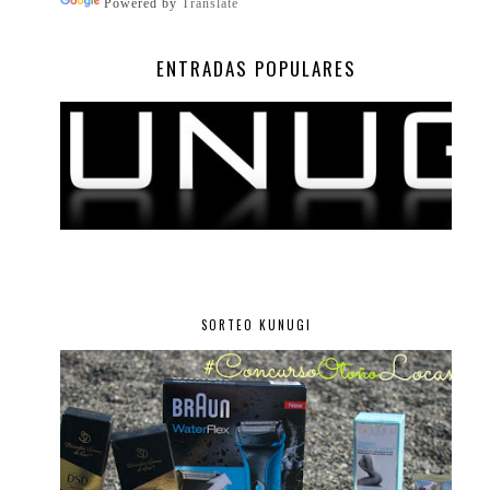
Powered by
Translate
ENTRADAS POPULARES
SORTEO KUNUGI