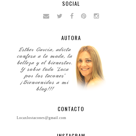
SOCIAL
AUTORA
CONTACTO
Locaxlostacones@gmail.com
INSTAGRAM