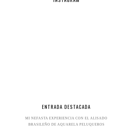
ENTRADA DESTACADA
MI NEFASTA EXPERIENCIA CON EL ALISADO
BRASILEÑO DE AQUARELA PELUQUEROS