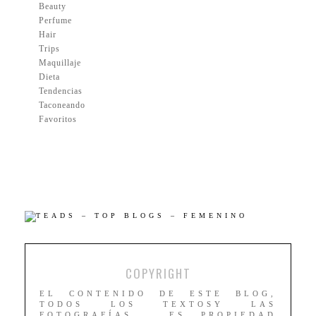
Beauty
Perfume
Hair
Trips
Maquillaje
Dieta
Tendencias
Taconeando
Favoritos
COPYRIGHT
EL CONTENIDO DE ESTE BLOG,
TODOS LOS TEXTOSY LAS
FOTOGRAFÍAS , ES PROPIEDAD