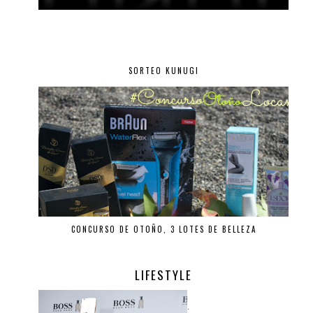
SORTEO KUNUGI
CONCURSO DE OTOÑO, 3 LOTES DE BELLEZA
LIFESTYLE
.