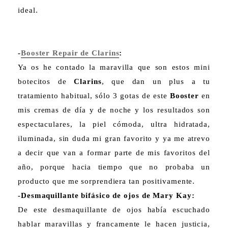
ideal.
-
Booster Repair de Clarins
:
Ya os he contado la maravilla que son estos mini
botecitos de
Clarins
, que dan un plus a tu
tratamiento habitual, sólo 3 gotas de este
Booster
en
mis cremas de día y de noche y los resultados son
espectaculares, la piel cómoda, ultra hidratada,
iluminada, sin duda mi gran favorito y ya me atrevo
a decir que van a formar parte de mis favoritos del
año, porque hacia tiempo que no probaba un
producto que me sorprendiera tan positivamente.
-Desmaquillante bifásico de ojos de Mary Kay:
De este desmaquillante de ojos había escuchado
hablar maravillas y francamente le hacen justicia,