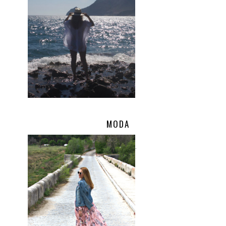
MODA
.