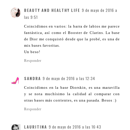
BEAUTY AND HEALTHY LIFE
9 de mayo de 2016 a
las 9:51
Coincidimos en varios: la barra de labios me parece
fantástica, así como el Booster de Clarins. La base
de Dior me conquistó desde que la probé, es una de
mis bases favoritas.
Un beso!
Responder
SANDRA
9 de mayo de 2016 a las 12:34
Coincidimos en la base Diorskin, es una maravilla
y se nota muchísimo la calidad al comparar con
otras bases más corrientes, es una pasada. Besos :)
Responder
LAURITINA
9 de mayo de 2016 a las 16:43