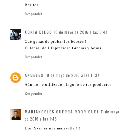
Besitos.
Responder
XONIA DIEGO
10 de mayo de 2016 a las 9:44
Qué ganas de probar los booster!
El labial de UD precioso.Gracias y besos.
Responder
ÁNGELES
10 de mayo de 2016 a las 11:37
Aún no he utilizado ninguno de tus productos.
Responder
MARIANGELES GUERRA RODRIGUEZ
11 de mayo
de 2016 a las 1:45
Dior Skin es una maravilla !!!