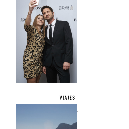
VIAJES
.