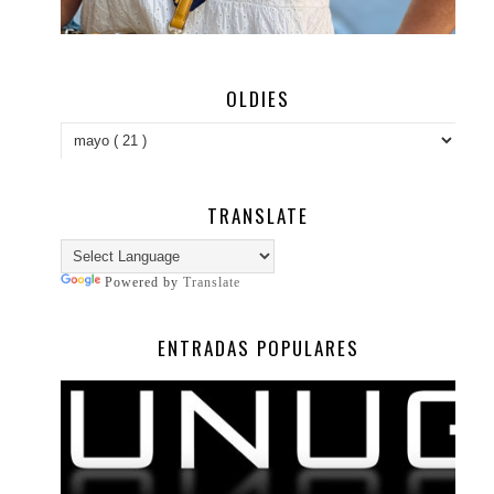
OLDIES
TRANSLATE
Powered by
Translate
ENTRADAS POPULARES