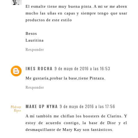
El esmalte tiene muy buena pinta. A mi se me abren
mucho las uñas en capas y siempre tengo que usar
productos de este estilo
Besos
Lauritina
Responder
INES ROCHA
9 de mayo de 2016 a las 16:53
Me gustaría,probar la base,tiene Pintaza.
Responder
MAKE UP NYNA
9 de mayo de 2016 a las 17:56
A mí también me chiflan los boosters de Clarins. Y
estoy de acuerdo contigo, la base de Dior y el
desmaquillante de Mary Kay son fantásticos.