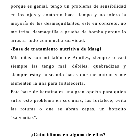
porque es genial, tengo un problema de sensibilidad
en los ojos y contorno hace tiempo y no tolero la
mayoría de los desmaquillantes, este en concreto, no
me irrita, desmaquilla a prueba de bomba porque lo
arrastra todo con mucha suavidad.
-Base de tratamiento nutritiva de Masgl
Mis uñas son mi talón de Aquiles, siempre o casi
siempre las tengo mal, débiles, quebradizas y
siempre estoy buscando bases que me nutran y me
alimenten la uña para fortalecerla.
Esta base de keratina es una gran opción para quien
sufre este problema en sus uñas, las fortalece, evita
las roturas o que se abran capas, un botecito
"salvauñas".
¿Coincidimos en alguno de ellos?