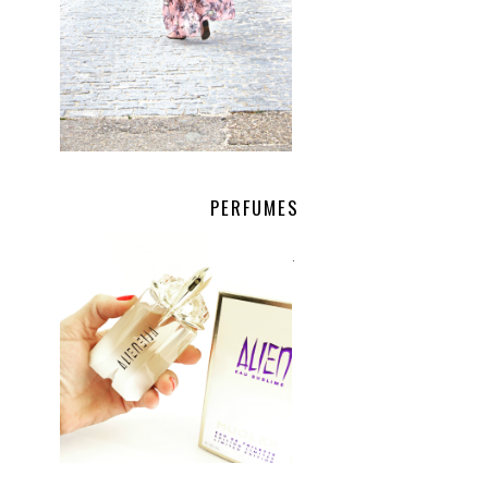
PERFUMES
.