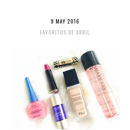
9 MAY 2016
FAVORITOS DE ABRIL