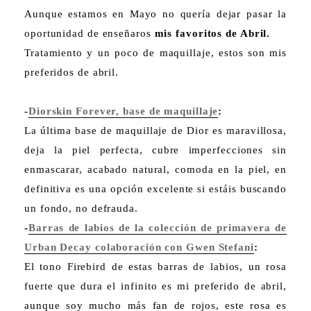
Aunque estamos en Mayo no quería dejar pasar la
oportunidad de enseñaros
mis favoritos de Abril.
Tratamiento y un poco de maquillaje, estos son mis
preferidos de abril.
-
Diorskin Forever, base de maquillaje
:
La última base de maquillaje de Dior es maravillosa,
deja la piel perfecta, cubre imperfecciones sin
enmascarar, acabado natural, comoda en la piel, en
definitiva es una opción excelente si estáis buscando
un fondo, no defrauda.
-
Barras de labios de la colección de primavera de
Urban Decay colaboración con Gwen Stefani
:
El tono Firebird de estas barras de labios, un rosa
fuerte que dura el infinito es mi preferido de abril,
aunque soy mucho más fan de rojos, este rosa es