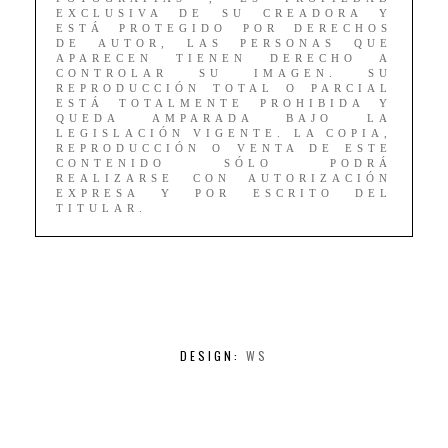
EXCLUSIVA DE SU CREADORA Y
ESTÁ PROTEGIDO POR DERECHOS
DE AUTOR, LAS PERSONAS QUE
APARECEN TIENEN DERECHO A
CONTROLAR SU IMAGEN. SU
REPRODUCCIÓN TOTAL O PARCIAL
ESTÁ TOTALMENTE PROHIBIDA Y
QUEDA AMPARADA BAJO LA
LEGISLACIÓN VIGENTE. LA COPIA,
REPRODUCCIÓN O VENTA DE ESTE
CONTENIDO SÓLO PODRÁ
REALIZARSE CON AUTORIZACIÓN
EXPRESA Y POR ESCRITO DEL
TITULAR.
DESIGN:
WS