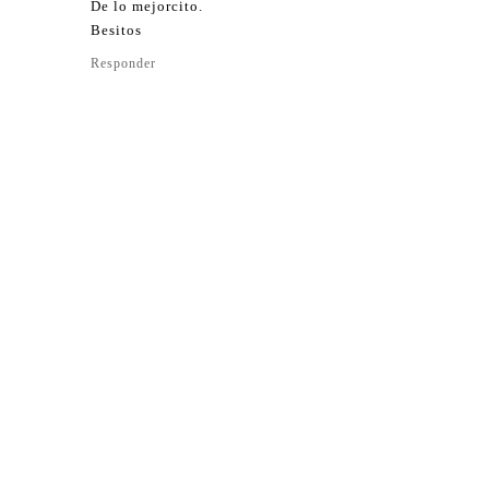
De lo mejorcito.
Besitos
Responder