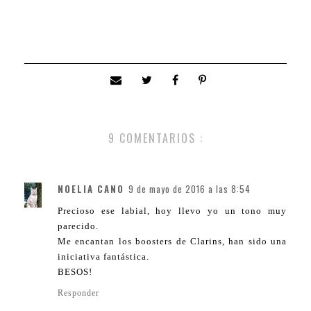
9 COMENTARIOS :
NOELIA CANO
9 de mayo de 2016 a las 8:54
Precioso ese labial, hoy llevo yo un tono muy
parecido.
Me encantan los boosters de Clarins, han sido una
iniciativa fantástica.
BESOS!
Responder