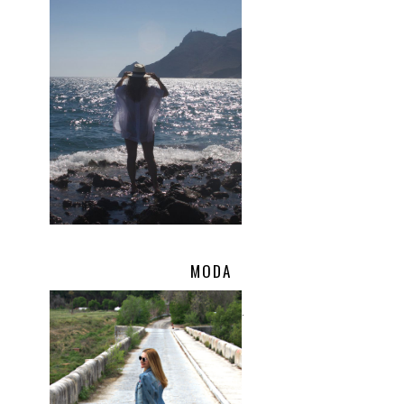
MODA
.