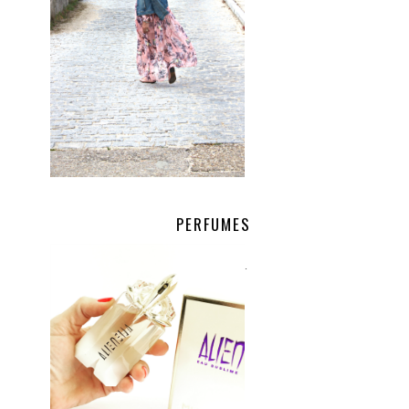
PERFUMES
.