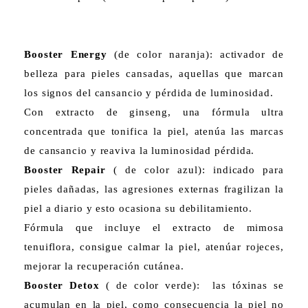
Booster Energy
(de color naranja): activador de
belleza para pieles cansadas, aquellas que marcan
los signos del cansancio y pérdida de luminosidad.
Con extracto de ginseng, una fórmula ultra
concentrada que tonifica la piel, atenúa las marcas
de cansancio y reaviva la luminosidad pérdida.
Booster Repair
( de color azul): indicado para
pieles dañadas, las agresiones externas fragilizan la
piel a diario y esto ocasiona su debilitamiento.
Fórmula que incluye el extracto de mimosa
tenuiflora, consigue calmar la piel, atenúar rojeces,
mejorar la recuperación cutánea.
Booster Detox
( de color verde): las tóxinas se
acumulan en la piel, como consecuencia la piel no