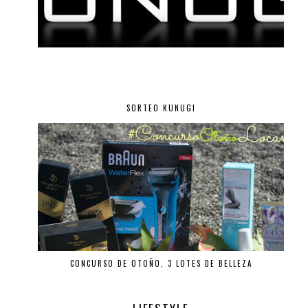
SORTEO KUNUGI
CONCURSO DE OTOÑO, 3 LOTES DE BELLEZA