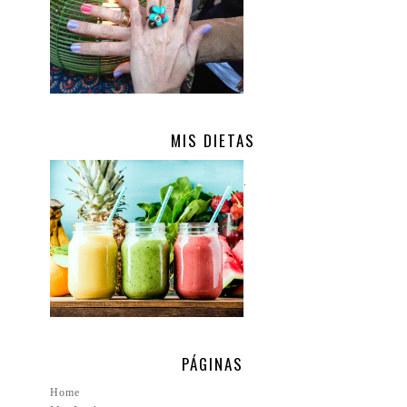
MIS DIETAS
.
PÁGINAS
Home