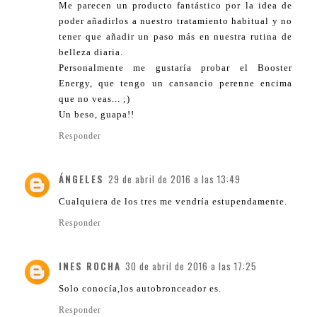
Me parecen un producto fantástico por la idea de
poder añadirlos a nuestro tratamiento habitual y no
tener que añadir un paso más en nuestra rutina de
belleza diaria.
Personalmente me gustaría probar el Booster
Energy, que tengo un cansancio perenne encima
que no veas... ;)
Un beso, guapa!!
Responder
ÁNGELES
29 de abril de 2016 a las 13:49
Cualquiera de los tres me vendría estupendamente.
Responder
INES ROCHA
30 de abril de 2016 a las 17:25
Solo conocía,los autobronceador es.
Responder