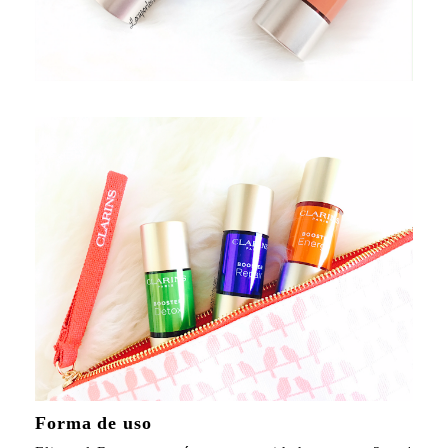
Forma de uso