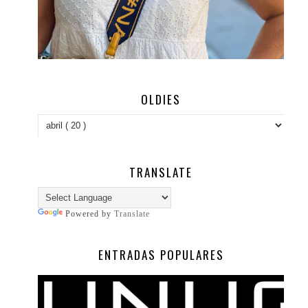
OLDIES
TRANSLATE
Powered by
Translate
ENTRADAS POPULARES