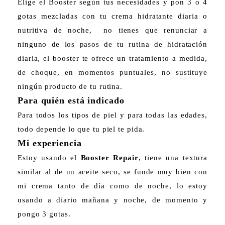
Elige el Booster según tus necesidades y pon 3 o 4
gotas mezcladas con tu crema hidratante diaria o
nutritiva de noche, no tienes que renunciar a
ninguno de los pasos de tu rutina de hidratación
diaria, el booster te ofrece un tratamiento a medida,
de choque, en momentos puntuales, no sustituye
ningún producto de tu rutina.
Para quién está indicado
Para todos los tipos de piel y para todas las edades,
todo depende lo que tu piel te pida.
Mi experiencia
Estoy usando el
Booster Repair
, tiene una textura
similar al de un aceite seco, se funde muy bien con
mi crema tanto de día como de noche, lo estoy
usando a diario mañana y noche, de momento y
pongo 3 gotas.