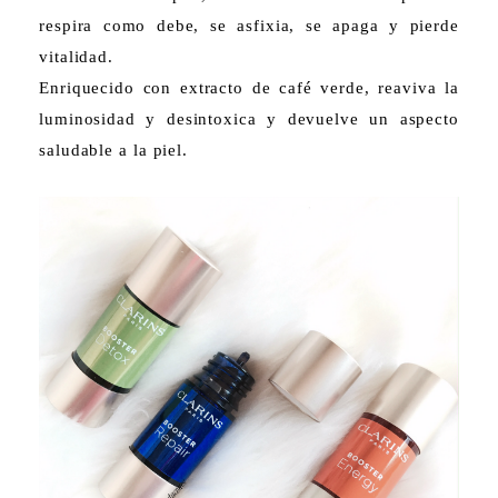
respira como debe, se asfixia, se apaga y pierde
vitalidad.
Enriquecido con extracto de café verde, reaviva la
luminosidad y desintoxica y devuelve un aspecto
saludable a la piel.