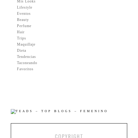
Mis Looks
Lifestyle
Eventos
Beauty
Perfume
Hair
Trips
Maquillaje
Dieta
Tendencias
Taconeando
Favoritos
COPYRIGHT