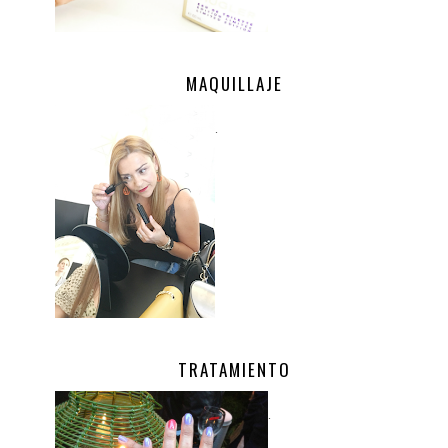
MAQUILLAJE
.
TRATAMIENTO
.