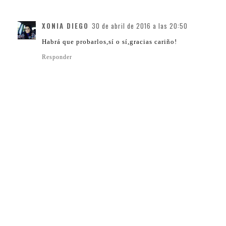
XONIA DIEGO
30 de abril de 2016 a las 20:50
Habrá que probarlos,sí o sí,gracias cariño!
Responder