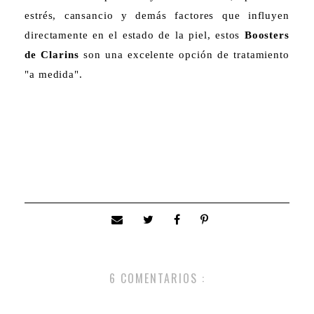
estrés, cansancio y demás factores que influyen
directamente en el estado de la piel, estos
Boosters
de Clarins
son una excelente opción de tratamiento
"a medida".
6 COMENTARIOS :