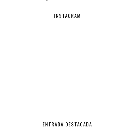
INSTAGRAM
ENTRADA DESTACADA