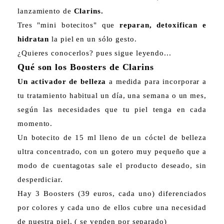
lanzamiento de
Clarins.
Tres "mini botecitos" que
reparan, detoxifican e
hidratan
la piel en un sólo gesto.
¿Quieres conocerlos? pues sigue leyendo...
Qué son los Boosters de Clarins
Un activador de belleza
a medida para incorporar a
tu tratamiento habitual un día, una semana o un mes,
según las necesidades que tu piel tenga en cada
momento.
Un botecito de 15 ml lleno de un cóctel de belleza
ultra concentrado, con un gotero muy pequeño que a
modo de cuentagotas sale el producto deseado, sin
desperdiciar.
Hay 3 Boosters (39 euros, cada uno) diferenciados
por colores y cada uno de ellos cubre una necesidad
de nuestra piel. ( se venden por separado)