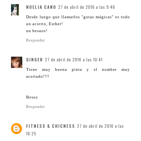
NOELIA CANO
27 de abril de 2016 a las 9:46
Desde luego que llamarlos "gotas mágicas" es todo
un acierto, Esther!
un besazo!
Responder
GINGER
27 de abril de 2016 a las 10:41
Tiene muy buena pinta y el nombre muy
acertado!!!!
Besos
Responder
FITNESS & CHICNESS
27 de abril de 2016 a las
16:25