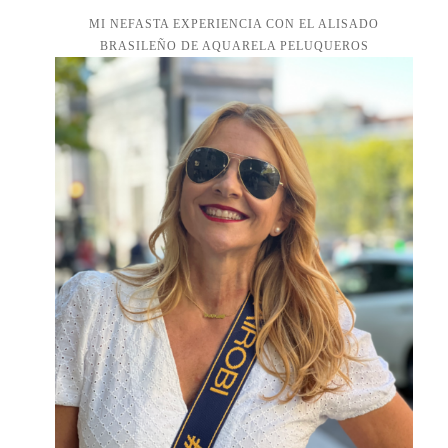
MI NEFASTA EXPERIENCIA CON EL ALISADO
BRASILEÑO DE AQUARELA PELUQUEROS