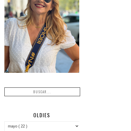
OLDIES