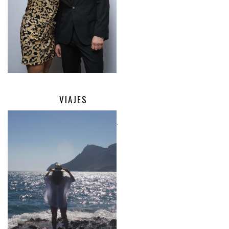
VIAJES
.