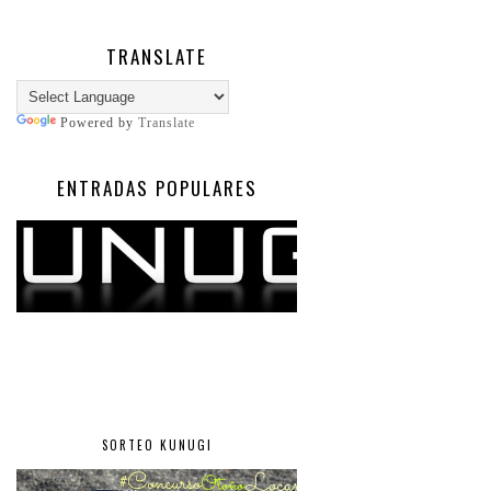
TRANSLATE
Powered by
Translate
ENTRADAS POPULARES
SORTEO KUNUGI