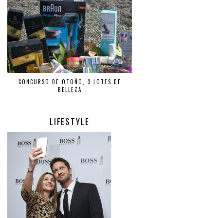
CONCURSO DE OTOÑO, 3 LOTES DE
BELLEZA
LIFESTYLE
.