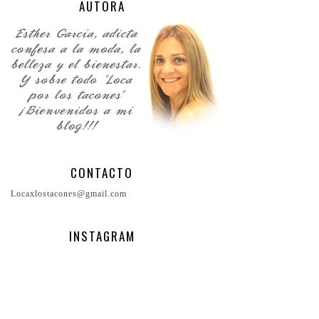
AUTORA
CONTACTO
Locaxlostacones@gmail.com
INSTAGRAM