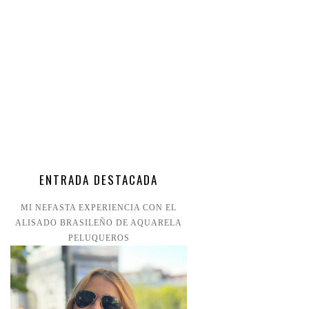
ENTRADA DESTACADA
MI NEFASTA EXPERIENCIA CON EL
ALISADO BRASILEÑO DE AQUARELA
PELUQUEROS