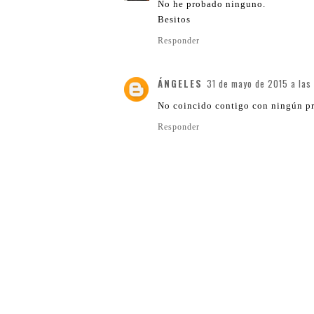
No he probado ninguno.
Besitos
Responder
ÁNGELES
31 de mayo de 2015 a las
No coincido contigo con ningún pro
Responder