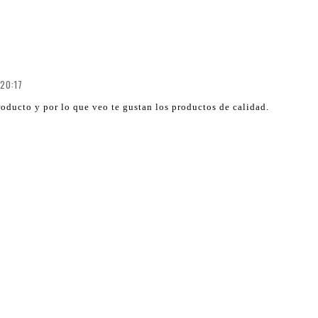
 20:17
ducto y por lo que veo te gustan los productos de calidad.