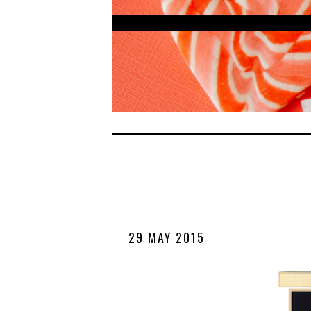
29 MAY 2015