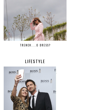
TRENCH....O DRESS?
LIFESTYLE
.