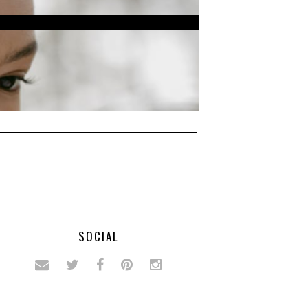
SOCIAL