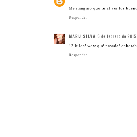
Me imagino que tú al ver los buenos
Responder
MARU SILVA
5 de febrero de 2015 
12 kilos! wow qué pasada! enhorab
Responder