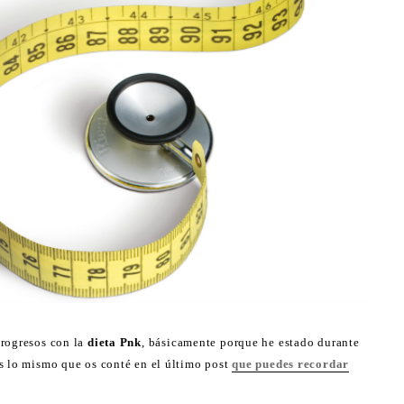
progresos con la
dieta Pnk
, básicamente porque he estado durante
s lo mismo que os conté en el último post
que puedes recordar