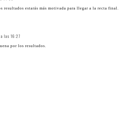
 resultados estarás más motivada para llegar a la recta final.
a las 16:27
uena por los resultados.