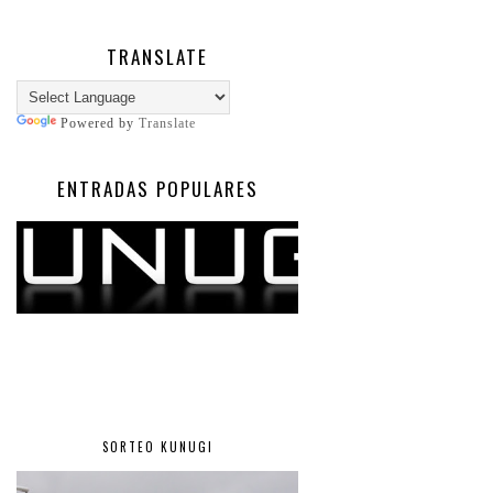
TRANSLATE
Powered by
Translate
ENTRADAS POPULARES
SORTEO KUNUGI