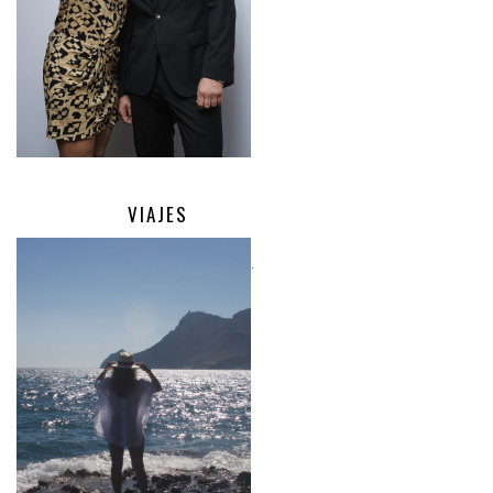
VIAJES
.