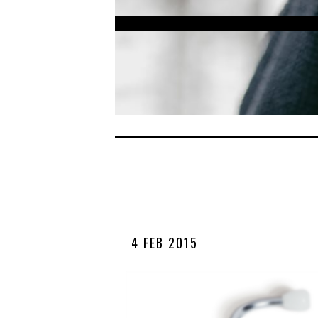
4 FEB 2015