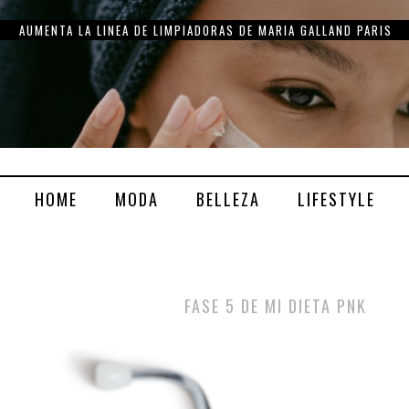
AUMENTA LA LINEA DE LIMPIADORAS DE MARIA GALLAND PARIS
HOME
MODA
BELLEZA
LIFESTYLE
FASE 5 DE MI DIETA PNK