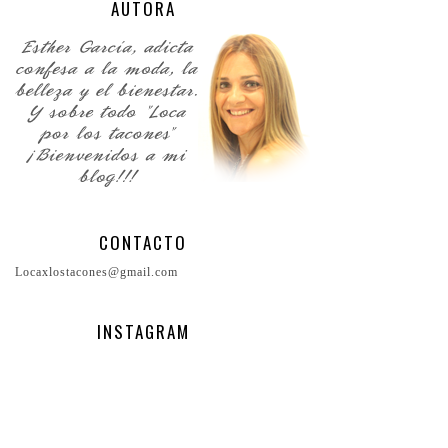
AUTORA
CONTACTO
Locaxlostacones@gmail.com
INSTAGRAM