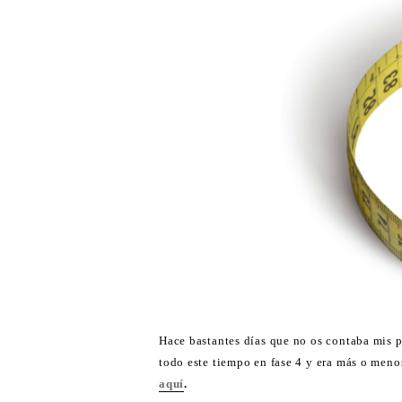
Hace bastantes días que no os contaba mis 
todo este tiempo en fase 4 y era más o meno
aquí
.