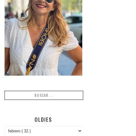
OLDIES