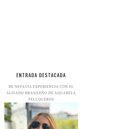
ENTRADA DESTACADA
MI NEFASTA EXPERIENCIA CON EL
ALISADO BRASILEÑO DE AQUARELA
PELUQUEROS