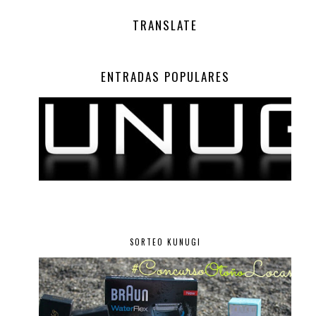
TRANSLATE
ENTRADAS POPULARES
SORTEO KUNUGI