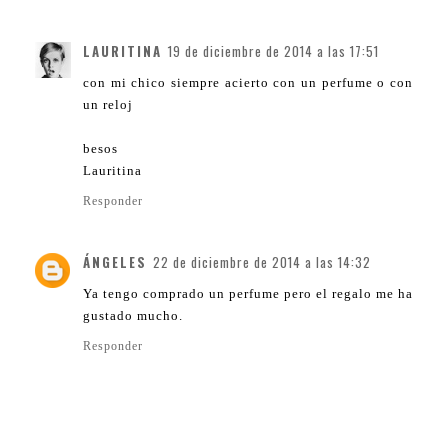
LAURITINA
19 de diciembre de 2014 a las 17:51
con mi chico siempre acierto con un perfume o con
un reloj
besos
Lauritina
Responder
ÁNGELES
22 de diciembre de 2014 a las 14:32
Ya tengo comprado un perfume pero el regalo me ha
gustado mucho.
Responder