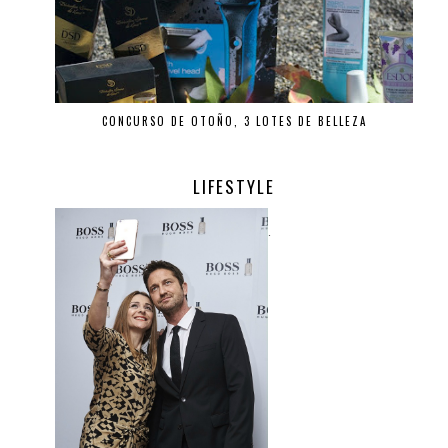
CONCURSO DE OTOÑO, 3 LOTES DE BELLEZA
LIFESTYLE
.