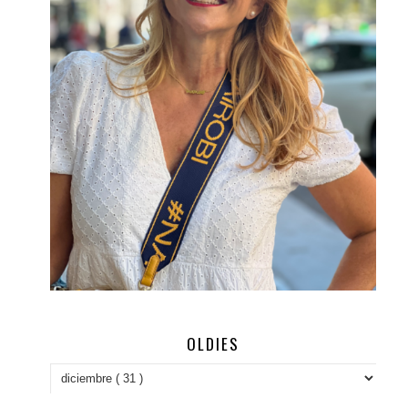
OLDIES