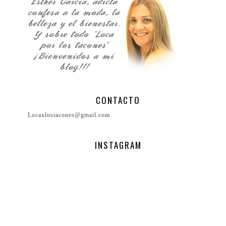
CONTACTO
Locaxlostacones@gmail.com
INSTAGRAM