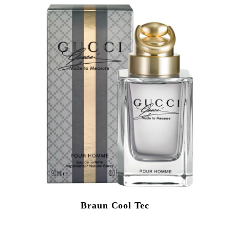
Braun Cool Tec