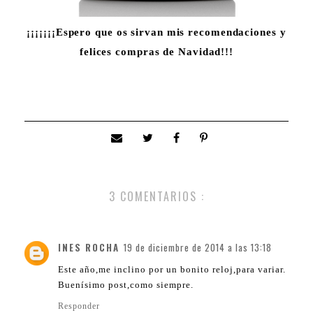
¡¡¡¡¡¡¡Espero que os sirvan mis recomendaciones y
felices compras de Navidad!!!
3 COMENTARIOS :
INES ROCHA
19 de diciembre de 2014 a las 13:18
Este año,me inclino por un bonito reloj,para variar.
Buenísimo post,como siempre.
Responder