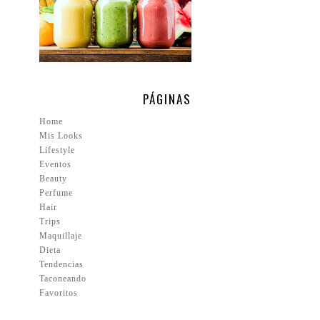
PÁGINAS
Home
Mis Looks
Lifestyle
Eventos
Beauty
Perfume
Hair
Trips
Maquillaje
Dieta
Tendencias
Taconeando
Favoritos