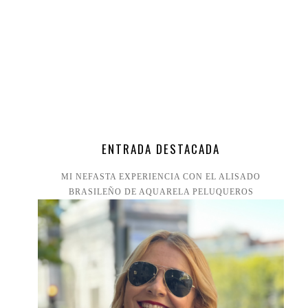
ENTRADA DESTACADA
MI NEFASTA EXPERIENCIA CON EL ALISADO
BRASILEÑO DE AQUARELA PELUQUEROS