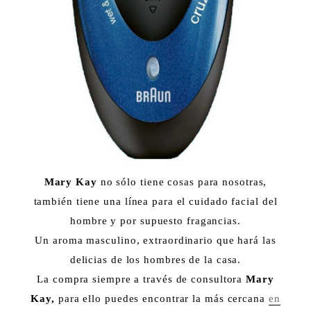
Mary Kay
no sólo tiene cosas para nosotras,
también tiene una línea para el cuidado facial del
hombre y por supuesto fragancias.
Un aroma masculino, extraordinario que hará las
delicias de los hombres de la casa.
La compra siempre a través de consultora
Mary
Kay,
para ello puedes encontrar la más cercana
en