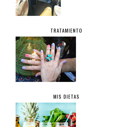
TRATAMIENTO
.
MIS DIETAS
.