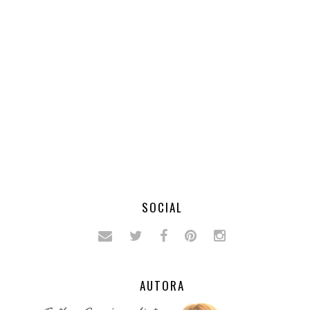
SOCIAL
AUTORA