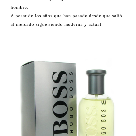
hombre.
A pesar de los años que han pasado desde que salió
al mercado sigue siendo moderna y actual.