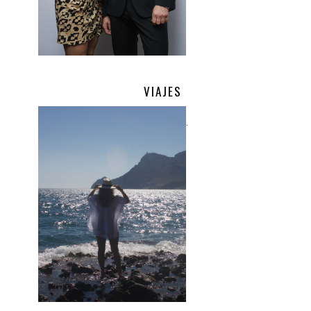
VIAJES
.