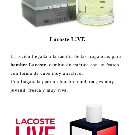
Lacoste L!VE
La recién llegada a la familia de las fragancias para
hombre Lacoste,
cambio de estética con un frasco
con forma de cubo muy atractivo.
Una fragancia para un hombre moderno, es muy
juvenil, fresca y muy viva.