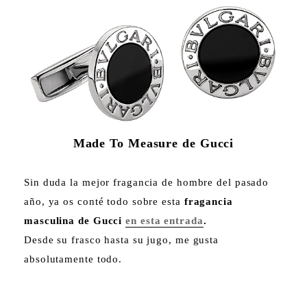
Made To Measure de Gucci
Sin duda la mejor fragancia de hombre del pasado
año, ya os conté todo sobre esta
fragancia
masculina de Gucci
en esta entrada
.
Desde su frasco hasta su jugo, me gusta
absolutamente todo.