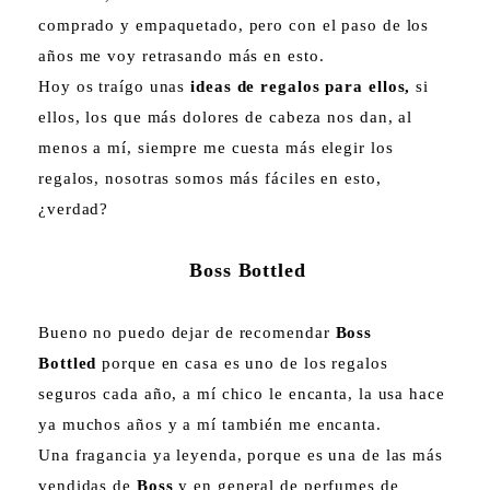
comprado y empaquetado, pero con el paso de los
años me voy retrasando más en esto.
Hoy os traígo unas
ideas de regalos para ellos,
si
ellos, los que más dolores de cabeza nos dan, al
menos a mí, siempre me cuesta más elegir los
regalos, nosotras somos más fáciles en esto,
¿verdad?
Boss Bottled
Bueno no puedo dejar de recomendar
Boss
Bottled
porque en casa es uno de los regalos
seguros cada año, a mí chico le encanta, la usa hace
ya muchos años y a mí también me encanta.
Una fragancia ya leyenda, porque es una de las más
vendidas de
Boss
y en general de perfumes de