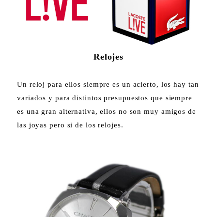
Relojes
Un reloj para ellos siempre es un acierto, los hay tan
variados y para distintos presupuestos que siempre
es una gran alternativa, ellos no son muy amigos de
las joyas pero si de los relojes.