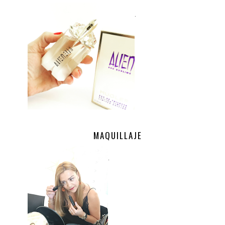
.
MAQUILLAJE
.