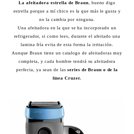
La afeitadora estrella de Braun
, bueno digo
estrella porque a mí chico es la que más le gusta y
no la cambia por ninguna.
Una afeitadora en la que se ha incorporado un
refrigerador, si como lees, durante el afeitado una
lamina fría evita de esta forma la irritación.
Aunque Braun tiene un catalogo de afeitadoras muy
completa, y cada hombre tendrá su afeitadora
perfecta, ya sean de las
series de Braun o de la
línea Cruzer.