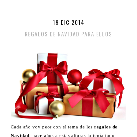
19 DIC 2014
REGALOS DE NAVIDAD PARA ELLOS
Cada año voy peor con el tema de los
regalos de
Navidad
, hace años a estas alturas lo tenía todo