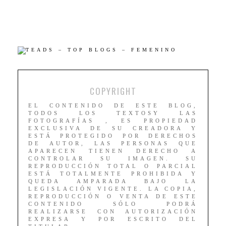
COPYRIGHT
EL CONTENIDO DE ESTE BLOG,
TODOS LOS TEXTOSY LAS
FOTOGRAFÍAS , ES PROPIEDAD
EXCLUSIVA DE SU CREADORA Y
ESTÁ PROTEGIDO POR DERECHOS
DE AUTOR, LAS PERSONAS QUE
APARECEN TIENEN DERECHO A
CONTROLAR SU IMAGEN. SU
REPRODUCCIÓN TOTAL O PARCIAL
ESTÁ TOTALMENTE PROHIBIDA Y
QUEDA AMPARADA BAJO LA
LEGISLACIÓN VIGENTE. LA COPIA,
REPRODUCCIÓN O VENTA DE ESTE
CONTENIDO SÓLO PODRÁ
REALIZARSE CON AUTORIZACIÓN
EXPRESA Y POR ESCRITO DEL