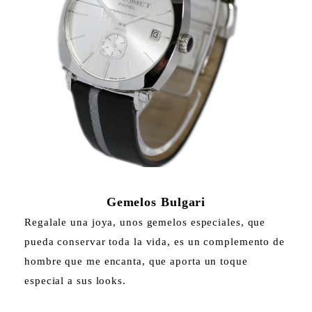
Gemelos Bulgari
Regalale una joya, unos gemelos especiales, que
pueda conservar toda la vida, es un complemento de
hombre que me encanta, que aporta un toque
especial a sus looks.