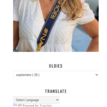
OLDIES
TRANSLATE
Powered by
Translate