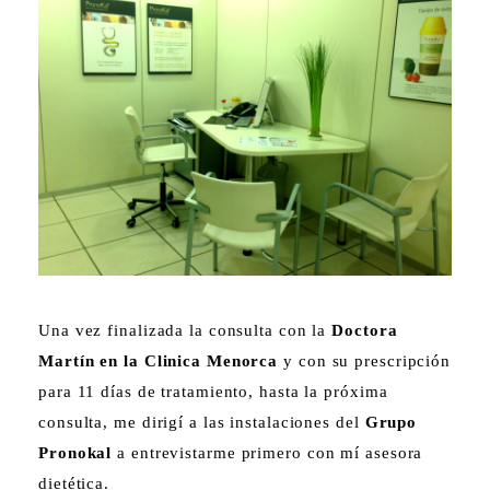
Una vez finalizada la consulta con la
Doctora
Martín en la Clinica Menorca
y con su prescripción
para 11 días de tratamiento, hasta la próxima
consulta, me dirigí a las instalaciones del
Grupo
Pronokal
a entrevistarme primero con mí asesora
dietética.