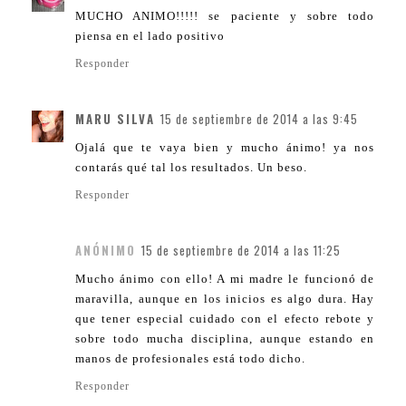
MUCHO ANIMO!!!!! se paciente y sobre todo
piensa en el lado positivo
Responder
MARU SILVA
15 de septiembre de 2014 a las 9:45
Ojalá que te vaya bien y mucho ánimo! ya nos
contarás qué tal los resultados. Un beso.
Responder
ANÓNIMO
15 de septiembre de 2014 a las 11:25
Mucho ánimo con ello! A mi madre le funcionó de
maravilla, aunque en los inicios es algo dura. Hay
que tener especial cuidado con el efecto rebote y
sobre todo mucha disciplina, aunque estando en
manos de profesionales está todo dicho.
Responder