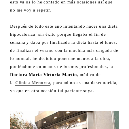
esto ya os lo he contado en más ocasiones así que
no me voy a repetir.
Después de todo este año intentando hacer una dieta
hipocalorica, sin éxito porque llegaba el fin de
semana y daba por finalizada la dieta hasta el lunes,
de finalizar el verano con la mochila más cargada de
lo normal, he decidido ponerme manos a la obra,
poniéndome en manos de buenos profesionales, la
Doctora María Victoria Martín
, médico de
la
Clinica Menorca
,
para mí no es una desconocida,
ya que en otra ocasión fuí paciente suya.