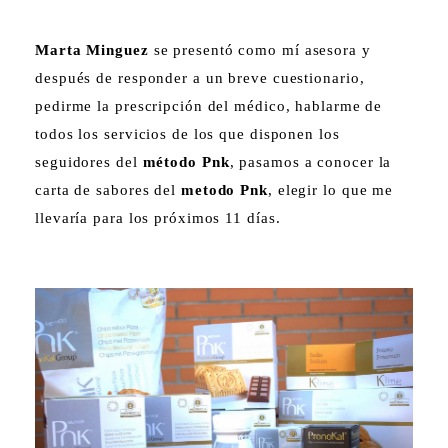
Marta Minguez
se presentó como mí asesora y
después de responder a un breve cuestionario,
pedirme la prescripción del médico, hablarme de
todos los servicios de los que disponen los
seguidores del
método Pnk
, pasamos a conocer la
carta de sabores del
metodo Pnk
, elegir lo que me
llevaría para los próximos 11 días.