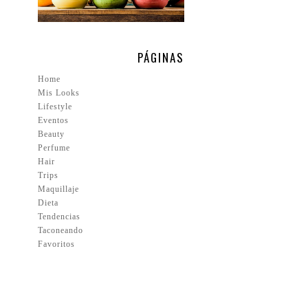
PÁGINAS
Home
Mis Looks
Lifestyle
Eventos
Beauty
Perfume
Hair
Trips
Maquillaje
Dieta
Tendencias
Taconeando
Favoritos