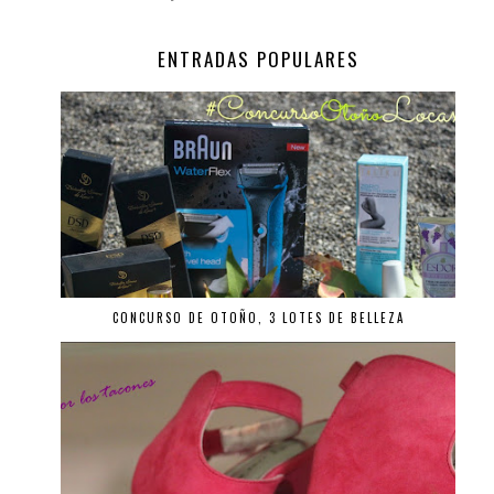
ENTRADAS POPULARES
CONCURSO DE OTOÑO, 3 LOTES DE BELLEZA