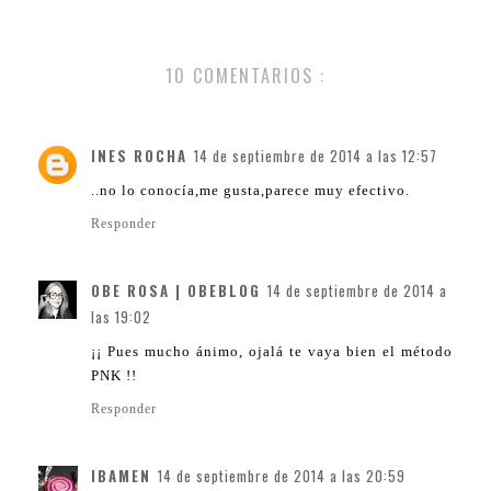
10 COMENTARIOS :
INES ROCHA
14 de septiembre de 2014 a las 12:57
..no lo conocía,me gusta,parece muy efectivo.
Responder
OBE ROSA | OBEBLOG
14 de septiembre de 2014 a
las 19:02
¡¡ Pues mucho ánimo, ojalá te vaya bien el método
PNK !!
Responder
IBAMEN
14 de septiembre de 2014 a las 20:59