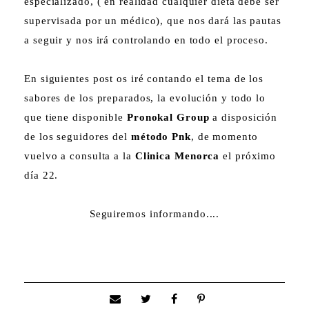
especializado, ( en realidad cualquier dieta debe ser
supervisada por un médico), que nos dará las pautas
a seguir y nos irá controlando en todo el proceso.
En siguientes post os iré contando el tema de los
sabores de los preparados, la evolución y todo lo
que tiene disponible
Pronokal Group
a disposición
de los seguidores del
método Pnk
, de momento
vuelvo a consulta a la
Clinica Menorca
el próximo
día 22.
Seguiremos informando....