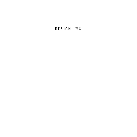
DESIGN:
WS