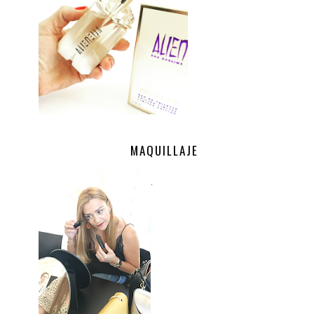
MAQUILLAJE
.