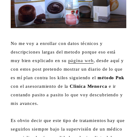
No me voy a enrollar con datos técnicos y
descripciones largas del metodo porque eso está
muy bien explicado en su
página web
, desde aquí y
con estos post pretendo mostrar un diario de lo que
es mí plan contra los kilos siguiendo el
método Pnk
con el asesoramiento de la
Clinica Menorca
e ir
contando pasito a pasito lo que voy descubriendo y
mis avances.
Es obvio decir que este tipo de tratamientos hay que
seguirlos siempre bajo la supervisión de un médico