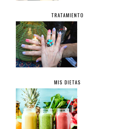
TRATAMIENTO
.
MIS DIETAS
.