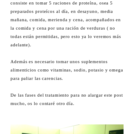
consiste en tomar 5 raciones de proteína, osea 5
preparados proteícos al día, en desayuno, media
mañana, comida, merienda y cena, acompañados en
la comida y cena por una ración de verduras ( no
todas están permitidas, pero esto ya lo veremos más
adelante).
Además es necesario tomar unos suplementos
alimenticios como vitaminas, sodio, potasio y omega
para paliar las carencias.
De las fases del tratamiento para no alargar este post
mucho, os lo contaré otro día.