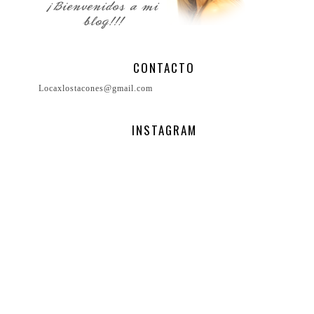
CONTACTO
Locaxlostacones@gmail.com
INSTAGRAM