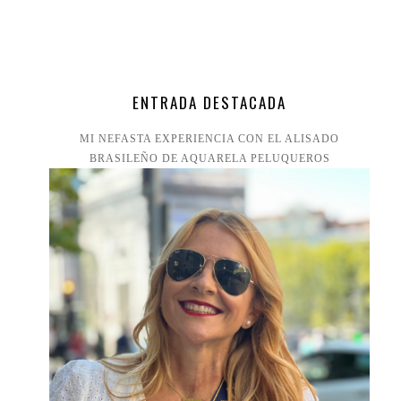
ENTRADA DESTACADA
MI NEFASTA EXPERIENCIA CON EL ALISADO
BRASILEÑO DE AQUARELA PELUQUEROS