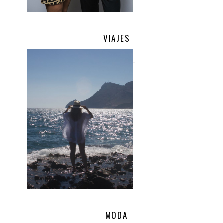
VIAJES
.
MODA