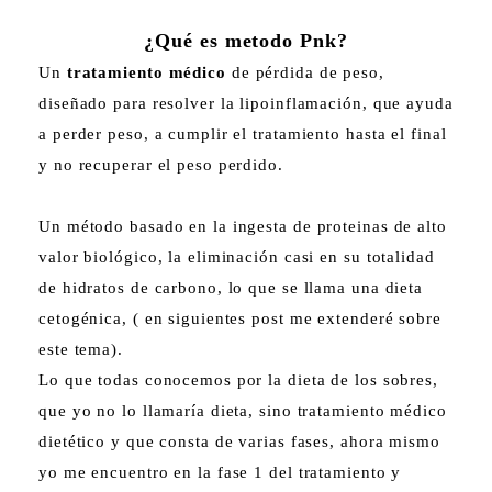
¿Qué es metodo Pnk?
Un
tratamiento médico
de pérdida de peso,
diseñado para resolver la lipoinflamación, que ayuda
a perder peso, a cumplir el tratamiento hasta el final
y no recuperar el peso perdido.
Un método basado en la ingesta de proteinas de alto
valor biológico, la eliminación casi en su totalidad
de hidratos de carbono, lo que se llama una dieta
cetogénica, ( en siguientes post me extenderé sobre
este tema).
Lo que todas conocemos por la dieta de los sobres,
que yo no lo llamaría dieta, sino tratamiento médico
dietético y que consta de varias fases, ahora mismo
yo me encuentro en la fase 1 del tratamiento y