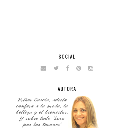
SOCIAL
AUTORA