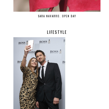
SARA NAVARRO. OPEN DAY
LIFESTYLE
.