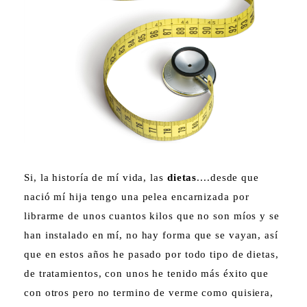
Si, la historía de mí vida, las
dietas
....desde que
nació mí hija tengo una pelea encarnizada por
librarme de unos cuantos kilos que no son míos y se
han instalado en mí, no hay forma que se vayan, así
que en estos años he pasado por todo tipo de dietas,
de tratamientos, con unos he tenido más éxito que
con otros pero no termino de verme como quisiera,