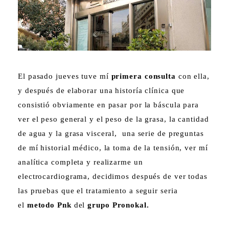
El pasado jueves tuve mí
primera consulta
con ella,
y después de elaborar una historía clínica que
consistió obviamente en pasar por la báscula para
ver el peso general y el peso de la grasa, la cantidad
de agua y la grasa visceral, una serie de preguntas
de mí historial médico, la toma de la tensión, ver mí
analítica completa y realizarme un
electrocardiograma, decidimos después de ver todas
las pruebas que el tratamiento a seguir seria
el
metodo Pnk
del
grupo Pronokal.