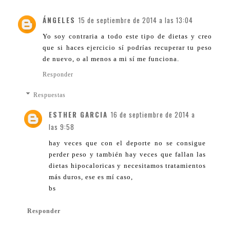
ÁNGELES
15 de septiembre de 2014 a las 13:04
Yo soy contraria a todo este tipo de dietas y creo
que si haces ejercicio sí podrías recuperar tu peso
de nuevo, o al menos a mi sí me funciona.
Responder
Respuestas
ESTHER GARCIA
16 de septiembre de 2014 a
las 9:58
hay veces que con el deporte no se consigue
perder peso y también hay veces que fallan las
dietas hipocaloricas y necesitamos tratamientos
más duros, ese es mí caso,
bs
Responder