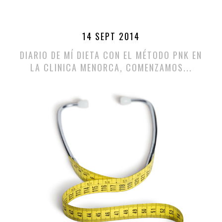
14 SEPT 2014
DIARIO DE MÍ DIETA CON EL MÉTODO PNK EN
LA CLINICA MENORCA, COMENZAMOS...