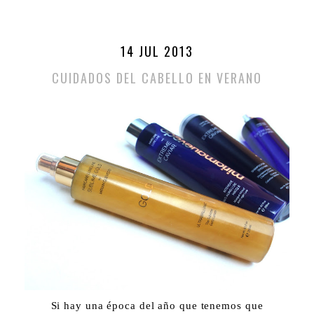
14 JUL 2013
CUIDADOS DEL CABELLO EN VERANO
Si hay una época del año que tenemos que