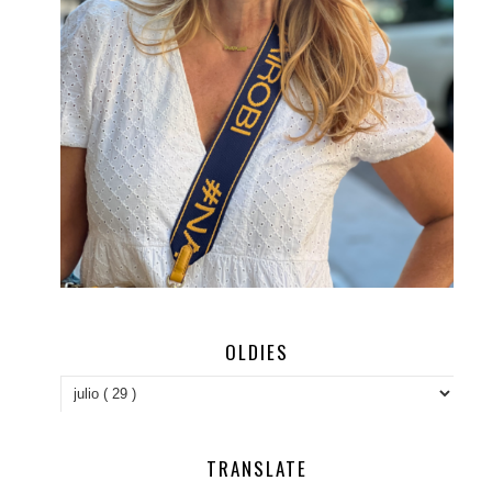
OLDIES
TRANSLATE