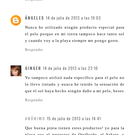
ÁNGELES
14 de julio de 2013 a las 19:03
Nunca he utilizado ningún producto especial para
el pelo porque en mi tierra tampoco hace tanto sol
y cuando voy a la playa siempre me pongo gorro.
Responder
GINGER
14 de julio de 2013 a las 22:10
Yo tampoco utilizó nada específico para el pelo no
lo llevo tintado y nunca he tenido la sensación de
que el sol haya hecho ningún daño a mi pelo, besos
Responder
ANÓNIMO
15 de julio de 2013 a las 14:41
Que buena pinta tienen estos productos! yo para la
playa uso el protector de Orofluido, el Sahara, y