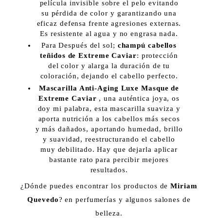
película invisible sobre el pelo evitando
su pérdida de color y garantizando una
eficaz defensa frente agresiones externas.
Es resistente al agua y no engrasa nada.
Para Después del sol;
champú cabellos
teñidos de Extreme Caviar
: protección
del color y alarga la duración de tu
coloración, dejando el cabello perfecto.
Mascarilla Anti-Aging Luxe Masque de
Extreme Caviar
, una auténtica joya, os
doy mi palabra, esta mascarilla suaviza y
aporta nutrición a los cabellos más secos
y más dañados, aportando humedad, brillo
y suavidad, reestructurando el cabello
muy debilitado. Hay que dejarla aplicar
bastante rato para percibir mejores
resultados.
¿Dónde puedes encontrar los productos de
Miriam
Quevedo
? en perfumerías y algunos salones de
belleza.