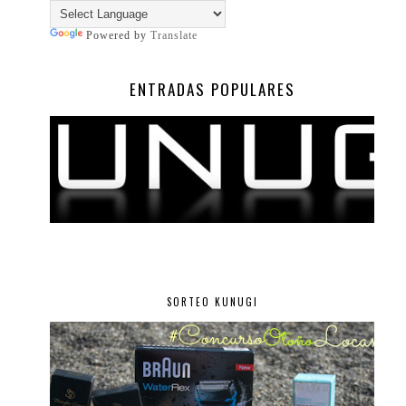
Powered by
Translate
ENTRADAS POPULARES
SORTEO KUNUGI