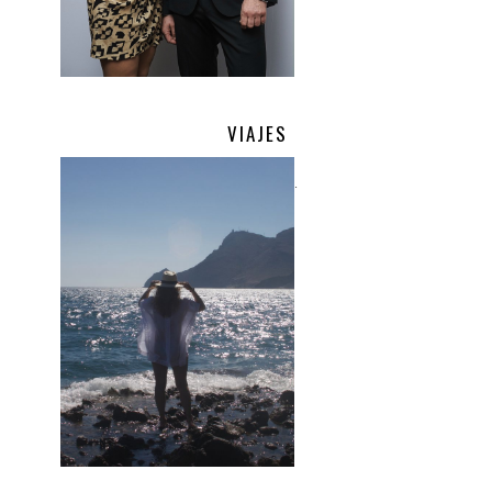
VIAJES
.