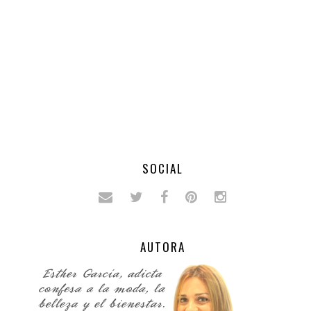
SOCIAL
AUTORA