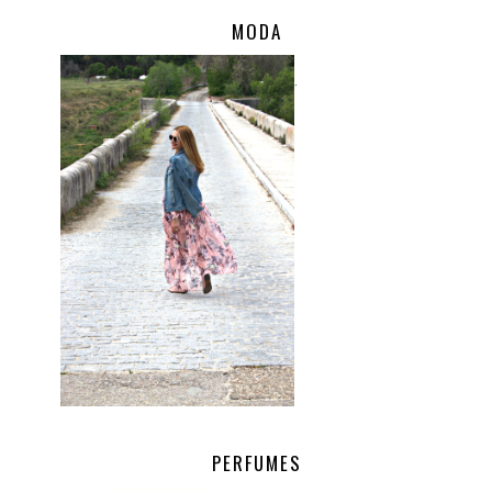
MODA
.
PERFUMES