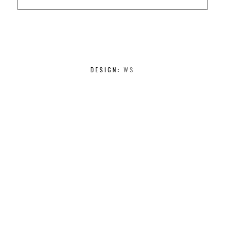
DESIGN:
WS