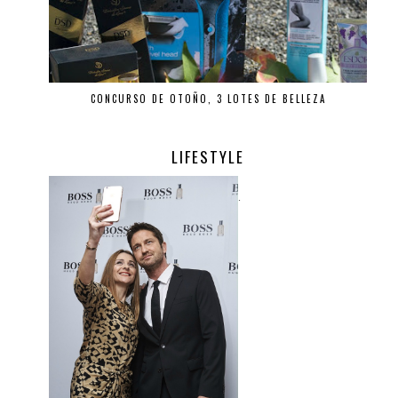
CONCURSO DE OTOÑO, 3 LOTES DE BELLEZA
LIFESTYLE
.