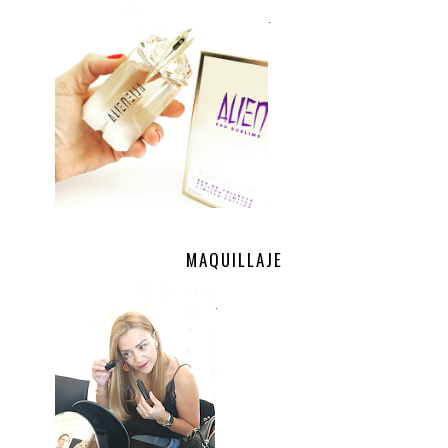
.
MAQUILLAJE
.