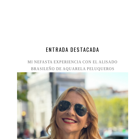
ENTRADA DESTACADA
MI NEFASTA EXPERIENCIA CON EL ALISADO
BRASILEÑO DE AQUARELA PELUQUEROS