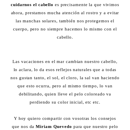
cuidarnos el cabello
es precisamente la que vivimos
ahora, prestamos mucha atención al rostro y a evitar
las manchas solares, también nos protegemos el
cuerpo, pero no siempre hacemos lo mismo con el
cabello.
Las vacaciones en el mar cambian nuestro cabello,
lo aclara, lo da esos reflejos naturales que a todas
nos gustan tanto, el sol, el cloro, la sal van haciendo
que esto ocurra, pero al mismo tiempo, lo van
debilitando, quien lleve el pelo coloreado va
perdiendo su color inicial, etc etc.
Y hoy quiero compartir con vosotras los consejos
que nos da
Miriam Quevedo
para que nuestro pelo