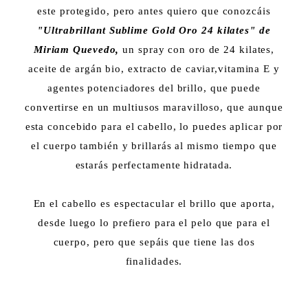
este protegido, pero antes quiero que conozcáis
"Ultrabrillant Sublime Gold Oro 24 kilates" de
Miriam Quevedo,
un spray con oro de 24 kilates,
aceite de argán bio, extracto de caviar,vitamina E y
agentes potenciadores del brillo, que puede
convertirse en un multiusos maravilloso, que aunque
esta concebido para el cabello, lo puedes aplicar por
el cuerpo también y brillarás al mismo tiempo que
estarás perfectamente hidratada.
En el cabello es espectacular el brillo que aporta,
desde luego lo prefiero para el pelo que para el
cuerpo, pero que sepáis que tiene las dos
finalidades.