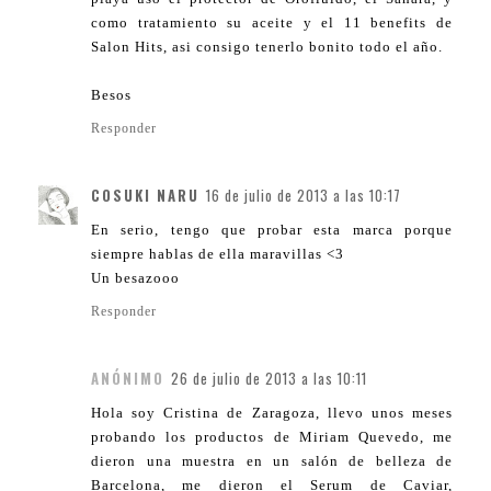
como tratamiento su aceite y el 11 benefits de
Salon Hits, asi consigo tenerlo bonito todo el año.
Besos
Responder
COSUKI NARU
16 de julio de 2013 a las 10:17
En serio, tengo que probar esta marca porque
siempre hablas de ella maravillas <3
Un besazooo
Responder
ANÓNIMO
26 de julio de 2013 a las 10:11
Hola soy Cristina de Zaragoza, llevo unos meses
probando los productos de Miriam Quevedo, me
dieron una muestra en un salón de belleza de
Barcelona, me dieron el Serum de Caviar,