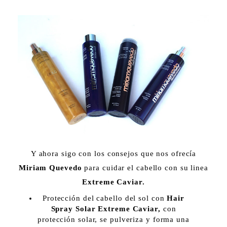
Y ahora sigo con los consejos que nos ofrecía
Miriam Quevedo
para cuidar el cabello con su linea
Extreme Caviar.
Protección del cabello del sol con
Hair
Spray Solar Extreme Caviar,
con
protección solar, se pulveriza y forma una