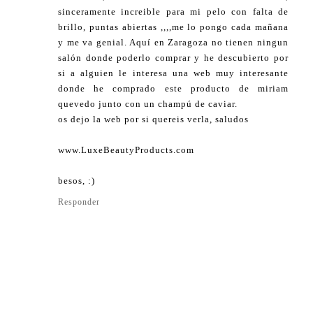
sinceramente increible para mi pelo con falta de
brillo, puntas abiertas ,,,,me lo pongo cada mañana
y me va genial. Aquí en Zaragoza no tienen ningun
salón donde poderlo comprar y he descubierto por
si a alguien le interesa una web muy interesante
donde he comprado este producto de miriam
quevedo junto con un champú de caviar.
os dejo la web por si quereis verla, saludos
www.LuxeBeautyProducts.com
besos, :)
Responder