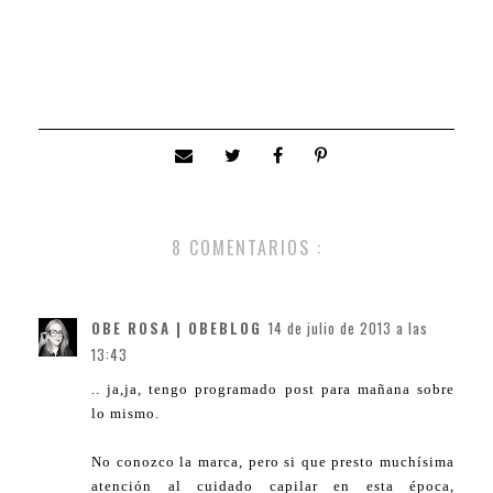
8 COMENTARIOS :
OBE ROSA | OBEBLOG
14 de julio de 2013 a las
13:43
.. ja,ja, tengo programado post para mañana sobre
lo mismo.
No conozco la marca, pero si que presto muchísima
atención al cuidado capilar en esta época,