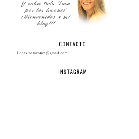
CONTACTO
Locaxlostacones@gmail.com
INSTAGRAM