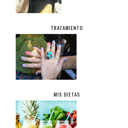
TRATAMIENTO
.
MIS DIETAS
.