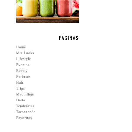
PÁGINAS
Home
Mis Looks
Lifestyle
Eventos
Beauty
Perfume
Hair
Trips
Maquillaje
Dieta
Tendencias
Taconeando
Favoritos