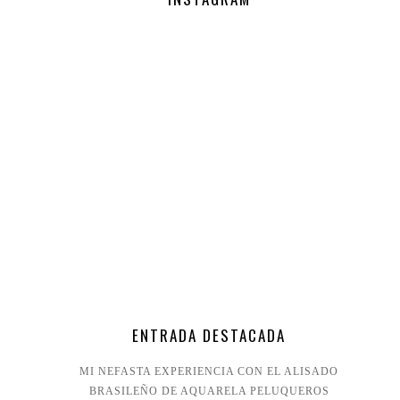
ENTRADA DESTACADA
MI NEFASTA EXPERIENCIA CON EL ALISADO
BRASILEÑO DE AQUARELA PELUQUEROS