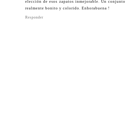
elección de esos zapatos inmejorable. Un conjunto
realmente bonito y colorido. Enhorabuena !
Responder