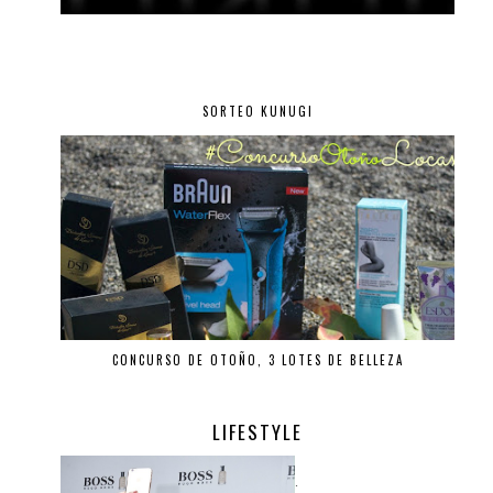
SORTEO KUNUGI
CONCURSO DE OTOÑO, 3 LOTES DE BELLEZA
LIFESTYLE
.