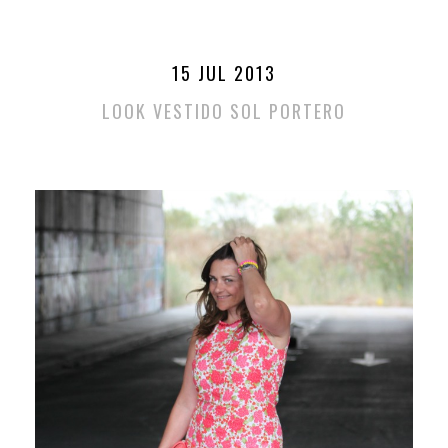
15 JUL 2013
LOOK VESTIDO SOL PORTERO