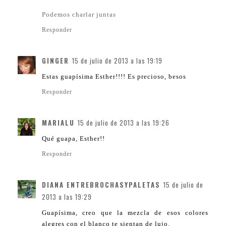
Podemos charlar juntas
Responder
GINGER
15 de julio de 2013 a las 19:19
Estas guapísima Esther!!!! Es precioso, besos
Responder
MARIALU
15 de julio de 2013 a las 19:26
Qué guapa, Esther!!
Responder
DIANA ENTREBROCHASYPALETAS
15 de julio de
2013 a las 19:29
Guapísima, creo que la mezcla de esos colores
alegres con el blanco te sientan de lujo.