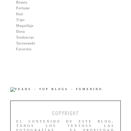
Beauty
Perfume
Hair
Trips
Maquillaje
Dieta
Tendencias
Taconeando
Favoritos
COPYRIGHT
EL CONTENIDO DE ESTE BLOG,
TODOS LOS TEXTOSY LAS
FOTOGRAFÍAS , ES PROPIEDAD