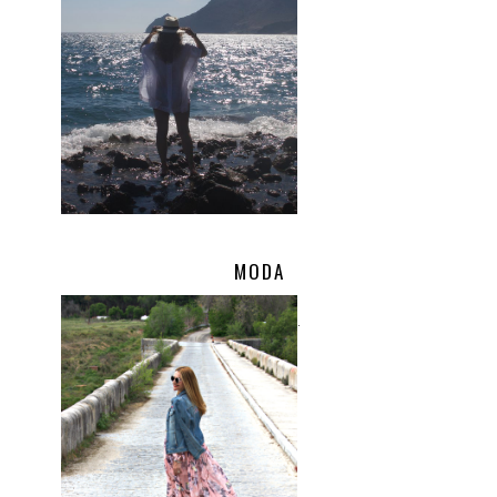
MODA
.