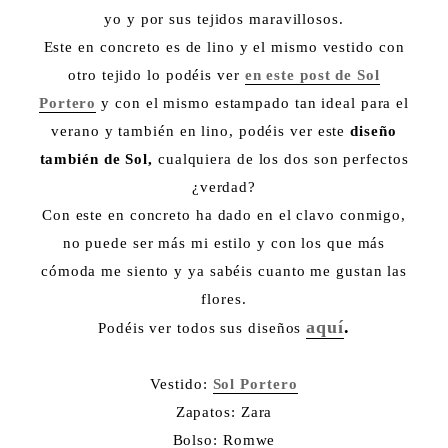
yo y por sus tejidos maravillosos.
Este en concreto es de lino y el mismo vestido con
otro tejido lo podéis ver
en este post de Sol
Portero
y con el mismo estampado tan ideal para el
verano y también en lino, podéis ver este
diseño
también de Sol,
cualquiera de los dos son perfectos
¿verdad?
Con este en concreto ha dado en el clavo conmigo,
no puede ser más mi estilo y con los que más
cómoda me siento y ya sabéis cuanto me gustan las
flores.
aquí
.
Podéis ver todos sus diseños
Vestido:
Sol Portero
Zapatos: Zara
Bolso: Romwe