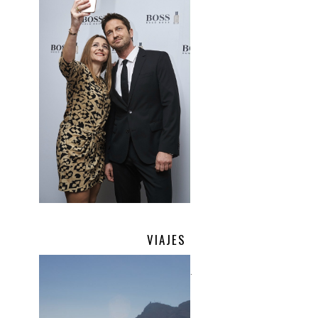
VIAJES
.