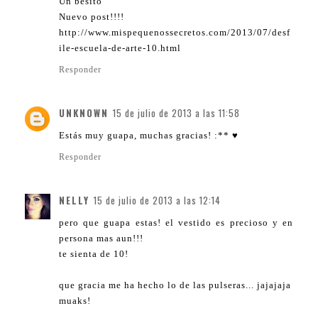
Un besito
Nuevo post!!!!
http://www.mispequenossecretos.com/2013/07/desf
ile-escuela-de-arte-10.html
Responder
UNKNOWN
15 de julio de 2013 a las 11:58
Estás muy guapa, muchas gracias! :** ♥
Responder
NELLY
15 de julio de 2013 a las 12:14
pero que guapa estas! el vestido es precioso y en
persona mas aun!!!
te sienta de 10!
que gracia me ha hecho lo de las pulseras... jajajaja
muaks!