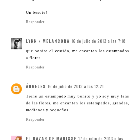
Un besote!
Responder
LYNN / MELANCORA
16 de julio de 2013 a las 7:18
que bonito el vestido, me encantan los estampados
a flores.
Responder
ÁNGELES
16 de julio de 2013 a las 12:21
Tiene un estampado muy bonito y yo soy muy fans
de las flores, me encantan los estampados, grandes,
medianos y pequeños.
Responder
EL BAZAR DE MARISSE
17 de julio de 2013 a las