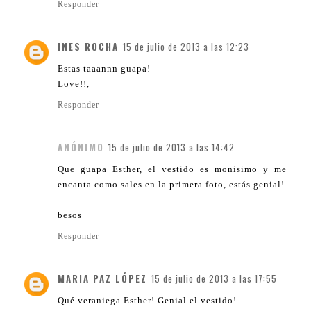
Responder
INES ROCHA
15 de julio de 2013 a las 12:23
Estas taaannn guapa!
Love!!,
Responder
ANÓNIMO
15 de julio de 2013 a las 14:42
Que guapa Esther, el vestido es monisimo y me
encanta como sales en la primera foto, estás genial!
besos
Responder
MARIA PAZ LÓPEZ
15 de julio de 2013 a las 17:55
Qué veraniega Esther! Genial el vestido!