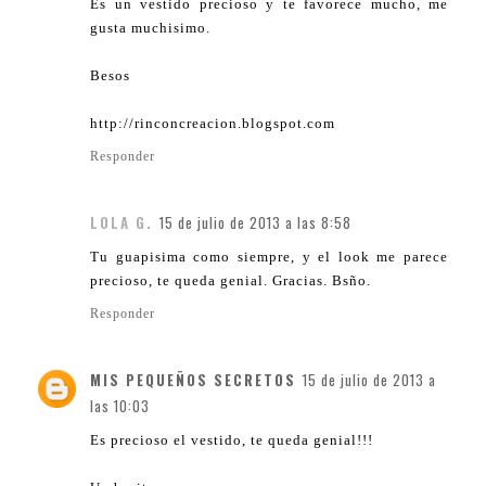
Es un vestido precioso y te favorece mucho, me
gusta muchisimo.
Besos
http://rinconcreacion.blogspot.com
Responder
LOLA G.
15 de julio de 2013 a las 8:58
Tu guapisima como siempre, y el look me parece
precioso, te queda genial. Gracias. Bsño.
Responder
MIS PEQUEÑOS SECRETOS
15 de julio de 2013 a
las 10:03
Es precioso el vestido, te queda genial!!!