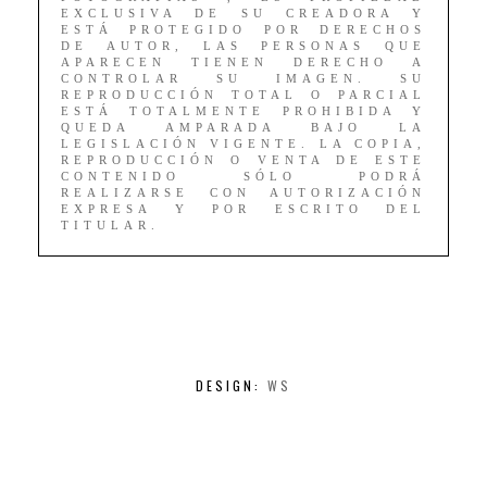
EXCLUSIVA DE SU CREADORA Y
ESTÁ PROTEGIDO POR DERECHOS
DE AUTOR, LAS PERSONAS QUE
APARECEN TIENEN DERECHO A
CONTROLAR SU IMAGEN. SU
REPRODUCCIÓN TOTAL O PARCIAL
ESTÁ TOTALMENTE PROHIBIDA Y
QUEDA AMPARADA BAJO LA
LEGISLACIÓN VIGENTE. LA COPIA,
REPRODUCCIÓN O VENTA DE ESTE
CONTENIDO SÓLO PODRÁ
REALIZARSE CON AUTORIZACIÓN
EXPRESA Y POR ESCRITO DEL
TITULAR.
DESIGN:
WS