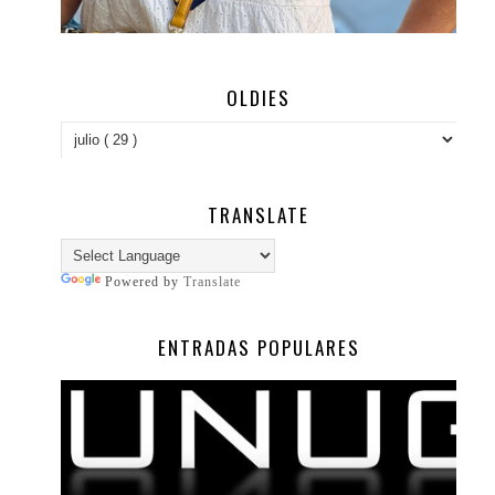
OLDIES
TRANSLATE
Powered by
Translate
ENTRADAS POPULARES