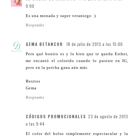
0:00
Es una monada y super veraniego :)
Responder
GEMA BETANCOR
18 de julio de 2013 a las 15:00
Pero qué bonito es y lo bien que te queda Esther,
me encantó el colorido cuando lo pusiste en IG,
pero en la percha gana aún más.
Besitos
Gema
Responder
CÓDIGOS PROMOCIONALES
23 de agosto de 2013
a las 9:44
El color del bolso simplemente espectacular y la