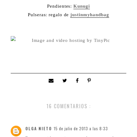
Pendientes:
Kunugi
Pulseras: regalo de
justinmyhandbag
16 COMENTARIOS :
OLGA NIETO
15 de julio de 2013 a las 8:33