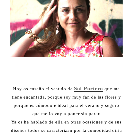
Sol Portero
Hoy os enseño el vestido de
que me
tiene encantada, porque soy muy fan de las flores y
porque es cómodo e ideal para el verano y seguro
que me lo voy a poner sin parar.
Ya os he hablado de ella en otras ocasiones y de sus
diseños todos se caracterizan por la comodidad diría