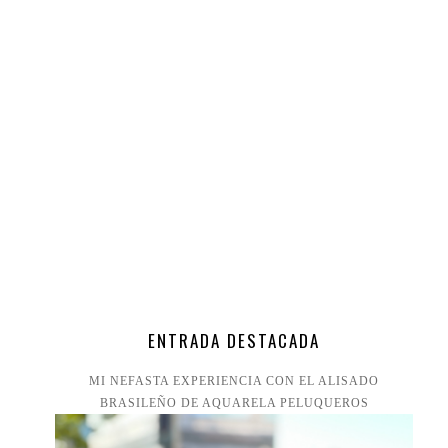
ENTRADA DESTACADA
MI NEFASTA EXPERIENCIA CON EL ALISADO
BRASILEÑO DE AQUARELA PELUQUEROS