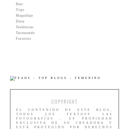
Hair
Trips
Maquillaje
Dieta
Tendencias
Taconeando
Favoritos
COPYRIGHT
EL CONTENIDO DE ESTE BLOG,
TODOS LOS TEXTOSY LAS
FOTOGRAFÍAS , ES PROPIEDAD
EXCLUSIVA DE SU CREADORA Y
ESTÁ PROTEGIDO POR DERECHOS