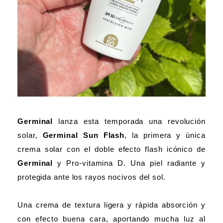
Germinal
lanza esta temporada una revolución
solar,
Germinal Sun Flash
, la primera y única
crema solar con el doble efecto flash icónico de
Germinal
y Pro-vitamina D. Una piel radiante y
protegida ante los rayos nocivos del sol.
Una crema de textura ligera y rápida absorción y
con efecto buena cara, aportando mucha luz al