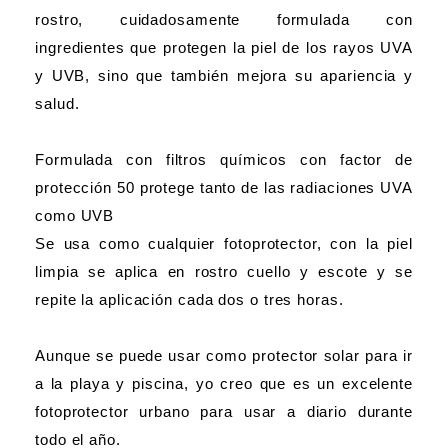
rostro, cuidadosamente formulada con
ingredientes que protegen la piel de los rayos UVA
y UVB, sino que también mejora su apariencia y
salud.
Formulada con filtros químicos con factor de
protección 50 protege tanto de las radiaciones UVA
como UVB
Se usa como cualquier fotoprotector, con la piel
limpia se aplica en rostro cuello y escote y se
repite la aplicación cada dos o tres horas.
Aunque se puede usar como protector solar para ir
a la playa y piscina, yo creo que es un excelente
fotoprotector urbano para usar a diario durante
todo el año.