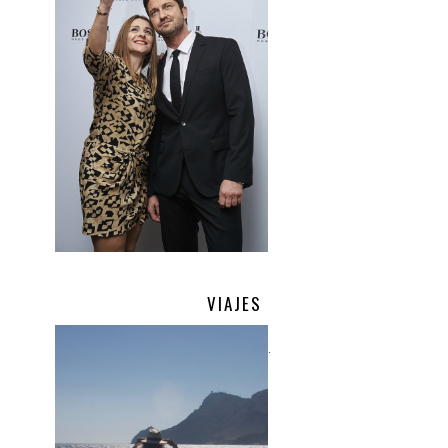
VIAJES
.