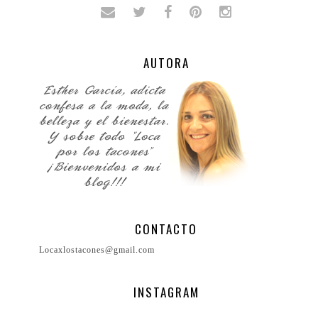
AUTORA
CONTACTO
Locaxlostacones@gmail.com
INSTAGRAM