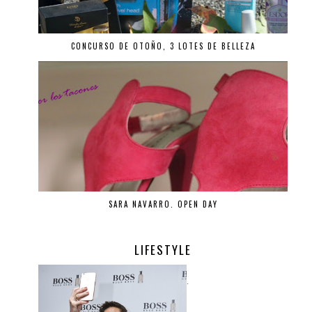
CONCURSO DE OTOÑO, 3 LOTES DE BELLEZA
SARA NAVARRO. OPEN DAY
LIFESTYLE
.