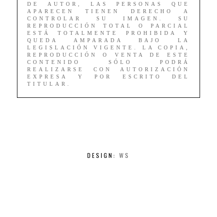
DE AUTOR, LAS PERSONAS QUE
APARECEN TIENEN DERECHO A
CONTROLAR SU IMAGEN. SU
REPRODUCCIÓN TOTAL O PARCIAL
ESTÁ TOTALMENTE PROHIBIDA Y
QUEDA AMPARADA BAJO LA
LEGISLACIÓN VIGENTE. LA COPIA,
REPRODUCCIÓN O VENTA DE ESTE
CONTENIDO SÓLO PODRÁ
REALIZARSE CON AUTORIZACIÓN
EXPRESA Y POR ESCRITO DEL
TITULAR.
DESIGN:
WS