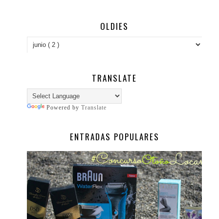
OLDIES
TRANSLATE
Powered by
Translate
ENTRADAS POPULARES