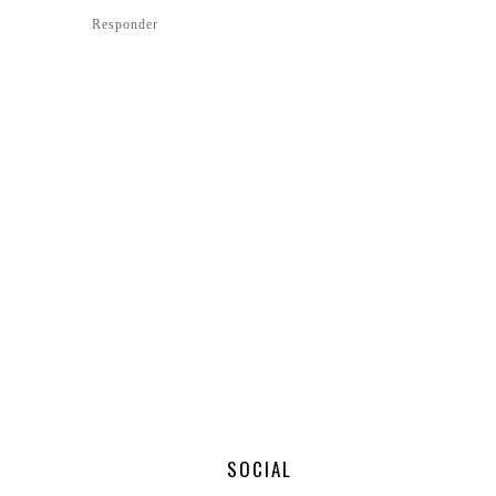
Responder
SOCIAL