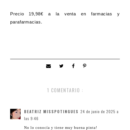
Precio 19,98€ a la venta en farmacias y
parafarmacias.
1 COMENTARIO :
BEATRIZ MISSPOTINGUES
24 de junio de 2025 a
las 9:46
No lo conocía y tiene muy buena pinta!