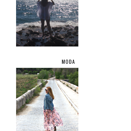
MODA
.