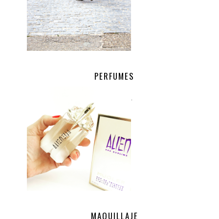
PERFUMES
.
MAQUILLAJE