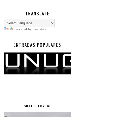
TRANSLATE
Powered by
Translate
ENTRADAS POPULARES
SORTEO KUNUGI