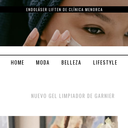
ENDOLÁSER LIFTEN DE CLÍNICA MENORCA
HOME
MODA
BELLEZA
LIFESTYLE
NUEVO GEL LIMPIADOR DE GARNIER