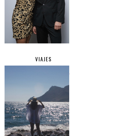
VIAJES
.