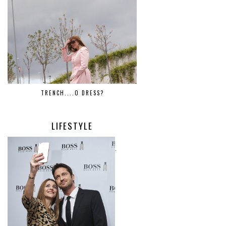
TRENCH....O DRESS?
LIFESTYLE
.