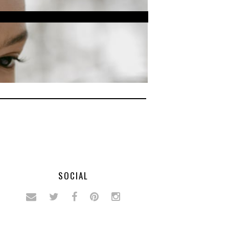
SOCIAL