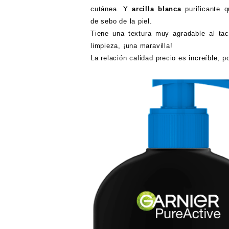
cutánea. Y
arcilla blanca
purificante 
de sebo de la piel.
Tiene una textura muy agradable al tac
limpieza, ¡una maravilla!
La relación calidad precio es increíble,