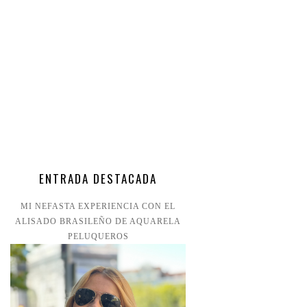
ENTRADA DESTACADA
MI NEFASTA EXPERIENCIA CON EL
ALISADO BRASILEÑO DE AQUARELA
PELUQUEROS