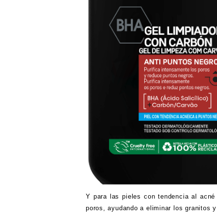
Y para las pieles con tendencia al acné
poros, ayudando a eliminar los granitos 