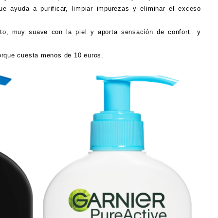
que ayuda a purificar, limpiar impurezas y eliminar el exceso
to, muy suave con la piel y aporta
sensación de confort y
 porque cuesta menos de 10 euros.