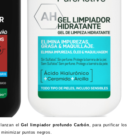
 lanzan el
Gel limpiador profundo Carbón
, para purificar los
y minimizar puntos negros.