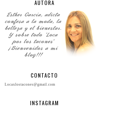
AUTORA
CONTACTO
Locaxlostacones@gmail.com
INSTAGRAM