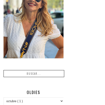
OLDIES