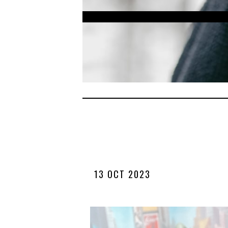
13 OCT 2023