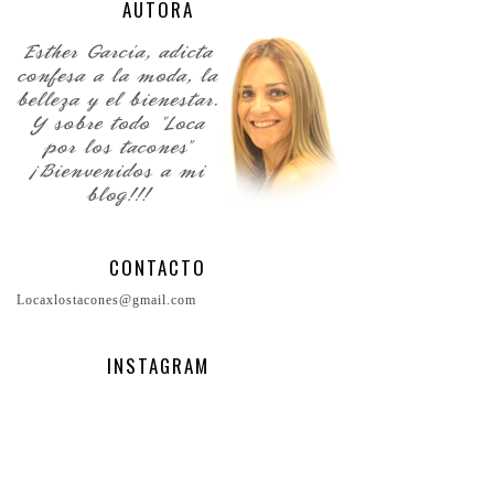
AUTORA
CONTACTO
Locaxlostacones@gmail.com
INSTAGRAM