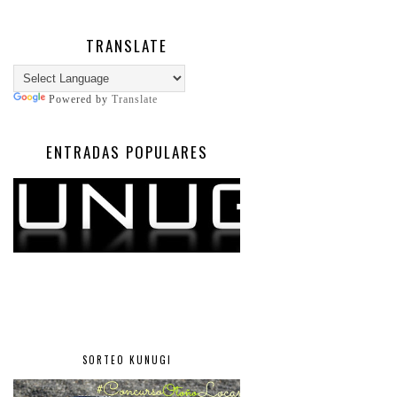
TRANSLATE
Powered by
Translate
ENTRADAS POPULARES
SORTEO KUNUGI