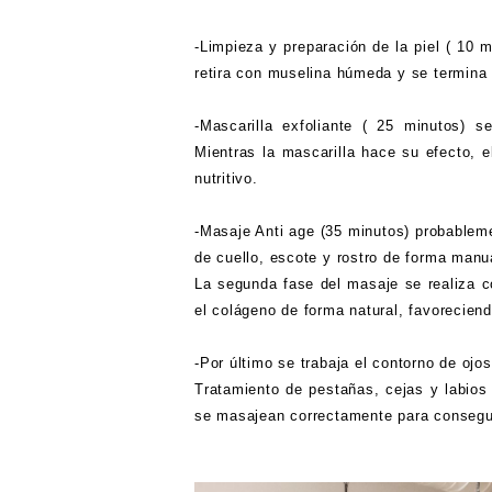
-Limpieza y preparación de la piel ( 10 m
retira con muselina húmeda y se termina 
-Mascarilla exfoliante ( 25 minutos) se
Mientras la mascarilla hace su efecto,
nutritivo.
-Masaje Anti age (35 minutos) probableme
de cuello, escote y rostro de forma manu
La segunda fase del masaje se realiza 
el colágeno de forma natural, favoreciend
-Por último se trabaja el contorno de ojos
Tratamiento de pestañas, cejas y labios
se masajean correctamente para consegui