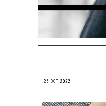
25 OCT 2022