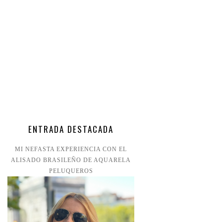
ENTRADA DESTACADA
MI NEFASTA EXPERIENCIA CON EL
ALISADO BRASILEÑO DE AQUARELA
PELUQUEROS