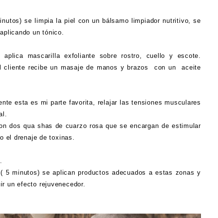
inutos) se limpia la piel con un bálsamo limpiador nutritivo, se
aplicando un tónico.
 aplica mascarilla exfoliante sobre rostro, cuello y escote.
 el cliente recibe un masaje de manos y brazos con un aceite
nte esta es mi parte favorita, relajar las tensiones musculares
al.
con dos qua shas de cuarzo rosa que se encargan de estimular
o el drenaje de toxinas.
.
 ( 5 minutos) se aplican productos adecuados a estas zonas y
r un efecto rejuvenecedor.