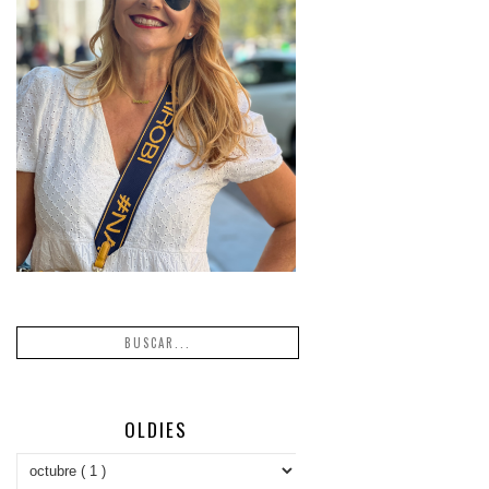
OLDIES