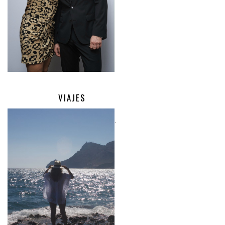
VIAJES
.