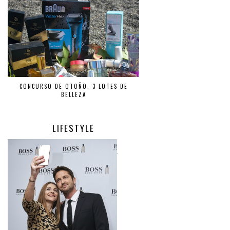
CONCURSO DE OTOÑO, 3 LOTES DE
BELLEZA
LIFESTYLE
.