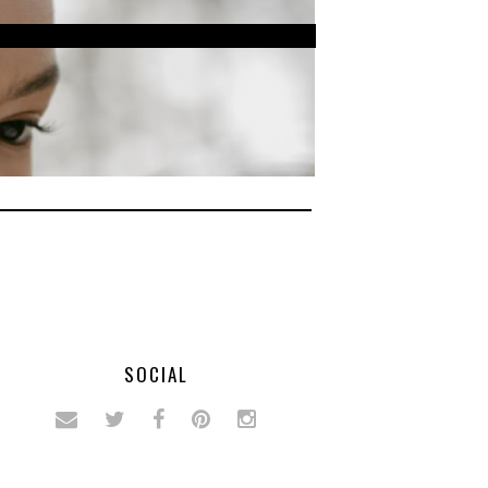
SOCIAL