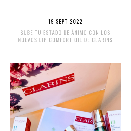
19 SEPT 2022
SUBE TU ESTADO DE ÁNIMO CON LOS
NUEVOS LIP COMFORT OIL DE CLARINS