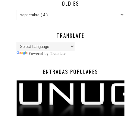
OLDIES
TRANSLATE
Powered by
Translate
ENTRADAS POPULARES