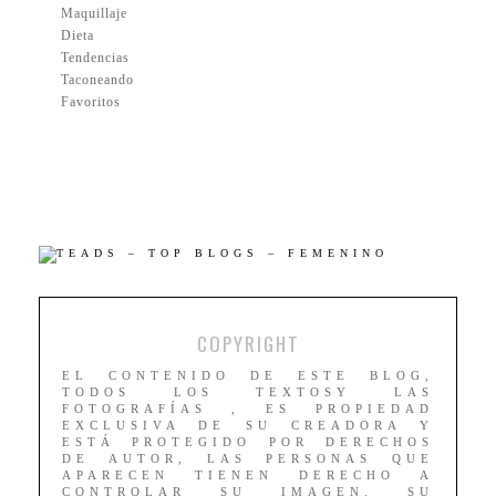
Maquillaje
Dieta
Tendencias
Taconeando
Favoritos
COPYRIGHT
EL CONTENIDO DE ESTE BLOG,
TODOS LOS TEXTOSY LAS
FOTOGRAFÍAS , ES PROPIEDAD
EXCLUSIVA DE SU CREADORA Y
ESTÁ PROTEGIDO POR DERECHOS
DE AUTOR, LAS PERSONAS QUE
APARECEN TIENEN DERECHO A
CONTROLAR SU IMAGEN. SU