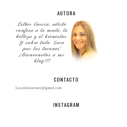
AUTORA
CONTACTO
Locaxlostacones@gmail.com
INSTAGRAM