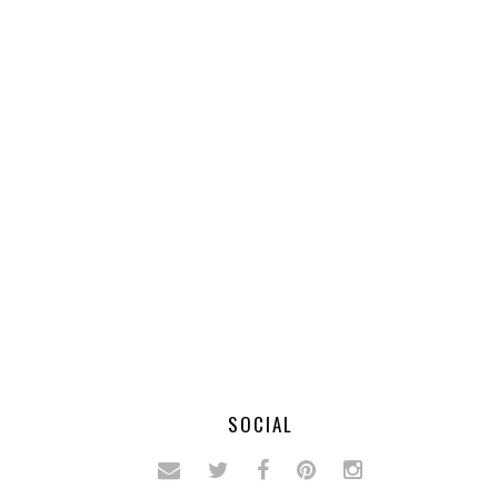
SOCIAL