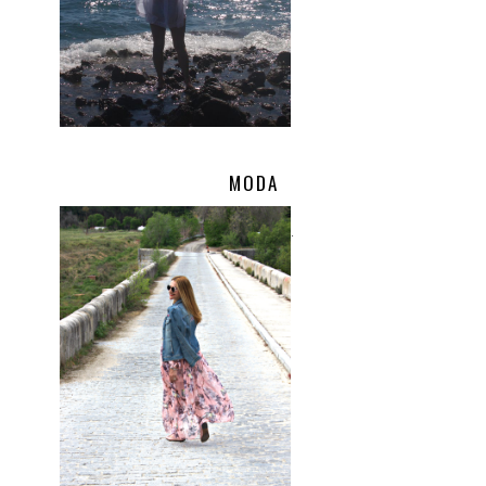
MODA
.