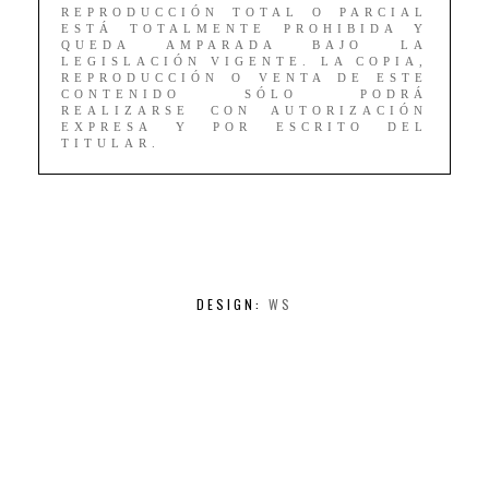
REPRODUCCIÓN TOTAL O PARCIAL
ESTÁ TOTALMENTE PROHIBIDA Y
QUEDA AMPARADA BAJO LA
LEGISLACIÓN VIGENTE. LA COPIA,
REPRODUCCIÓN O VENTA DE ESTE
CONTENIDO SÓLO PODRÁ
REALIZARSE CON AUTORIZACIÓN
EXPRESA Y POR ESCRITO DEL
TITULAR.
DESIGN:
WS