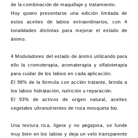
de la combinación de maquillaje y
tratamiento.
Hoy quiero presentaros una edición limitada de
estos aceites de labios extraordinarios, con 4
tonalidades distintas para mejorar el estado de
ánimo.
4 Moduladores del estado de ánimo utilizando para
ello la cromoterapia, aromaterapia y olfatoterapia
para cuidar de los labios en cada aplicación.
El 98% de la fórmula con acción tratante, brinda a
los labios hidratación, nutrición u reparación.
El 93% de activos de origen natural, aceites
vegetales ultranutrientes de rosa mosqueta bio.
Una textura rica, ligera y no pegajosa, se funde
muy bien en los labios y deja un velo transparente