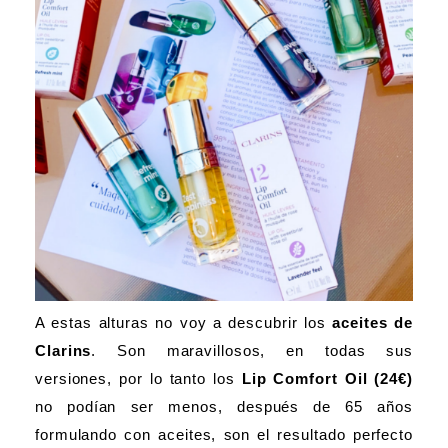
A estas alturas no voy a descubrir los
aceites de
Clarins
. Son maravillosos, en todas sus
versiones, por lo tanto los
Lip Comfort Oil (24€)
no podían ser menos, después de 65 años
formulando con aceites, son el resultado perfecto