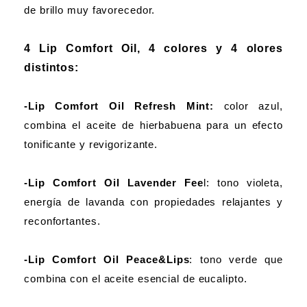
de brillo muy favorecedor.
4 Lip Comfort Oil, 4 colores y 4 olores
distintos:
-Lip Comfort Oil Refresh Mint:
color azul,
combina el aceite de hierbabuena para un efecto
tonificante y revigorizante.
-Lip Comfort Oil Lavender Fee
l: tono violeta,
energía de lavanda con propiedades relajantes y
reconfortantes.
-Lip Comfort Oil Peace&Lips
: tono verde que
combina con el aceite esencial de eucalipto.