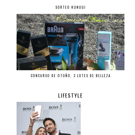
SORTEO KUNUGI
CONCURSO DE OTOÑO, 3 LOTES DE BELLEZA
LIFESTYLE
.