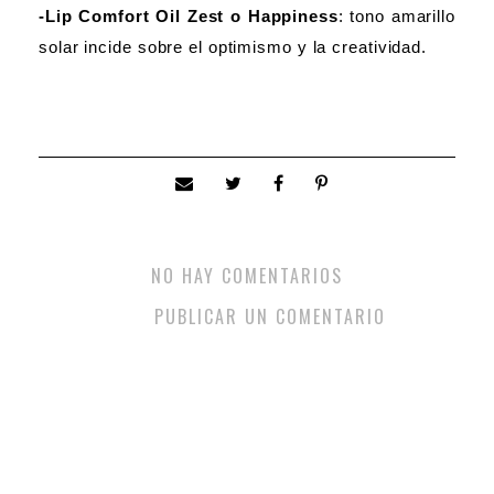
-Lip Comfort Oil Zest o Happiness
: tono amarillo
solar incide sobre el optimismo y la creatividad.
NO HAY COMENTARIOS
PUBLICAR UN COMENTARIO