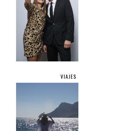
VIAJES
.