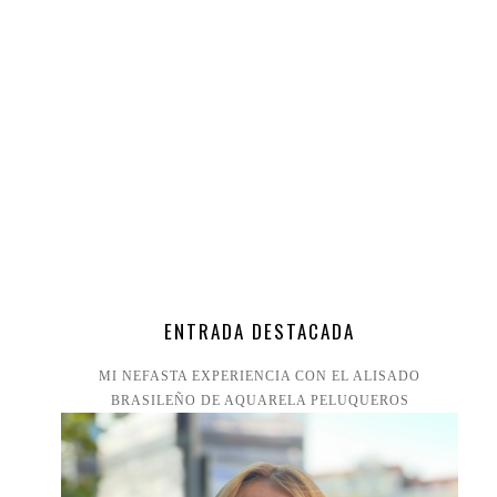
ENTRADA DESTACADA
MI NEFASTA EXPERIENCIA CON EL ALISADO
BRASILEÑO DE AQUARELA PELUQUEROS