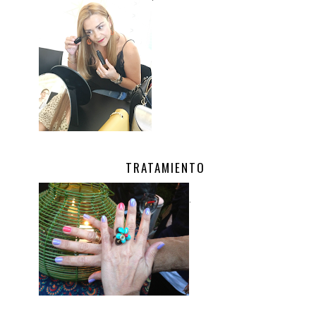
TRATAMIENTO
.