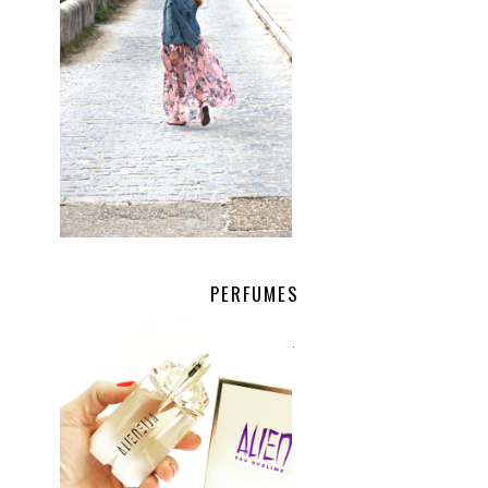
PERFUMES
.