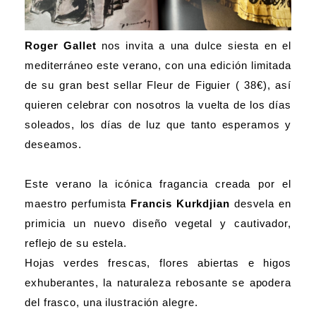
Roger Gallet
nos invita a una dulce siesta en el
mediterráneo este verano, con una edición limitada
de su gran best sellar Fleur de Figuier ( 38€), así
quieren celebrar con nosotros la vuelta de los días
soleados, los días de luz que tanto esperamos y
deseamos.
Este verano la icónica fragancia creada por el
maestro perfumista
Francis Kurkdjian
desvela en
primicia un nuevo diseño vegetal y cautivador,
reflejo de su estela.
Hojas verdes frescas, flores abiertas e higos
exhuberantes, la naturaleza rebosante se apodera
del frasco, una ilustración alegre.