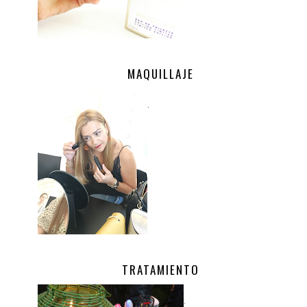
MAQUILLAJE
.
TRATAMIENTO
.