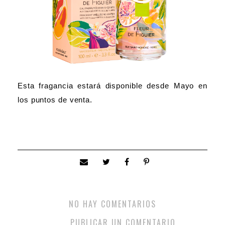
Esta fragancia estará disponible desde Mayo en
los puntos de venta.
NO HAY COMENTARIOS
PUBLICAR UN COMENTARIO