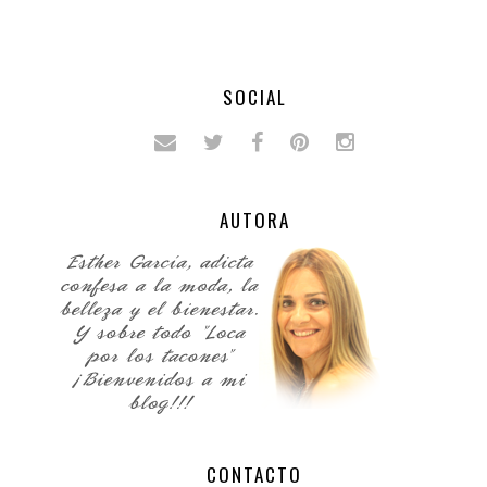
SOCIAL
AUTORA
CONTACTO