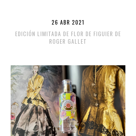
26 ABR 2021
EDICIÓN LIMITADA DE FLOR DE FIGUIER DE
ROGER GALLET