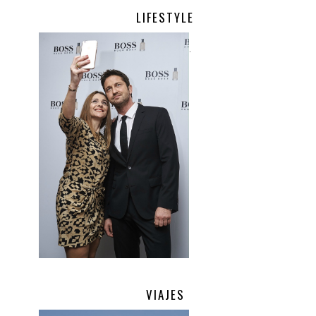
LIFESTYLE
.
VIAJES