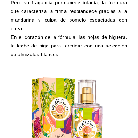
Pero su fragancia permanece intacta, la frescura
que caracteriza la firma resplandece gracias a la
mandarina y pulpa de pomelo espaciadas con
carvi.
En el corazón de la fórmula, las hojas de higuera,
la leche de higo para terminar con una selección
de almizcles blancos.