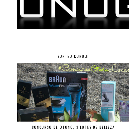
SORTEO KUNUGI
CONCURSO DE OTOÑO, 3 LOTES DE BELLEZA