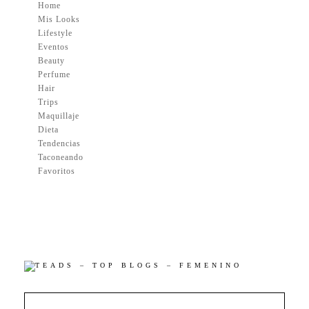
Home
Mis Looks
Lifestyle
Eventos
Beauty
Perfume
Hair
Trips
Maquillaje
Dieta
Tendencias
Taconeando
Favoritos