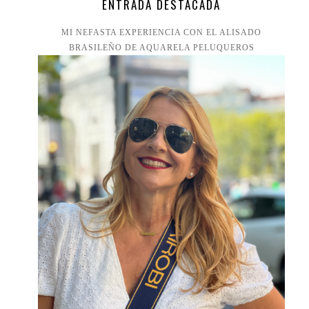
ENTRADA DESTACADA
MI NEFASTA EXPERIENCIA CON EL ALISADO
BRASILEÑO DE AQUARELA PELUQUEROS