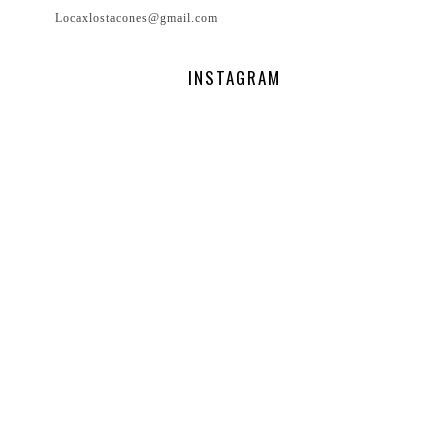
Locaxlostacones@gmail.com
INSTAGRAM