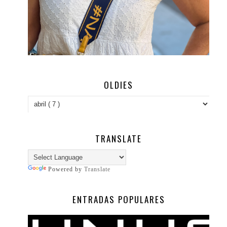
OLDIES
TRANSLATE
Powered by
Translate
ENTRADAS POPULARES