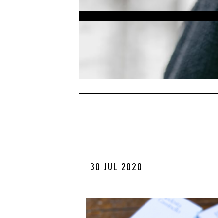
30 JUL 2020