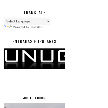
TRANSLATE
Powered by
Translate
ENTRADAS POPULARES
SORTEO KUNUGI