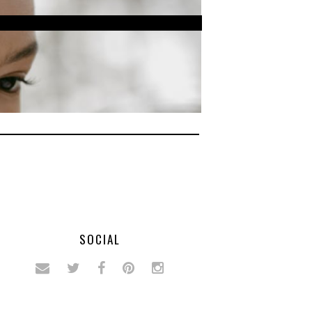
SOCIAL