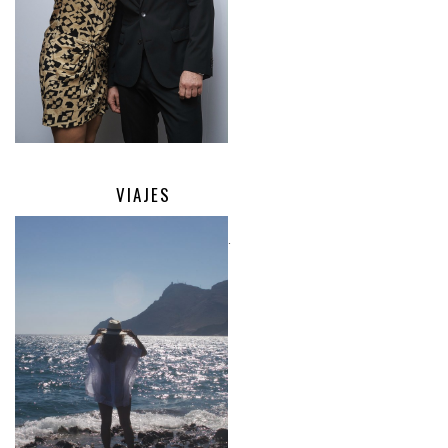
VIAJES
.