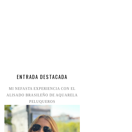
ENTRADA DESTACADA
MI NEFASTA EXPERIENCIA CON EL
ALISADO BRASILEÑO DE AQUARELA
PELUQUEROS