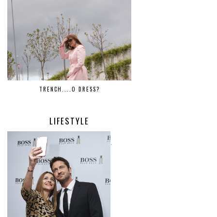
TRENCH....O DRESS?
LIFESTYLE
.