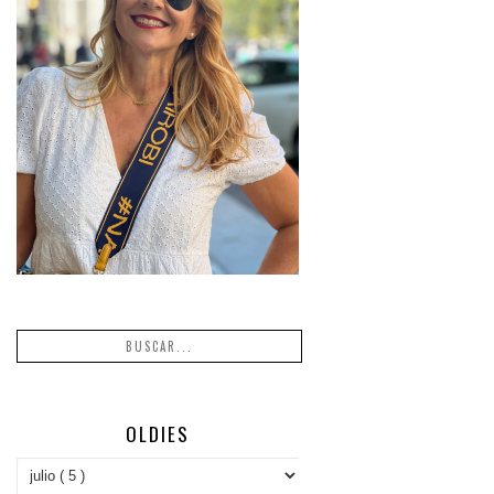
OLDIES