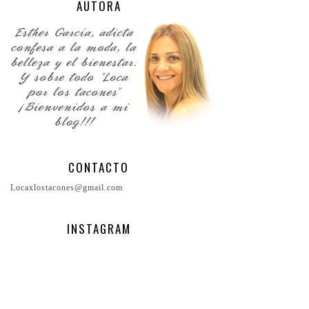
AUTORA
CONTACTO
Locaxlostacones@gmail.com
INSTAGRAM