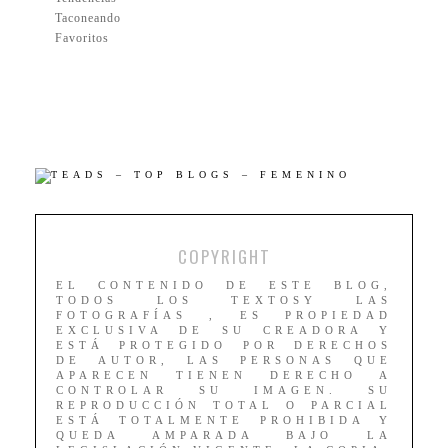
Taconeando
Favoritos
COPYRIGHT
EL CONTENIDO DE ESTE BLOG,
TODOS LOS TEXTOSY LAS
FOTOGRAFÍAS , ES PROPIEDAD
EXCLUSIVA DE SU CREADORA Y
ESTÁ PROTEGIDO POR DERECHOS
DE AUTOR, LAS PERSONAS QUE
APARECEN TIENEN DERECHO A
CONTROLAR SU IMAGEN. SU
REPRODUCCIÓN TOTAL O PARCIAL
ESTÁ TOTALMENTE PROHIBIDA Y
QUEDA AMPARADA BAJO LA