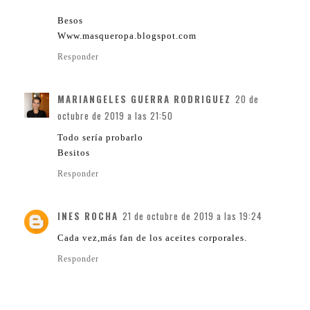
Besos
Www.masqueropa.blogspot.com
Responder
MARIANGELES GUERRA RODRIGUEZ
20 de
octubre de 2019 a las 21:50
Todo sería probarlo
Besitos
Responder
INES ROCHA
21 de octubre de 2019 a las 19:24
Cada vez,más fan de los aceites corporales.
Responder