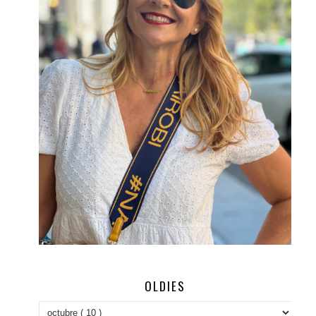
OLDIES