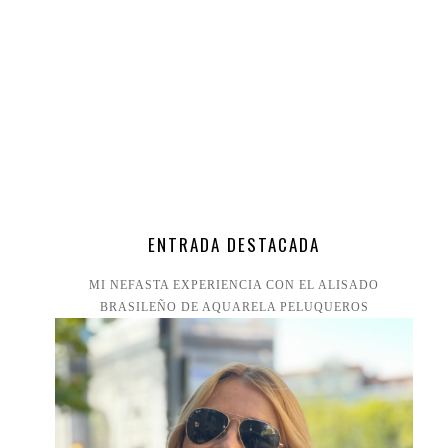
ENTRADA DESTACADA
MI NEFASTA EXPERIENCIA CON EL ALISADO
BRASILEÑO DE AQUARELA PELUQUEROS