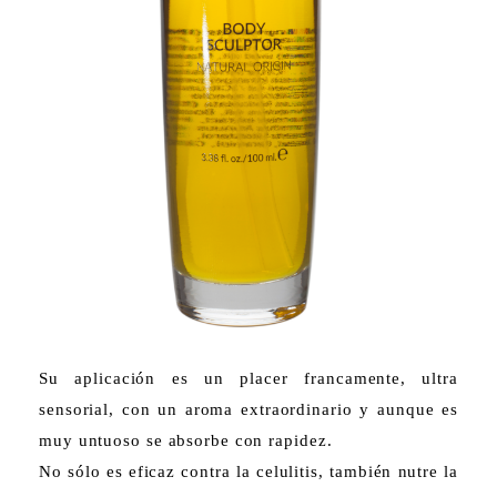
Su aplicación es un placer francamente, ultra
sensorial, con un aroma extraordinario y aunque es
muy untuoso se absorbe con rapidez.
No sólo es eficaz contra la celulitis, también nutre la