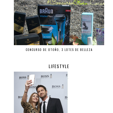
CONCURSO DE OTOÑO, 3 LOTES DE BELLEZA
LIFESTYLE
.