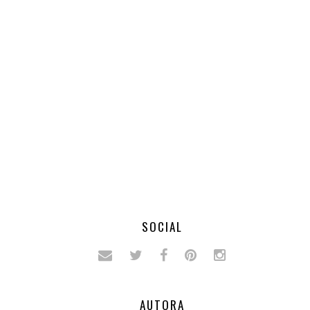
SOCIAL
AUTORA