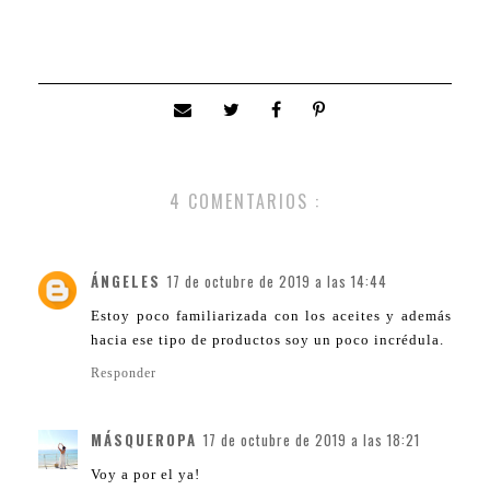
4 COMENTARIOS :
ÁNGELES
17 de octubre de 2019 a las 14:44
Estoy poco familiarizada con los aceites y además
hacia ese tipo de productos soy un poco incrédula.
Responder
MÁSQUEROPA
17 de octubre de 2019 a las 18:21
Voy a por el ya!