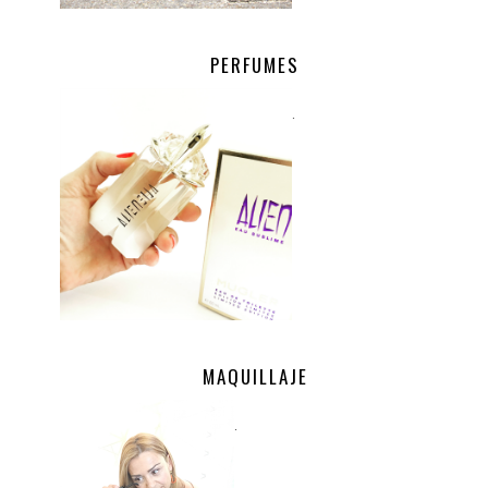
PERFUMES
.
MAQUILLAJE
.