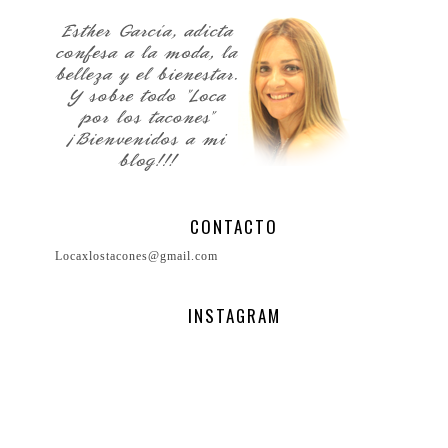
CONTACTO
Locaxlostacones@gmail.com
INSTAGRAM