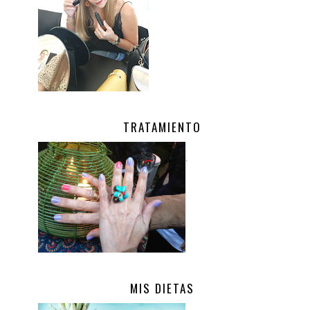
TRATAMIENTO
.
MIS DIETAS