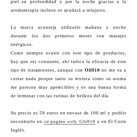
piel en profundidad y por la noche gracias a la
aromaterapia incluso os ayudará a relajaros.
La marca aconseja utilizarlo mañana y noche
durante los dos primeros meses con masajes
enérgicos.
Como siempre ocurre con este tipo de productos,
hay que ser constante, ahí radica la eficacia de este
tipo de tratamientos, aunque con
Oil910
no me va a
costar nada porque tanto su textura como su aroma
me parecen muy apetecibles y es una buena forma
de terminar con las rutinas de belleza del día.
Su precio es 59 euros en envase de 100 ml y podéis
encontrarlo en
su página web, Glo910
y en El Corte
Inglés.