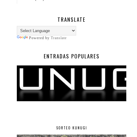
TRANSLATE
Powered by
Translate
ENTRADAS POPULARES
SORTEO KUNUGI