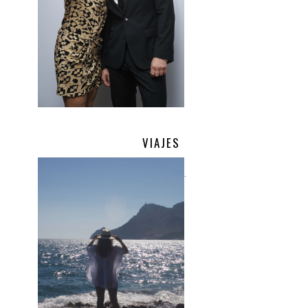
VIAJES
.