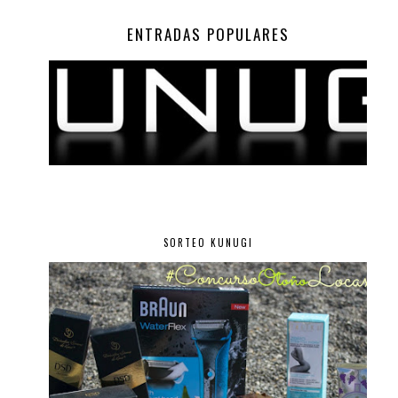
ENTRADAS POPULARES
SORTEO KUNUGI