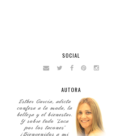
SOCIAL
AUTORA