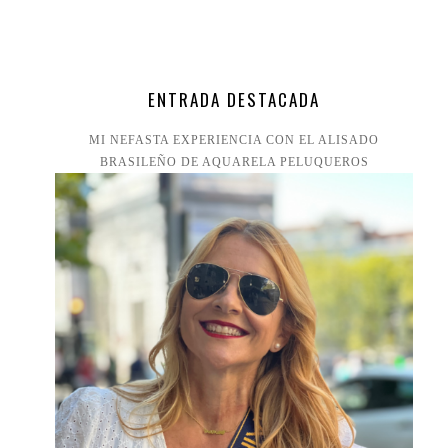
ENTRADA DESTACADA
MI NEFASTA EXPERIENCIA CON EL ALISADO
BRASILEÑO DE AQUARELA PELUQUEROS