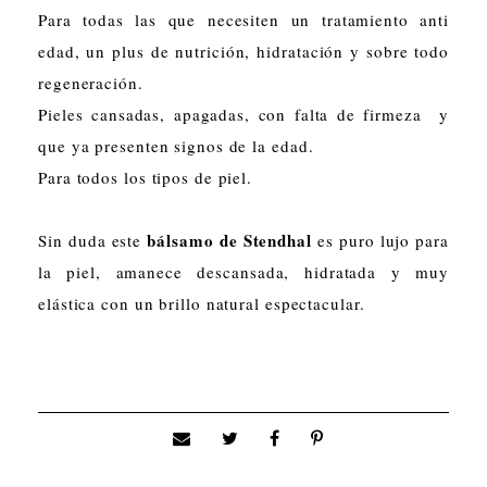
Para todas las que necesiten un tratamiento anti
edad, un plus de nutrición, hidratación y sobre todo
regeneración.
Pieles cansadas, apagadas, con falta de firmeza y
que ya presenten signos de la edad.
Para todos los tipos de piel.
bálsamo de Stendhal
Sin duda este
es puro lujo para
la piel, amanece descansada, hidratada y muy
elástica con un brillo natural espectacular.