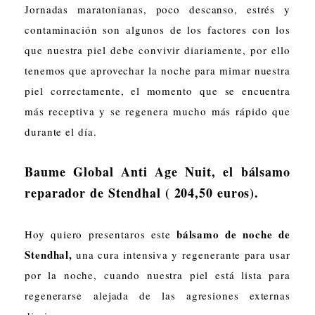
Jornadas maratonianas, poco descanso, estrés y
contaminación son algunos de los factores con los
que nuestra piel debe convivir diariamente, por ello
tenemos que aprovechar la noche para mimar nuestra
piel correctamente, el momento
que se encuentra
más receptiva y se regenera mucho más rápido que
durante el día.
Baume Global Anti Age Nuit, el bálsamo
reparador de Stendhal ( 204,50 euros).
bálsamo de noche de
Hoy quiero presentaros este
Stendhal,
una cura intensiva y regenerante para usar
por la noche, cuando nuestra piel está lista para
regenerarse alejada de las agresiones externas