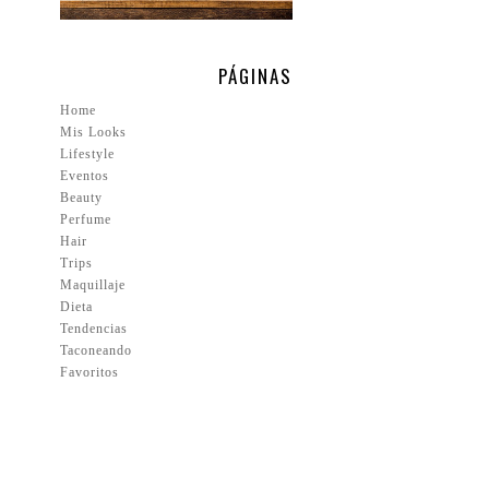
PÁGINAS
Home
Mis Looks
Lifestyle
Eventos
Beauty
Perfume
Hair
Trips
Maquillaje
Dieta
Tendencias
Taconeando
Favoritos