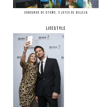
CONCURSO DE OTOÑO, 3 LOTES DE BELLEZA
LIFESTYLE
.