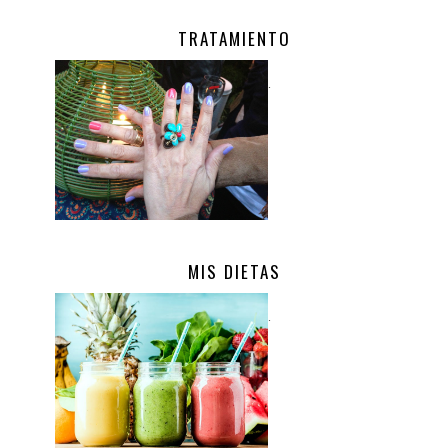
TRATAMIENTO
.
MIS DIETAS
.