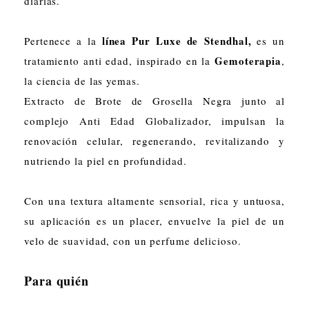
diarias.
línea Pur Luxe de Stendhal,
Pertenece a la
es un
Gemoterapia
tratamiento anti edad, inspirado en la
,
la ciencia de las yemas.
Extracto de Brote de Grosella Negra junto al
complejo Anti Edad Globalizador, impulsan la
renovación celular, regenerando, revitalizando y
nutriendo la piel en profundidad.
Con una textura altamente sensorial, rica y untuosa,
su aplicación es un placer, envuelve la piel de un
velo de suavidad, con un perfume delicioso.
Para quién