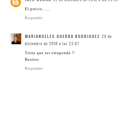
El precio.......
Responder
MARIANGELES GUERRA RODRIGUEZ
29 de
diciembre de 2018 a las 23:07
Tiene que ser estupenda !!
Besitos
Responder