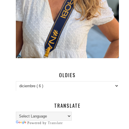
OLDIES
TRANSLATE
Powered by
Translate