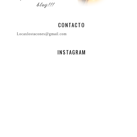
CONTACTO
Locaxlostacones@gmail.com
INSTAGRAM