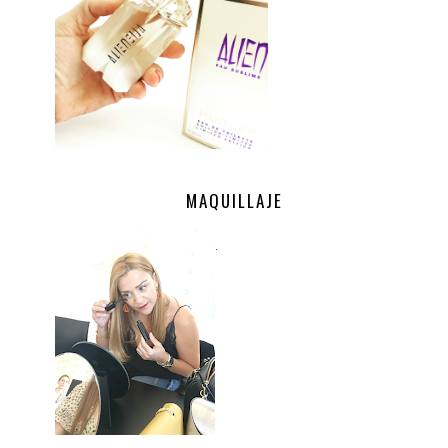
MAQUILLAJE
.