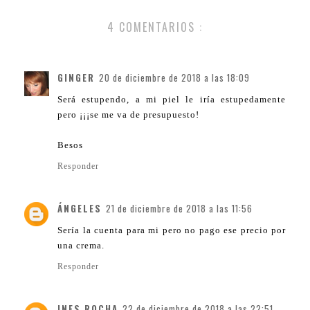
4 COMENTARIOS :
GINGER
20 de diciembre de 2018 a las 18:09
Será estupendo, a mi piel le iría estupedamente
pero ¡¡¡se me va de presupuesto!
Besos
Responder
ÁNGELES
21 de diciembre de 2018 a las 11:56
Sería la cuenta para mi pero no pago ese precio por
una crema.
Responder
INES ROCHA
22 de diciembre de 2018 a las 22:51