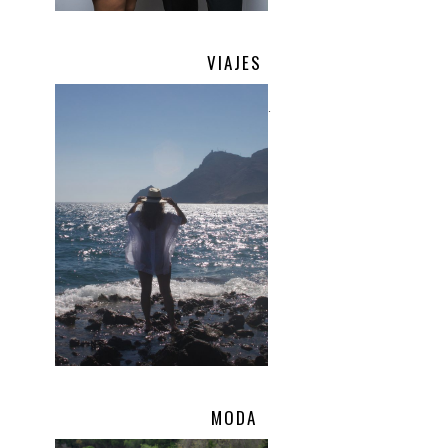
VIAJES
.
MODA