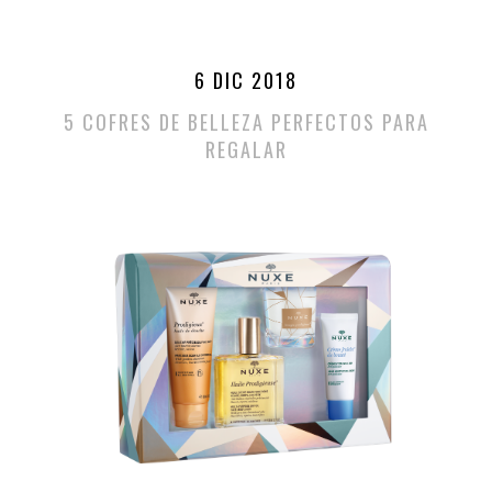
6 DIC 2018
5 COFRES DE BELLEZA PERFECTOS PARA
REGALAR