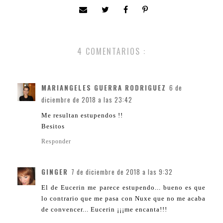
4 COMENTARIOS :
MARIANGELES GUERRA RODRIGUEZ
6 de
diciembre de 2018 a las 23:42
Me resultan estupendos !!
Besitos
Responder
GINGER
7 de diciembre de 2018 a las 9:32
El de Eucerin me parece estupendo... bueno es que
lo contrario que me pasa con Nuxe que no me acaba
de convencer... Eucerin ¡¡¡me encanta!!!