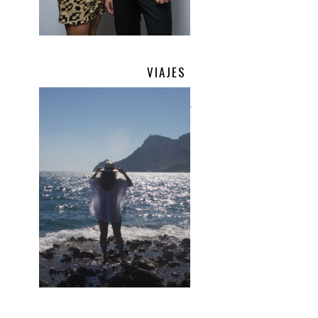
VIAJES
.