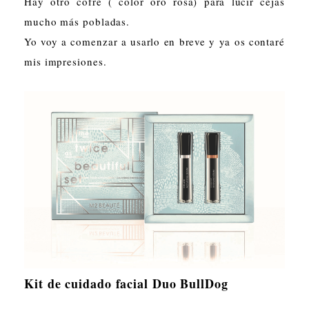
Hay otro cofre ( color oro rosa) para lucir cejas
mucho más pobladas.
Yo voy a comenzar a usarlo en breve y ya os contaré
mis impresiones.
Kit de cuidado facial Duo BullDog