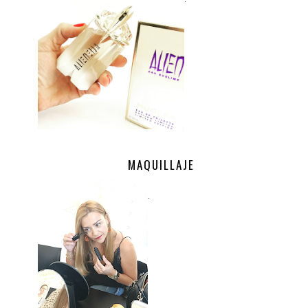
MAQUILLAJE
.