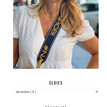
OLDIES