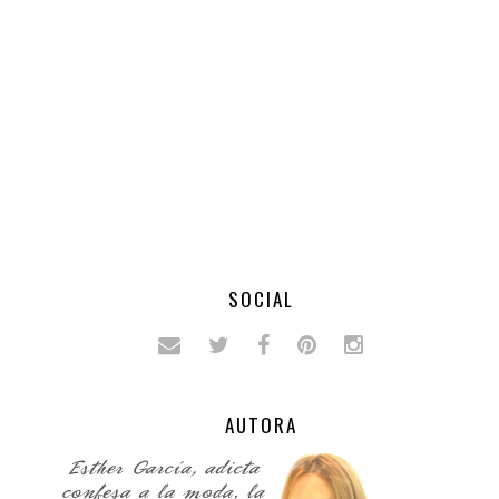
SOCIAL
AUTORA