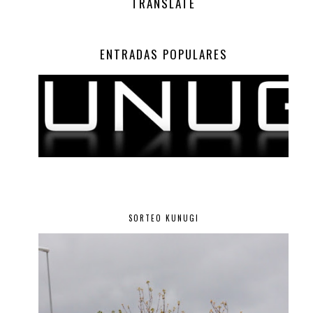
TRANSLATE
ENTRADAS POPULARES
SORTEO KUNUGI