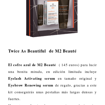
Twice As Beautiful de M2 Beauté
El cofre azul de M2 Beauté
( 145 euros) para lucir
una bonita mirada, en edición limitada incluye
Eyelash Activating serum
en tamaño original y
Eyebrow Renewing serum
de regalo, gracias a este
kit conseguirás unas pestañas más largas densas y
fuertes.