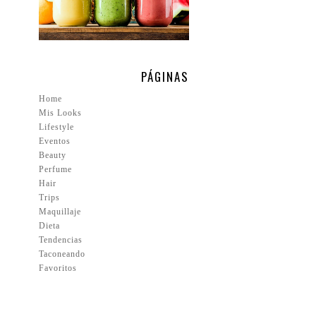
PÁGINAS
Home
Mis Looks
Lifestyle
Eventos
Beauty
Perfume
Hair
Trips
Maquillaje
Dieta
Tendencias
Taconeando
Favoritos