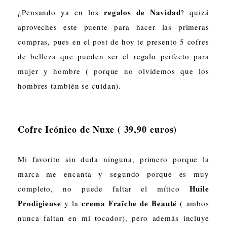
regalos de Navidad
¿Pensando ya en los
? quizá
aproveches este puente para hacer las primeras
compras, pues en el post de hoy te presento 5 cofres
de belleza que pueden ser el regalo perfecto para
mujer y hombre ( porque no olvidemos que los
hombres también se cuidan).
Cofre Icónico de Nuxe ( 39,90 euros)
Mi favorito sin duda ninguna, primero porque la
marca me encanta y segundo porque es muy
Huile
completo, no puede faltar el mítico
Prodigieuse
crema Fraîche de Beauté
y la
( ambos
nunca faltan en mi tocador), pero además incluye