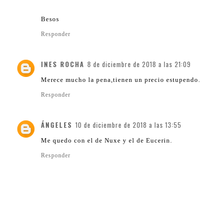
Besos
Responder
INES ROCHA
8 de diciembre de 2018 a las 21:09
Merece mucho la pena,tienen un precio estupendo.
Responder
ÁNGELES
10 de diciembre de 2018 a las 13:55
Me quedo con el de Nuxe y el de Eucerin.
Responder