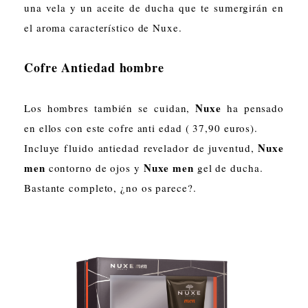
una vela y un aceite de ducha que te sumergirán en
el aroma característico de Nuxe.
Cofre Antiedad hombre
Nuxe
Los hombres también se cuidan,
ha pensado
en ellos con este cofre anti edad ( 37,90 euros).
Nuxe
Incluye fluido antiedad revelador de juventud,
men
Nuxe men
contorno de ojos y
gel de ducha.
Bastante completo, ¿no os parece?.