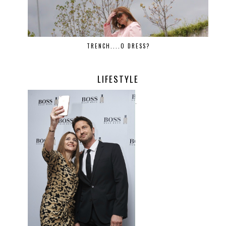
TRENCH....O DRESS?
LIFESTYLE
.