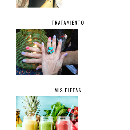
TRATAMIENTO
.
MIS DIETAS
.