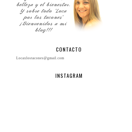
CONTACTO
Locaxlostacones@gmail.com
INSTAGRAM