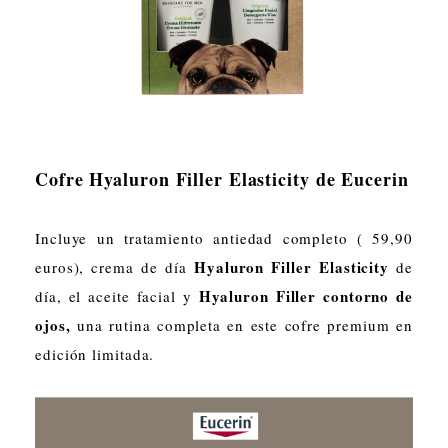
Cofre Hyaluron Filler Elasticity de Eucerin
Incluye un tratamiento antiedad completo ( 59,90
Hyaluron Filler Elasticity
euros), crema de día
de
Hyaluron Filler contorno de
día, el aceite facial y
ojos,
una rutina completa en este cofre premium en
edición limitada.