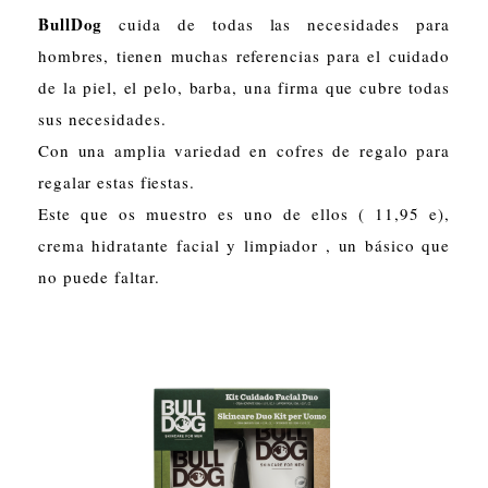
BullDog
cuida de todas las necesidades para
hombres, tienen muchas referencias para el cuidado
de la piel, el pelo, barba, una firma que cubre todas
sus necesidades.
Con una amplia variedad en cofres de regalo para
regalar estas fiestas.
Este que os muestro es uno de ellos ( 11,95 e),
crema hidratante facial y limpiador , un básico que
no puede faltar.