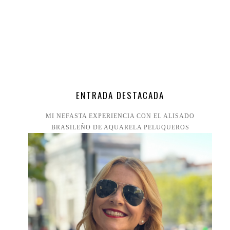
ENTRADA DESTACADA
MI NEFASTA EXPERIENCIA CON EL ALISADO
BRASILEÑO DE AQUARELA PELUQUEROS