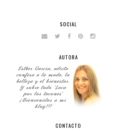
SOCIAL
AUTORA
CONTACTO