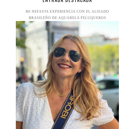
MI NEFASTA EXPERIENCIA CON EL ALISADO
BRASILEÑO DE AQUARELA PELUQUEROS