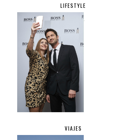
LIFESTYLE
.
VIAJES