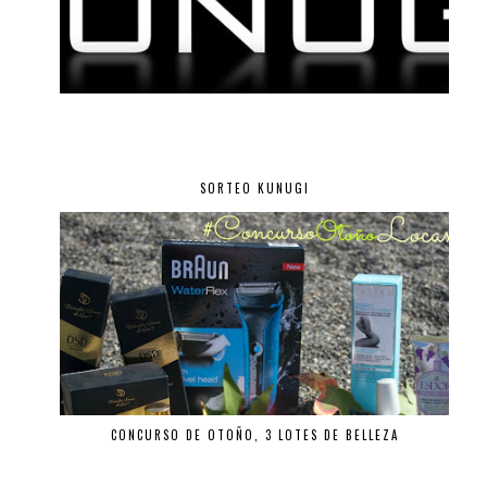
SORTEO KUNUGI
CONCURSO DE OTOÑO, 3 LOTES DE BELLEZA