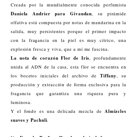
Creada por la mundialmente conocida perfumista
Daniela Andrier para Givaudan
, su pirámide
olfativa está compuesta por notas de mandarina en la
salida, muy persistentes porque el primer impacto
con la fragancia en la piel es muy cítrico, una
explosión fresca y viva, que a mí me fascina.
La nota de corazón Flor de Iris
, profundamente
unida al ADN de la casa, esta flor se encuentra en
Tiffany
los bocetos iniciales del archivo de
, su
producción y extracción de forma exclusiva para la
fragancia que garantiza una riqueza pura y
luminosa.
Almizcles
Y el fondo es una delicada mezcla de
suaves y Pachuli
.