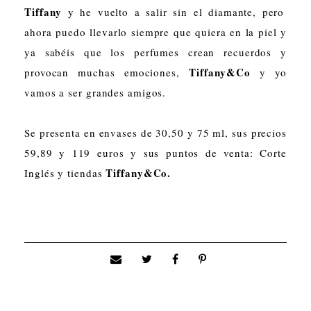
Tiffany
y he vuelto a salir sin el diamante, pero
ahora puedo llevarlo siempre que quiera en la piel y
ya sabéis que los perfumes crean recuerdos y
Tiffany&Co
provocan muchas emociones,
y yo
vamos a ser grandes amigos.
Se presenta en envases de 30,50 y 75 ml, sus precios
59,89 y 119 euros y sus puntos de venta: Corte
Tiffany&Co.
Inglés y tiendas