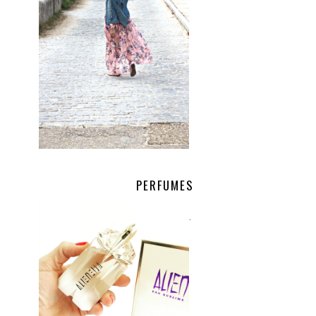
PERFUMES
.