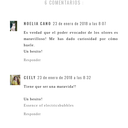
6 COMENTARIOS :
NOELIA CANO
23 de enero de 2018 a las 8:07
Es verdad que el poder evocador de los olores es
maravilloso! Me has dado curiosidad por cómo
huele.
Un besito!
Responder
CEELY
23 de enero de 2018 a las 8:32
Tiene que ser una maravida!!
Un besito!
Essence of electricsbubbles
Responder