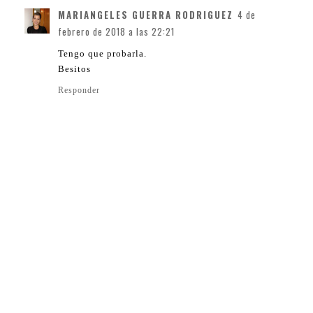
MARIANGELES GUERRA RODRIGUEZ
4 de
febrero de 2018 a las 22:21
Tengo que probarla.
Besitos
Responder