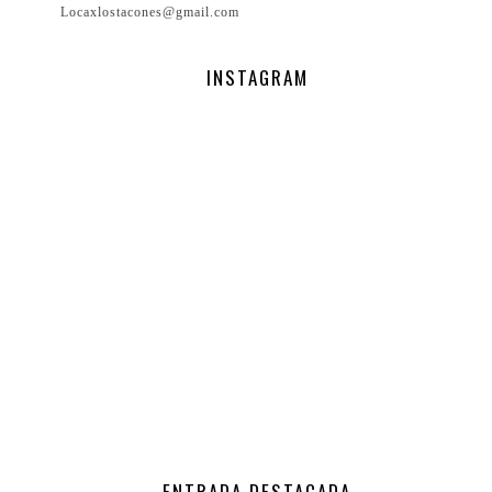
Locaxlostacones@gmail.com
INSTAGRAM
ENTRADA DESTACADA