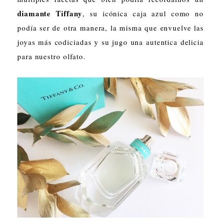
diamante Tiffany
, su icónica caja azul como no
podía ser de otra manera, la misma que envuelve las
joyas más codiciadas y su jugo una autentica delicia
para nuestro olfato.