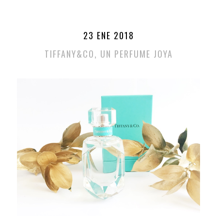
23 ENE 2018
TIFFANY&CO, UN PERFUME JOYA