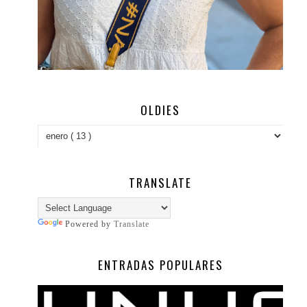
OLDIES
TRANSLATE
Powered by
Translate
ENTRADAS POPULARES