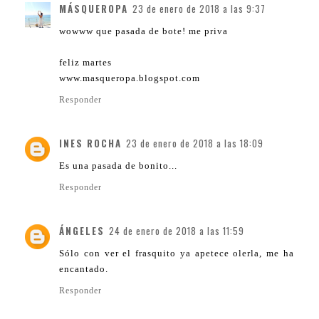
MÁSQUEROPA
23 de enero de 2018 a las 9:37
wowww que pasada de bote! me priva
feliz martes
www.masqueropa.blogspot.com
Responder
INES ROCHA
23 de enero de 2018 a las 18:09
Es una pasada de bonito...
Responder
ÁNGELES
24 de enero de 2018 a las 11:59
Sólo con ver el frasquito ya apetece olerla, me ha
encantado.
Responder