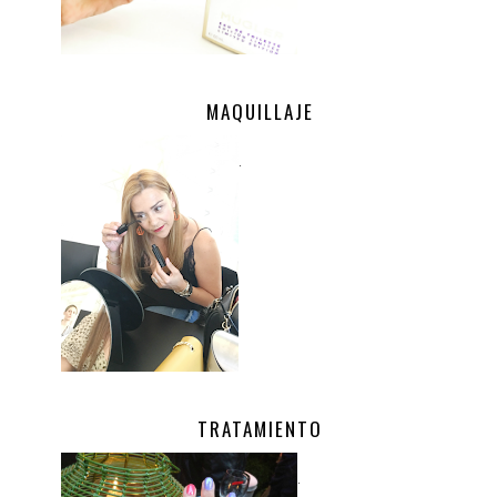
MAQUILLAJE
.
TRATAMIENTO
.