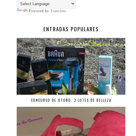
Powered by
Translate
ENTRADAS POPULARES
CONCURSO DE OTOÑO, 3 LOTES DE BELLEZA