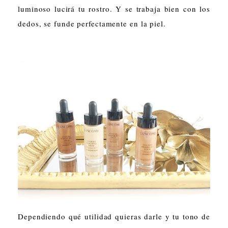
luminoso lucirá tu rostro. Y se trabaja bien con los
dedos, se funde perfectamente en la piel.
Dependiendo qué utilidad quieras darl
e y tu tono de