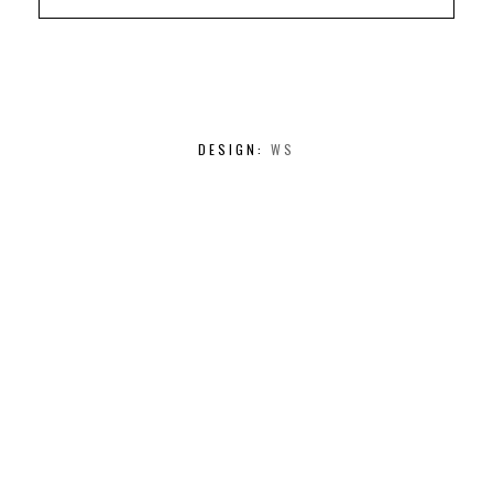
DESIGN:
WS