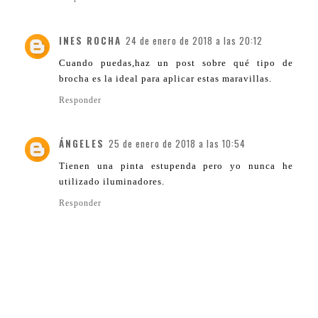
INES ROCHA
24 de enero de 2018 a las 20:12
Cuando puedas,haz un post sobre qué tipo de
brocha es la ideal para aplicar estas maravillas.
Responder
ÁNGELES
25 de enero de 2018 a las 10:54
Tienen una pinta estupenda pero yo nunca he
utilizado iluminadores.
Responder