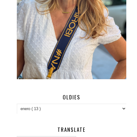
OLDIES
TRANSLATE