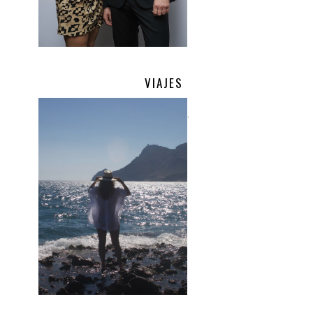
VIAJES
.