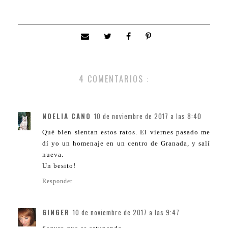
4 COMENTARIOS :
NOELIA CANO
10 de noviembre de 2017 a las 8:40
Qué bien sientan estos ratos. El viernes pasado me
dí yo un homenaje en un centro de Granada, y salí
nueva.
Un besito!
Responder
GINGER
10 de noviembre de 2017 a las 9:47