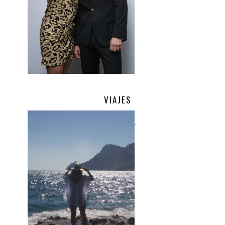
VIAJES
.