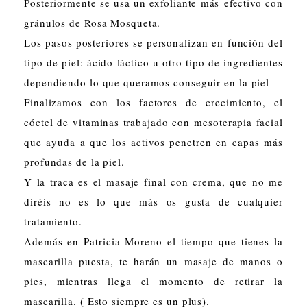
Posteriormente se usa un exfoliante más efectivo con
gránulos de Rosa Mosqueta.
Los pasos posteriores se personalizan en función del
tipo de piel: ácido láctico u otro tipo de ingredientes
dependiendo lo que queramos conseguir en la piel
Finalizamos con los factores de crecimiento, el
cóctel de vitaminas trabajado con mesoterapia facial
que ayuda a que los activos penetren en capas más
profundas de la piel.
Y la traca es el masaje final con crema, que no me
diréis no es lo que más os gusta de cualquier
tratamiento.
Además en Patricia Moreno el tiempo que tienes la
mascarilla puesta, te harán un masaje de manos o
pies, mientras llega el momento de retirar la
mascarilla. ( Esto siempre es un plus).