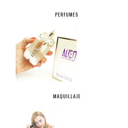
PERFUMES
.
MAQUILLAJE
.