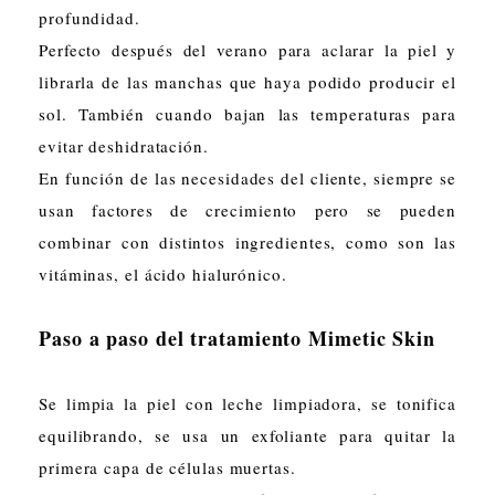
profundidad.
Perfecto después del verano para aclarar la piel y
librarla de las manchas que haya podido producir el
sol. También cuando bajan las temperaturas para
evitar deshidratación.
En función de las necesidades del cliente, siempre se
usan factores de crecimiento pero se pueden
combinar con distintos ingredientes, como son las
vitáminas, el ácido hialurónico.
Paso a paso del tratamiento Mimetic Skin
Se limpia la piel con leche limpiadora, se tonifica
equilibrando, se usa un exfoliante para quitar la
primera capa de células muertas.