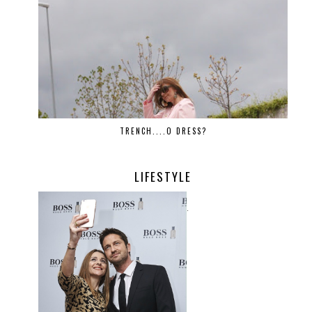
TRENCH....O DRESS?
LIFESTYLE
.