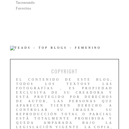
Taconeando
Favoritos
COPYRIGHT
EL CONTENIDO DE ESTE BLOG,
TODOS LOS TEXTOSY LAS
FOTOGRAFÍAS , ES PROPIEDAD
EXCLUSIVA DE SU CREADORA Y
ESTÁ PROTEGIDO POR DERECHOS
DE AUTOR, LAS PERSONAS QUE
APARECEN TIENEN DERECHO A
CONTROLAR SU IMAGEN. SU
REPRODUCCIÓN TOTAL O PARCIAL
ESTÁ TOTALMENTE PROHIBIDA Y
QUEDA AMPARADA BAJO LA
LEGISLACIÓN VIGENTE. LA COPIA,