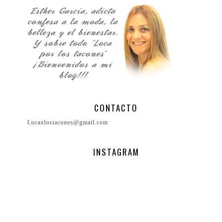
CONTACTO
Locaxlostacones@gmail.com
INSTAGRAM