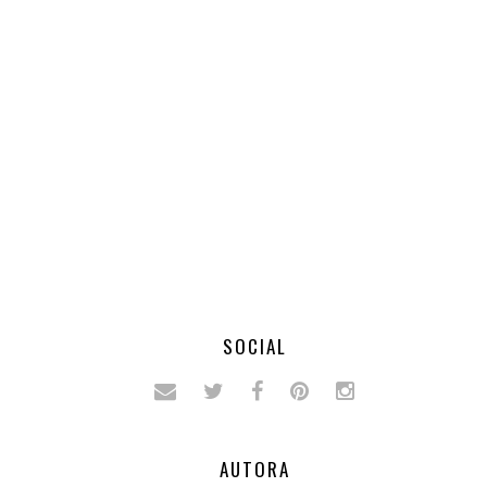
SOCIAL
AUTORA