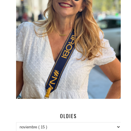
OLDIES