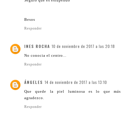
Seguro que es estupendo
Besos
Responder
INES ROCHA
10 de noviembre de 2017 a las 20:18
No conocia el centro...
Responder
ÁNGELES
14 de noviembre de 2017 a las 13:10
Que quede la piel luminosa es lo que más
agradezco.
Responder