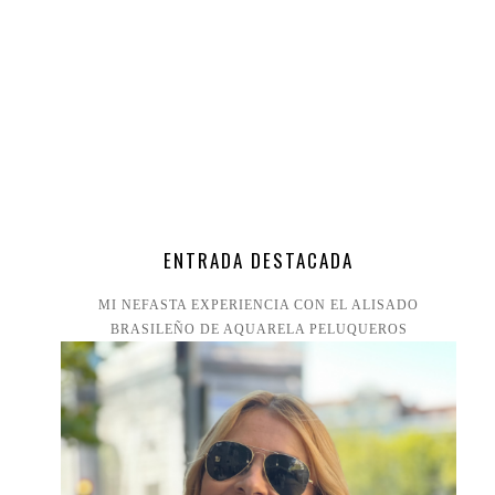
ENTRADA DESTACADA
MI NEFASTA EXPERIENCIA CON EL ALISADO
BRASILEÑO DE AQUARELA PELUQUEROS