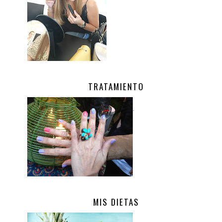
TRATAMIENTO
.
MIS DIETAS