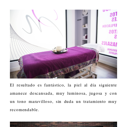
El resultado es fantástico, la piel al día siguiente
amanece descansada, muy luminosa, jugosa y con
un tono maravilloso, sin duda un tratamiento muy
recomendable.