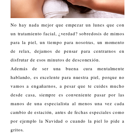
No hay nada mejor que empezar un lunes que con
un tratamiento facial, ¿verdad? sobredosis de mimos
para la piel, un tiempo para nosotras, un momento
de relax, dejamos de pensar para centrarnos en
disfrutar de esos minutos de desconexión.
Además de ser una buena cura mentalmente
hablando, es excelente para nuestra piel, porque no
vamos a engañarnos, a pesar que te cuides mucho
desde casa, siempre es conveniente pasar por las
manos de una especialista al menos una vez cada
cambio de estación, antes de fechas especiales como
por ejemplo la Navidad o cuando la piel lo pide a
gritos.