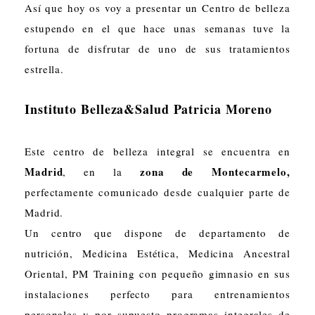
Así que hoy os voy a presentar un Centro de belleza
estupendo en el que hace unas semanas tuve la
fortuna de disfrutar de uno de sus tratamientos
estrella.
Instituto Belleza&Salud Patricia Moreno
Este centro de belleza integral se encuentra en
Madrid
zona de Montecarmelo,
, en la
perfectamente comunicado desde cualquier parte de
Madrid.
Un centro que dispone de departamento de
nutrición, Medicina Estética, Medicina Ancestral
Oriental, PM Training con pequeño gimnasio en sus
instalaciones perfecto para entrenamientos
personales y por supuesto programas integrales de