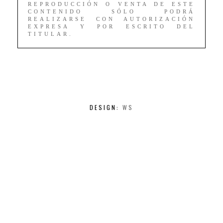
REPRODUCCIÓN O VENTA DE ESTE
CONTENIDO SÓLO PODRÁ
REALIZARSE CON AUTORIZACIÓN
EXPRESA Y POR ESCRITO DEL
TITULAR.
DESIGN:
WS