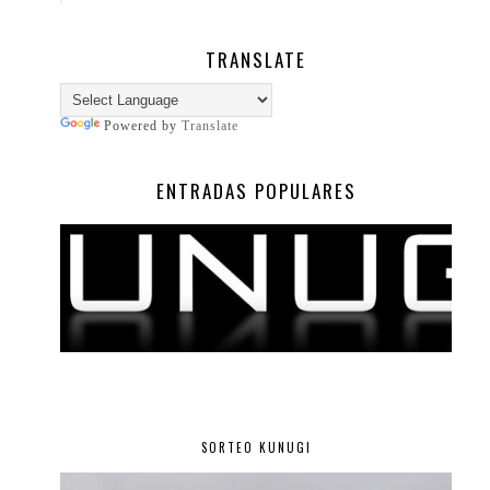
TRANSLATE
Powered by
Translate
ENTRADAS POPULARES
SORTEO KUNUGI