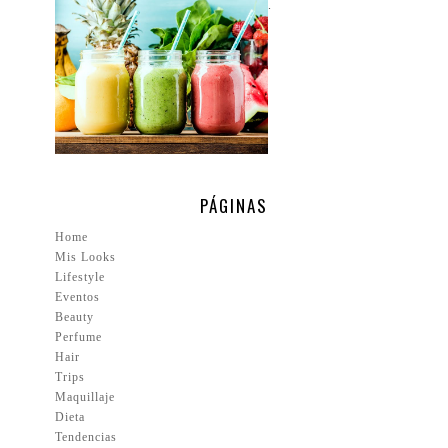
.
PÁGINAS
Home
Mis Looks
Lifestyle
Eventos
Beauty
Perfume
Hair
Trips
Maquillaje
Dieta
Tendencias