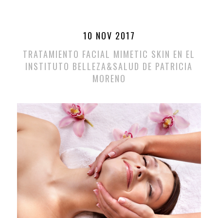
10 NOV 2017
TRATAMIENTO FACIAL MIMETIC SKIN EN EL
INSTITUTO BELLEZA&SALUD DE PATRICIA
MORENO