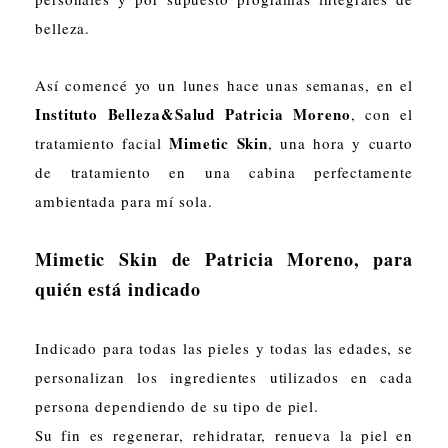
belleza.
Así comencé yo un lunes hace unas semanas, en el
Instituto Belleza&Salud Patricia Moreno
, con el
Mimetic Skin
tratamiento facial
, una hora y cuarto
de tratamiento en una cabina perfectamente
ambientada para mí sola.
Mimetic Skin de Patricia Moreno, para
quién está indicado
Indicado para todas las pieles y todas las edades, se
personalizan los ingredientes utilizados en cada
persona dependiendo de su tipo de piel.
Su fin es regenerar, rehidratar, renueva la piel en