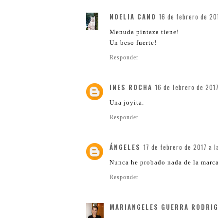
NOELIA CANO
16 de febrero de 20
Menuda pintaza tiene!
Un beso fuerte!
Responder
INES ROCHA
16 de febrero de 2017
Una joyita.
Responder
ÁNGELES
17 de febrero de 2017 a l
Nunca he probado nada de la marca 
Responder
MARIANGELES GUERRA RODRI