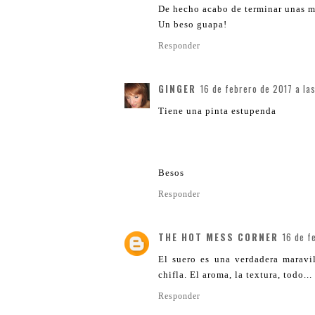
De hecho acabo de terminar unas m
Un beso guapa!
Responder
GINGER
16 de febrero de 2017 a la
Tiene una pinta estupenda
Besos
Responder
THE HOT MESS CORNER
16 de f
El suero es una verdadera maravi
chifla. El aroma, la textura, todo...
Responder