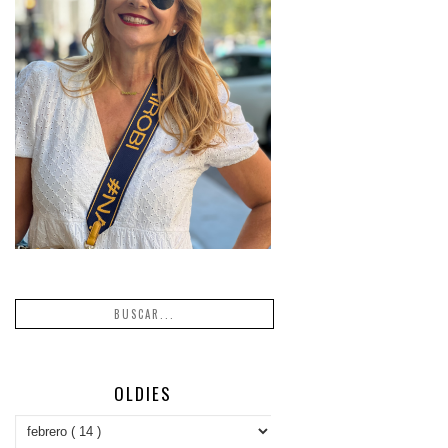
OLDIES