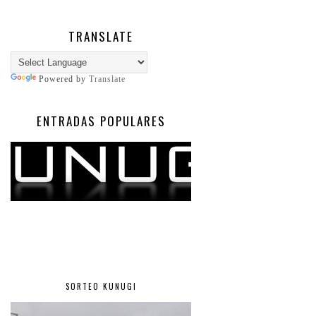
TRANSLATE
Powered by
Translate
ENTRADAS POPULARES
SORTEO KUNUGI