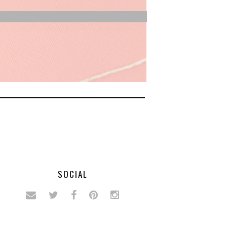
SOCIAL