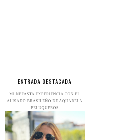
ENTRADA DESTACADA
MI NEFASTA EXPERIENCIA CON EL
ALISADO BRASILEÑO DE AQUARELA
PELUQUEROS