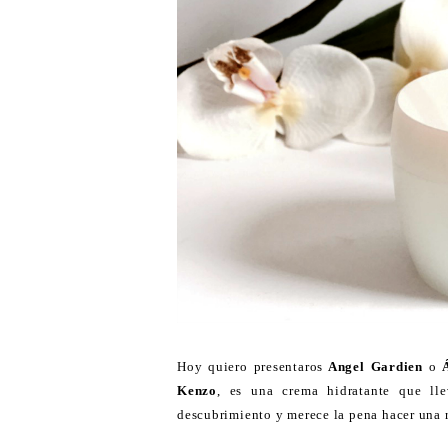
Hoy quiero presentaros
Angel Gardien
o
Kenzo
, es una crema hidratante que l
descubrimiento y merece la pena hacer una r