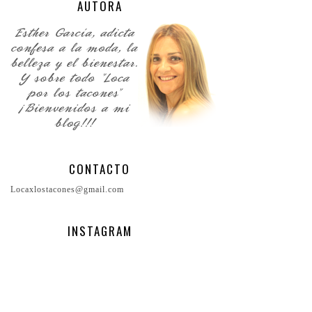
AUTORA
CONTACTO
Locaxlostacones@gmail.com
INSTAGRAM