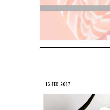
16 FEB 2017