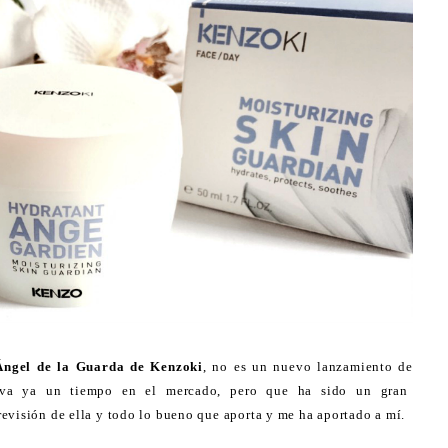
Ángel de la Guarda de Kenzoki
, no es un nuevo lanzamiento de
leva ya un tiempo en el mercado, pero que ha sido un gran
evisión de ella y todo lo bueno que aporta y me ha aportado a mí.