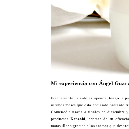
Mi experiencia con Ángel Guar
Francamente ha sido estupenda, tengo la pie
últimos meses que está haciendo bastante fr
Comencé a usarla a finales de diciembre y 
productos
Kenzoki
, además de su eficacia
maravilloso gracias a los aromas que despre