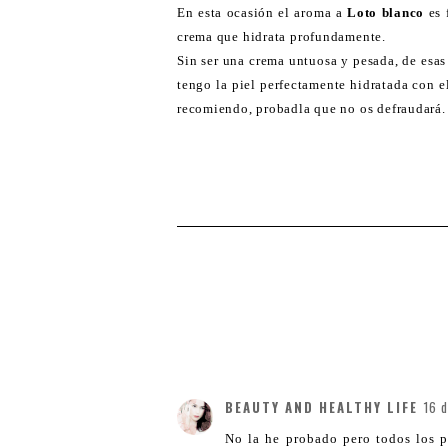
En esta ocasión el aroma a
Loto blanco
es 
crema que hidrata profundamente.
Sin ser una crema untuosa y pesada, de esas
tengo la piel perfectamente hidratada con el
recomiendo, probadla que no os defraudará.
BEAUTY AND HEALTHY LIFE
16 
No la he probado pero todos los 