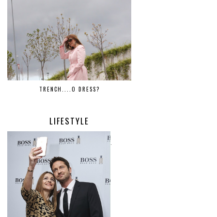
TRENCH....O DRESS?
LIFESTYLE
.