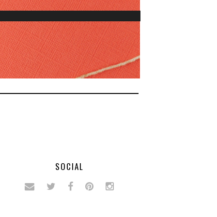
SOCIAL