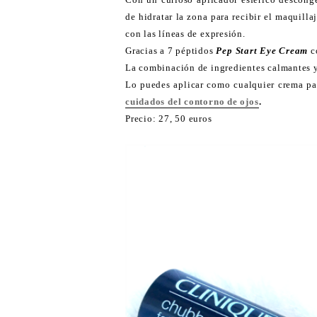
de hidratar la zona para recibir el maquill
con las líneas de expresión.
Gracias a 7 péptidos
Pep Start Eye Cream
c
La combinación de ingredientes calmantes y 
Lo puedes aplicar como cualquier crema pa
cuidados del contorno de ojos
.
Precio: 27, 50 euros