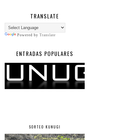
TRANSLATE
Powered by
Translate
ENTRADAS POPULARES
SORTEO KUNUGI