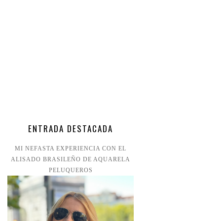
ENTRADA DESTACADA
MI NEFASTA EXPERIENCIA CON EL
ALISADO BRASILEÑO DE AQUARELA
PELUQUEROS