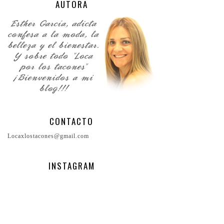
AUTORA
CONTACTO
Locaxlostacones@gmail.com
INSTAGRAM