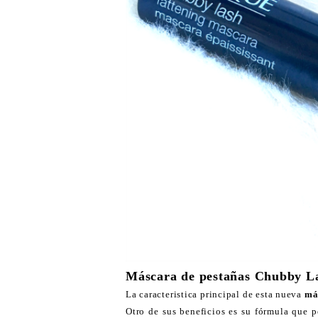
Máscara de pestañas Chubby La
La caracteristica principal de esta nueva
más
Otro de sus beneficios es su fórmula que p