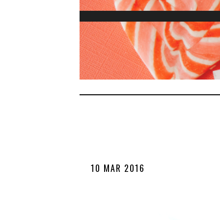
10 MAR 2016