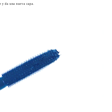
ar y da una nueva capa.