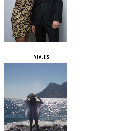
VIAJES
.