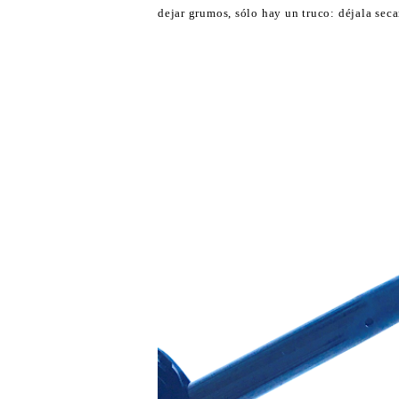
dejar grumos, sólo hay un truco: déjala sec