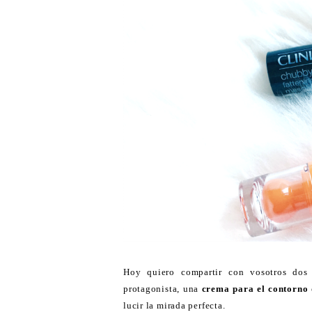
Hoy quiero compartir con vosotros dos
protagonista, una
crema para el contorno 
lucir la mirada perfecta.