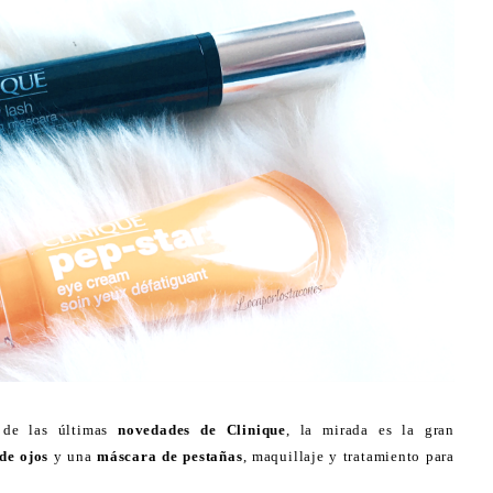
 de las últimas
novedades de Clinique
, la mirada es la gran
de ojos
y una
máscara de pestañas
, maquillaje y tratamiento para