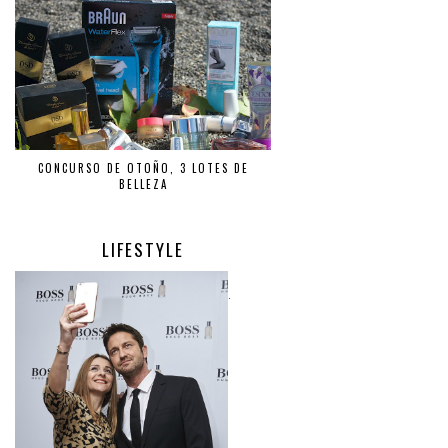
CONCURSO DE OTOÑO, 3 LOTES DE
BELLEZA
LIFESTYLE
.