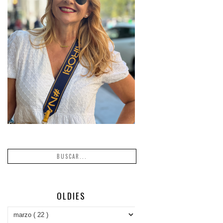
OLDIES